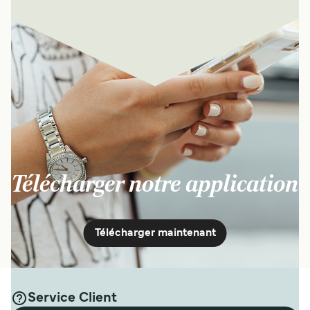
Télécharger notre application
Télécharger maintenant
Service Client