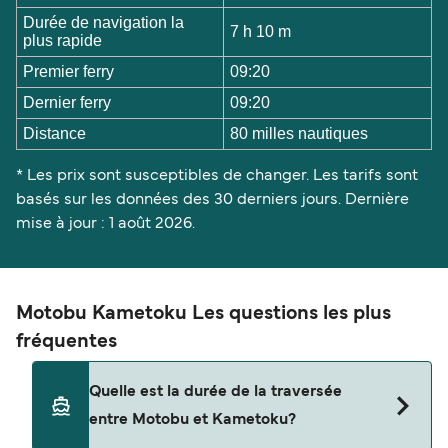
Durée de navigation la
7 h 10 m
plus rapide
Premier ferry
09:20
Dernier ferry
09:20
Distance
80 milles nautiques
* Les prix sont susceptibles de changer. Les tarifs sont
basés sur les données des 30 derniers jours. Dernière
mise à jour : 1 août 2026.
Motobu Kametoku Les questions les plus
fréquentes
Quelle est la durée de la traversée
entre Motobu et Kametoku?