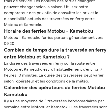
frais de service. Les horaires des ferries changent
peuvent changer selon la saison. Utilisez notre
comparateur des prix afin de consulter les prix et la
disponibilité actuels des traversées en ferry entre
Motobu et Kametoku.
Horaire des ferries Motobu - Kametoku
Motobu - Kametoku ferries partent généralement vers
09:20.
Combien de temps dure la traversée en ferry
entre Motobu et Kametoku ?
La durée des traversées en ferry sur la route entre
Motobu et Kametoku est d’habituellement d’environ 7
heures 10 minutes. La durée des traversées peut varier
selon l’opérateur et les conditions de la météo.
Calendrier des opérateurs de ferries Motobu
Kametoku
Il y a une moyenne de 3 traversées hebdomadaires par
semaine entre Motobu et Kametoku. Les traversées sont