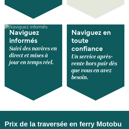
Naviguez
Naviguez en
informés
toute
Suivi des navires en
confiance
direct et mises à
Un service après-
jour en temps réel.
vente hors pair dès
que vous en avez
besoin.
Prix de la traversée en ferry Motobu