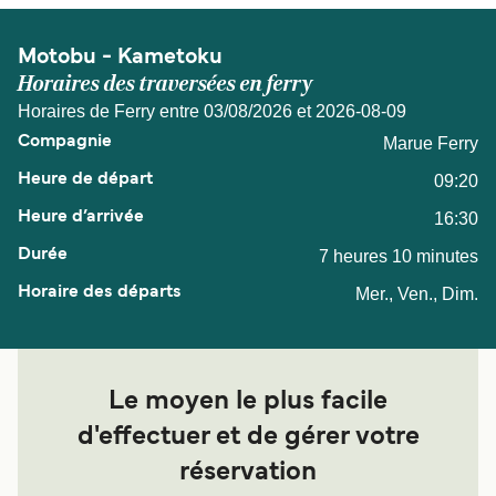
Motobu - Kametoku
Horaires des traversées en ferry
Horaires de Ferry entre 03/08/2026 et 2026-08-09
Marue Ferry
09:20
16:30
7 heures 10 minutes
Mer., Ven., Dim.
Le moyen le plus facile
d'effectuer et de gérer votre
réservation