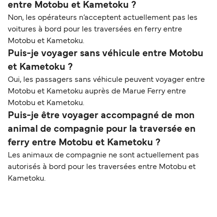
entre Motobu et Kametoku ?
Non, les opérateurs n’acceptent actuellement pas les
voitures à bord pour les traversées en ferry entre
Motobu et Kametoku.
Puis-je voyager sans véhicule entre Motobu
et Kametoku ?
Oui, les passagers sans véhicule peuvent voyager entre
Motobu et Kametoku auprès de Marue Ferry entre
Motobu et Kametoku.
Puis-je être voyager accompagné de mon
animal de compagnie pour la traversée en
ferry entre Motobu et Kametoku ?
Les animaux de compagnie ne sont actuellement pas
autorisés à bord pour les traversées entre Motobu et
Kametoku.