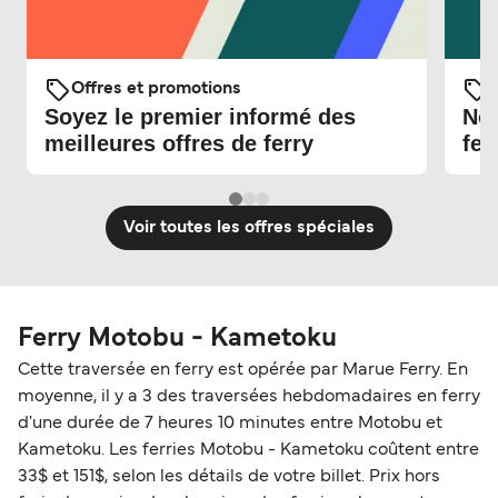
Offres et promotions
O
Soyez le premier informé des
Nou
meilleures offres de ferry
fer
Voir toutes les offres spéciales
Ferry Motobu - Kametoku
Cette traversée en ferry est opérée par Marue Ferry. En
moyenne, il y a 3 des traversées hebdomadaires en ferry
d'une durée de 7 heures 10 minutes entre Motobu et
Kametoku. Les ferries Motobu - Kametoku coûtent entre
33$ et 151$, selon les détails de votre billet. Prix hors