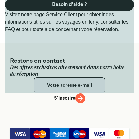
Besoin d'aide ?
Visitez notre page Service Client pour obtenir des
informations utiles sur les voyages en ferry, consulter les
FAQ et pour toute aide concernant votre réservation.
Restons en contact
Des offres exclusives directement dans votre boîte
de réception
S'inscrire