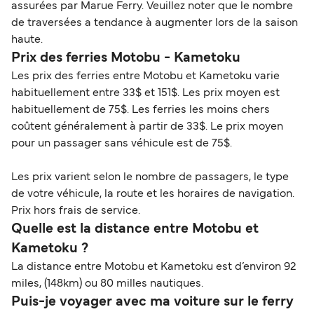
assurées par Marue Ferry. Veuillez noter que le nombre
de traversées a tendance à augmenter lors de la saison
haute.
Prix des ferries Motobu - Kametoku
Les prix des ferries entre Motobu et Kametoku varie
habituellement entre 33$ et 151$. Les prix moyen est
habituellement de 75$. Les ferries les moins chers
coûtent généralement à partir de 33$. Le prix moyen
pour un passager sans véhicule est de 75$.
Les prix varient selon le nombre de passagers, le type
de votre véhicule, la route et les horaires de navigation.
Prix hors frais de service.
Quelle est la distance entre Motobu et
Kametoku ?
La distance entre Motobu et Kametoku est d’environ 92
miles, (148km) ou 80 milles nautiques.
Puis-je voyager avec ma voiture sur le ferry