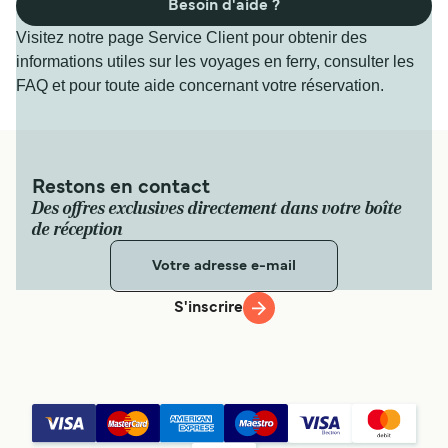
Besoin d'aide ?
Visitez notre page Service Client pour obtenir des
informations utiles sur les voyages en ferry, consulter les
FAQ et pour toute aide concernant votre réservation.
Restons en contact
Des offres exclusives directement dans votre boîte
de réception
S'inscrire