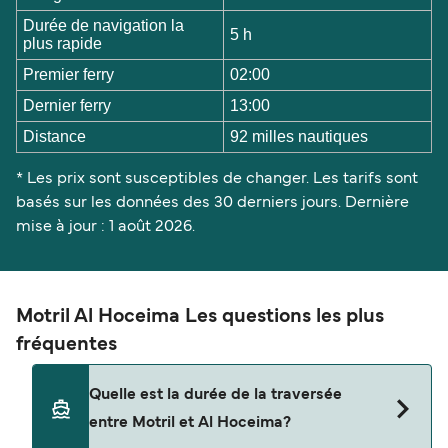
Durée de navigation la
5 h
plus rapide
Premier ferry
02:00
Dernier ferry
13:00
Distance
92 milles nautiques
* Les prix sont susceptibles de changer. Les tarifs sont
basés sur les données des 30 derniers jours. Dernière
mise à jour : 1 août 2026.
Motril Al Hoceima Les questions les plus
fréquentes
Quelle est la durée de la traversée
entre Motril et Al Hoceima?