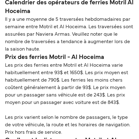
Calendrier des opérateurs de ferries Motril Al
Hoceima
Il y a une moyenne de 5 traversées hebdomadaires par
semaine entre Motril et Al Hoceima. Les traversées sont
assurées par Naviera Armas. Veuillez noter que le
nombre de traversées a tendance à augmenter lors de
la saison haute.
Prix des ferries Motril - Al Hoceima
Les prix des ferries entre Motril et Al Hoceima varie
habituellement entre 93$ et 1650$. Les prix moyen est
habituellement de 790$. Les ferries les moins chers
coûtent généralement à partir de 93$. Le prix moyen
pour un passager sans véhicule est de 243$. Les prix
moyen pour un passager avec voiture est de 843$.
Les prix varient selon le nombre de passagers, le type
de votre véhicule, la route et les horaires de navigation.
Prix hors frais de service.