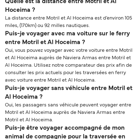
Quelle est la distance entre Motril et Al
Hoceima ?
La distance entre Motril et Al Hoceima est d’environ 105
miles, (170km) ou 92 milles nautiques.
Puis-je voyager avec ma voiture sur le ferry
entre Motril et Al Hoceima ?
Oui, vous pouvez voyager avec votre voiture entre Motril
et Al Hoceima auprès de Naviera Armas entre Motril et
Al Hoceima. Utilisez notre comparateur des prix afin de
consulter les prix actuels pour les traversées en ferry
avec voiture entre Motril et Al Hoceima.
Puis-je voyager sans véhicule entre Motril et
Al Hoceima ?
Oui, les passagers sans véhicule peuvent voyager entre
Motril et Al Hoceima auprès de Naviera Armas entre
Motril et Al Hoceima.
Puis-je être voyager accompagné de mon
animal de compagnie pour la traversée en