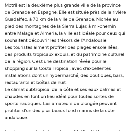
Motril est la deuxième plus grande ville de la province
de Grenade en Espagne. Elle est située près de la rivière
Guadalfeo, à 70 km de la ville de Grenade. Nichée au
pied des montagnes de la Sierra Lujar, à mi-chemin
entre Malaga et Almeria, la ville est idéale pour ceux qui
souhaitent découvrir les trésors de l'Andalousie.
Les touristes aiment profiter des plages ensoleillées,
des produits tropicaux exquis, et du patrimoine culturel
de la région. C'est une destination rêvée pour le
shopping sur la Costa Tropical, avec d'excellentes
installations dont un hypermarché, des boutiques, bars,
restaurants et boîtes de nuit.
Le climat subtropical de la côte et ses eaux calmes et
chaudes en font un lieu idéal pour toutes sortes de
sports nautiques. Les amateurs de plongée peuvent
profiter d'un des plus beaux fond marins de la côte
andalouse.