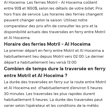
Al Hoceima. Les ferries Motril - Al Hoceima coûtent
entre 93$ et 1650$, selon les détails de votre billet. Prix
hors frais de service. Les horaires des ferries changent
peuvent changer selon la saison. Utilisez notre
comparateur des prix afin de consulter les prix et la
disponibilité actuels des traversées en ferry entre Motril
et Al Hoceima.
Horaire des ferries Motril - Al Hoceima
Le premier départ en ferry entre Motril et Al Hoceima a
habituellement lieu depuis Motril vers 02:00. Le dernier
départ a habituellement lieu versà 13:00.
Combien de temps dure la traversée en ferry
entre Motril et Al Hoceima ?
La durée des traversées en ferry sur la route entre Motril
et Al Hoceima est d’habituellement d’environ 5 heures
30 minutes. Les traversées les plus rapides durent
habituellement 5 heures. La durée des traversées peut
varier selon l’opérateur et les conditions de la météo.