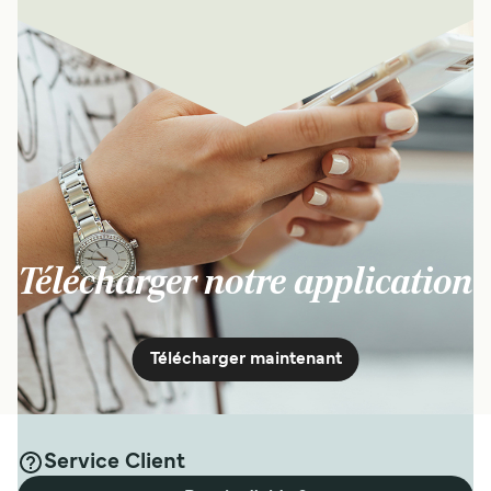
Télécharger notre application
Télécharger maintenant
Service Client