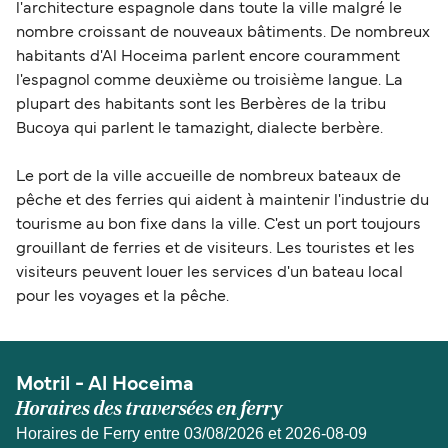
l'architecture espagnole dans toute la ville malgré le
nombre croissant de nouveaux bâtiments. De nombreux
habitants d'Al Hoceima parlent encore couramment
l'espagnol comme deuxième ou troisième langue. La
plupart des habitants sont les Berbères de la tribu
Bucoya qui parlent le tamazight, dialecte berbère.
Le port de la ville accueille de nombreux bateaux de
pêche et des ferries qui aident à maintenir l'industrie du
tourisme au bon fixe dans la ville. C'est un port toujours
grouillant de ferries et de visiteurs. Les touristes et les
visiteurs peuvent louer les services d'un bateau local
pour les voyages et la pêche.
Motril - Al Hoceima
Horaires des traversées en ferry
Horaires de Ferry entre 03/08/2026 et 2026-08-09