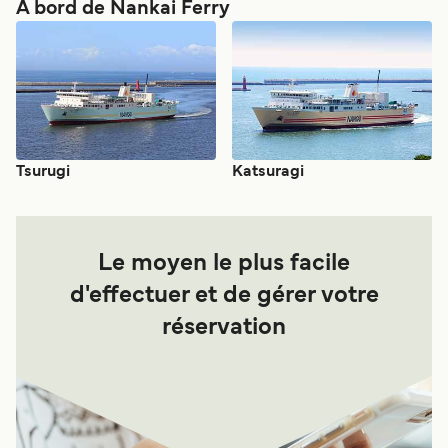
À bord de Nankai Ferry
Tsurugi
Katsuragi
Le moyen le plus facile
d'effectuer et de gérer votre
réservation