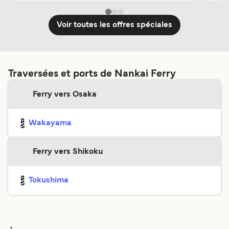
Voir toutes les offres spéciales
Traversées et ports de Nankai Ferry
Ferry vers Osaka
Wakayama
Ferry vers Shikoku
Tokushima