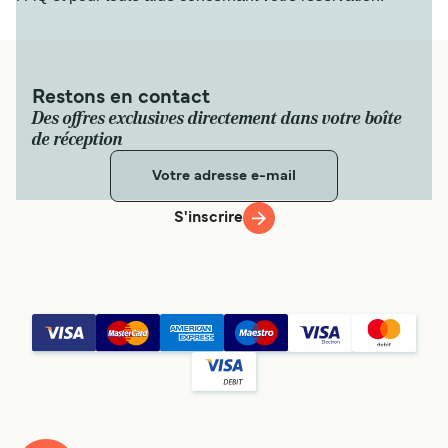
Restons en contact
Des offres exclusives directement dans votre boîte
de réception
S'inscrire