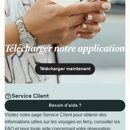
Télécharger notre application
Télécharger maintenant
Service Client
Besoin d'aide ?
Visitez notre page Service Client pour obtenir des
informations utiles sur les voyages en ferry, consulter les
FAQ et pour toute aide concernant votre réservation.