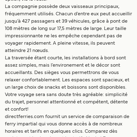
La compagnie possède deux vaisseaux principaux,
fréquemment utilisés. Chacun d'entre eux peut accueillir
jusqu'à 427 passagers et 39 véhicules, grâce à pont de
108 mètres de long sur 17,5 mètres de large. Leur taille
impressionnante ne les empêche cependant pas de
voyager rapidement. A pleine vitesse, ils peuvent
atteindre 21 nœuds.
La traversée étant courte, les installations à bord sont
assez simples, mais l'environement et le décor sont
accueillants. Des sièges vous permettrons de vous
relaxer confortablement. Les espaces sont spacieux, et
un large choix de snacks et boissons sont disponibles.
Votre voyage sera sans doute très agréable: simplicité
du trajet, personnel attentionné et compétent, détente
et confort!
directferries.com fournit un service de comparaison de
ferry impartial qui vous donne accès à de nombreux
horaires et tarifs en quelques clics. Comparez dès