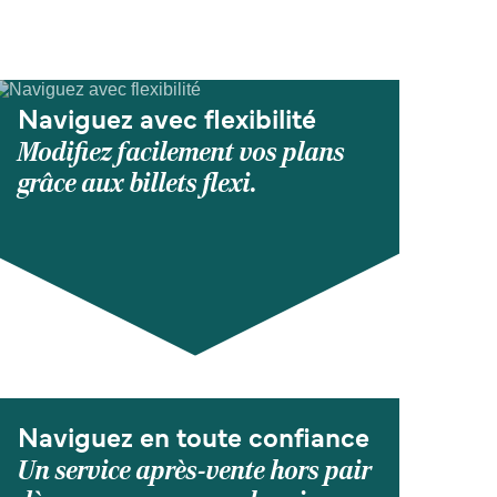
Naviguez avec flexibilité
Modifiez facilement vos plans
grâce aux billets flexi.
Naviguez en toute confiance
Un service après-vente hors pair