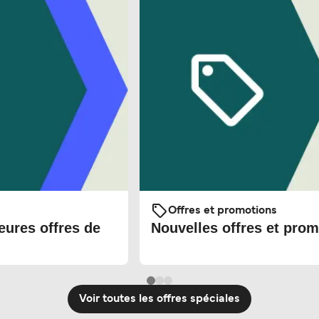
Offres et promotions
eures offres de
Nouvelles offres et prom
Voir toutes les offres spéciales