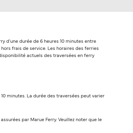
rry d'une durée de 6 heures 10 minutes entre
hors frais de service. Les horaires des ferries
disponibilité actuels des traversées en ferry
 10 minutes. La durée des traversées peut varier
ssurées par Marue Ferry. Veuillez noter que le