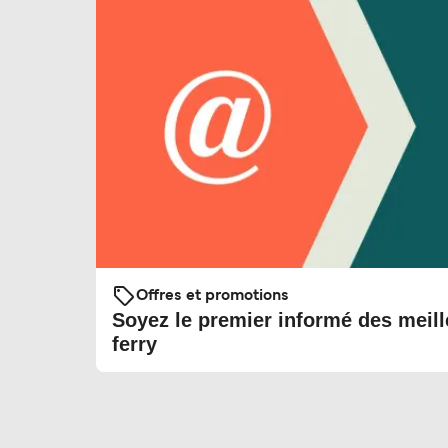
Offres et promotions
Soyez le premier informé des meill
ferry