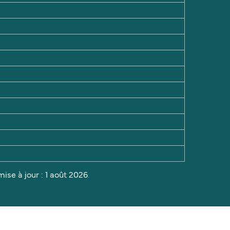
ise à jour : 1 août 2026.