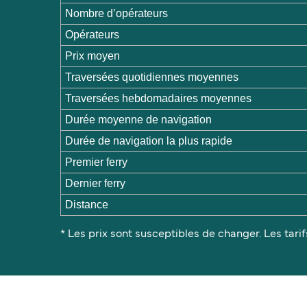
Nombre d’opérateurs
Opérateurs
Prix moyen
Traversées quotidiennes moyennes
Traversées hebdomadaires moyennes
Durée moyenne de navigation
Durée de navigation la plus rapide
Premier ferry
Dernier ferry
Distance
* Les prix sont susceptibles de changer. Les tarif