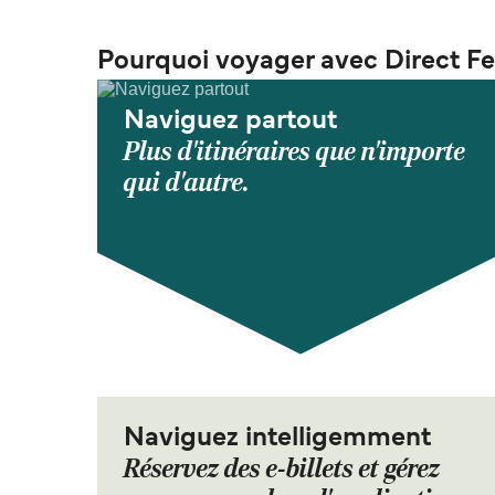
Pourquoi voyager avec Direct Fe
Naviguez partout
Plus d'itinéraires que n'importe
qui d'autre.
Naviguez intelligemment
Réservez des e-billets et gérez