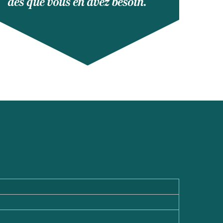
dès que vous en avez besoin.