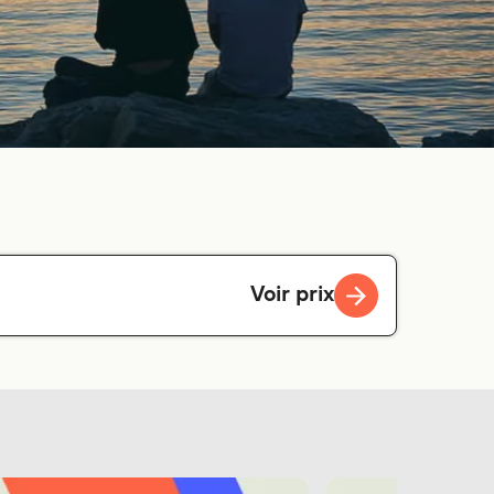
Voir prix