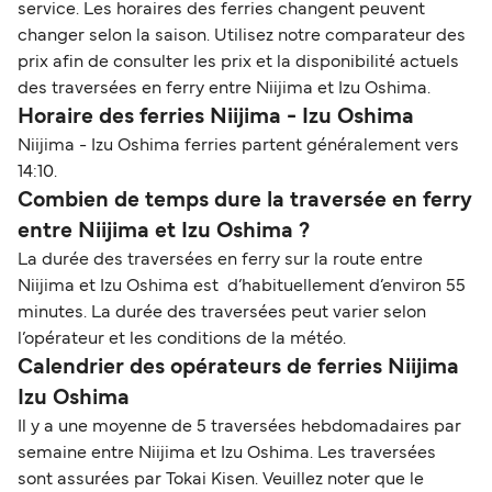
service. Les horaires des ferries changent peuvent
changer selon la saison. Utilisez notre comparateur des
prix afin de consulter les prix et la disponibilité actuels
des traversées en ferry entre Niijima et Izu Oshima.
Horaire des ferries Niijima - Izu Oshima
Niijima - Izu Oshima ferries partent généralement vers
14:10.
Combien de temps dure la traversée en ferry
entre Niijima et Izu Oshima ?
La durée des traversées en ferry sur la route entre
Niijima et Izu Oshima est d’habituellement d’environ 55
minutes. La durée des traversées peut varier selon
l’opérateur et les conditions de la météo.
Calendrier des opérateurs de ferries Niijima
Izu Oshima
Il y a une moyenne de 5 traversées hebdomadaires par
semaine entre Niijima et Izu Oshima. Les traversées
sont assurées par Tokai Kisen. Veuillez noter que le