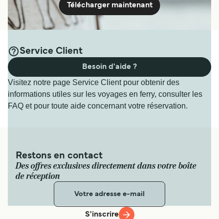
Télécharger maintenant
Service Client
Besoin d'aide ?
Visitez notre page Service Client pour obtenir des
informations utiles sur les voyages en ferry, consulter les
FAQ et pour toute aide concernant votre réservation.
Restons en contact
Des offres exclusives directement dans votre boîte
de réception
S'inscrire