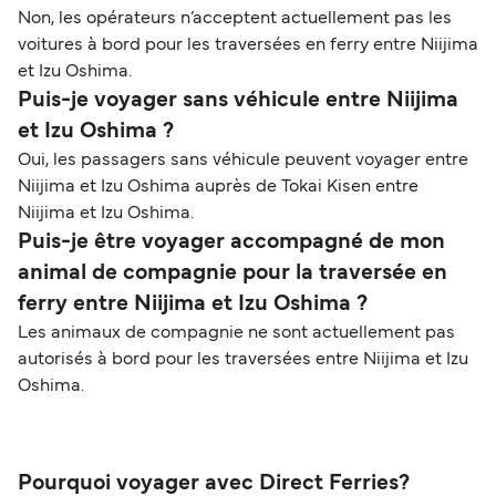
Non, les opérateurs n’acceptent actuellement pas les
voitures à bord pour les traversées en ferry entre Niijima
et Izu Oshima.
Puis-je voyager sans véhicule entre Niijima
et Izu Oshima ?
Oui, les passagers sans véhicule peuvent voyager entre
Niijima et Izu Oshima auprès de Tokai Kisen entre
Niijima et Izu Oshima.
Puis-je être voyager accompagné de mon
animal de compagnie pour la traversée en
ferry entre Niijima et Izu Oshima ?
Les animaux de compagnie ne sont actuellement pas
autorisés à bord pour les traversées entre Niijima et Izu
Oshima.
Pourquoi voyager avec Direct Ferries?