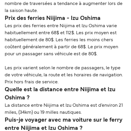
nombre de traversées a tendance à augmenter lors de
la saison haute.
Prix des ferries Niijima - Izu Oshima
Les prix des ferries entre Niijima et Izu Oshima varie
habituellement entre 68$ et 112$. Les prix moyen est
habituellement de 80$. Les ferries les moins chers
coûtent généralement à partir de 68$. Le prix moyen
pour un passager sans véhicule est de 80$.
Les prix varient selon le nombre de passagers, le type
de votre véhicule, la route et les horaires de navigation.
Prix hors frais de service.
Quelle est la distance entre Niijima et Izu
Oshima ?
La distance entre Niijima et Izu Oshima est d’environ 21
miles, (34km) ou 19 milles nautiques.
Puis-je voyager avec ma voiture sur le ferry
entre Niijima et Izu Oshima ?