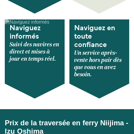
Naviguez
Naviguez en
informés
toute
Suivi des navires en
confiance
direct et mises à
Un service après-
jour en temps réel.
vente hors pair dès
que vous en avez
besoin.
Prix de la traversée en ferry Niijima -
Izu Oshima