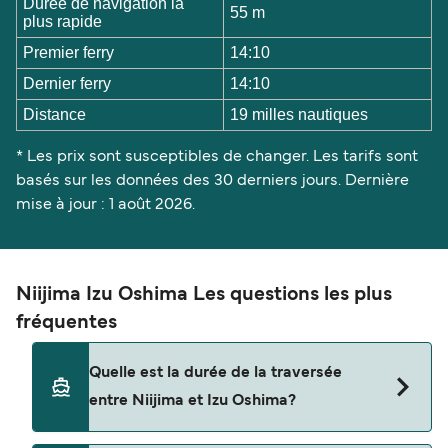
Durée de navigation la
55 m
plus rapide
Premier ferry
14:10
Dernier ferry
14:10
Distance
19 milles nautiques
* Les prix sont susceptibles de changer. Les tarifs sont
basés sur les données des 30 derniers jours. Dernière
mise à jour : 1 août 2026.
Niijima Izu Oshima Les questions les plus
fréquentes
Quelle est la durée de la traversée
entre Niijima et Izu Oshima?