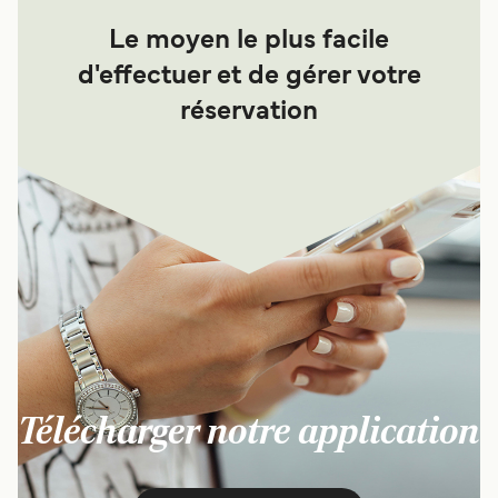
Le moyen le plus facile
d'effectuer et de gérer votre
réservation
Télécharger notre application