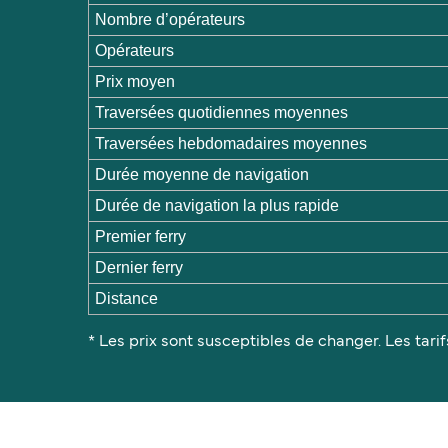
Nombre d’opérateurs
Opérateurs
Prix moyen
Traversées quotidiennes moyennes
Traversées hebdomadaires moyennes
Durée moyenne de navigation
Durée de navigation la plus rapide
Premier ferry
Dernier ferry
Distance
* Les prix sont susceptibles de changer. Les tarif