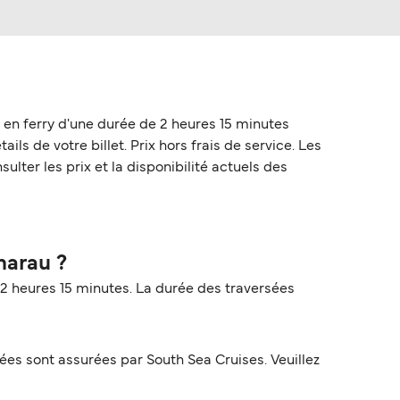
 en ferry d'une durée de 2 heures 15 minutes
ls de votre billet. Prix hors frais de service. Les
lter les prix et la disponibilité actuels des
narau ?
 2 heures 15 minutes. La durée des traversées
es sont assurées par South Sea Cruises. Veuillez