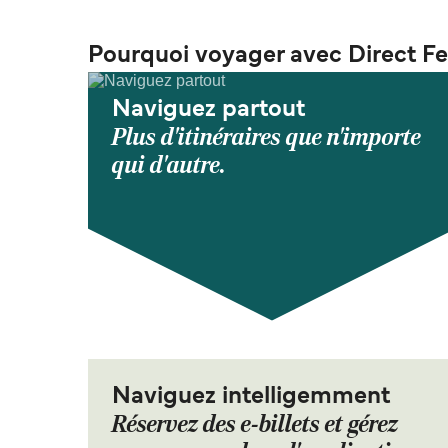
Pourquoi voyager avec Direct Fe
Naviguez partout
Plus d'itinéraires que n'importe
qui d'autre.
Naviguez intelligemment
Réservez des e-billets et gérez