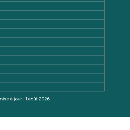
ise à jour : 1 août 2026.