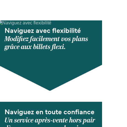
Naviguez avec flexibilité
Modifiez facilement vos plans
grâce aux billets flexi.
Naviguez en toute confiance
Un service après-vente hors pair