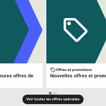
Offres et promotions
eures offres de
Nouvelles offres et prom
Voir toutes les offres spéciales