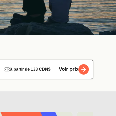
Voir prix
à partir de 133 CDN$