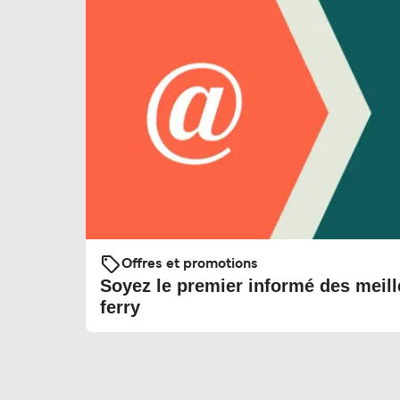
Offres et promotions
Soyez le premier informé des meill
ferry