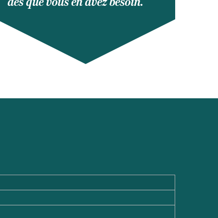
dès que vous en avez besoin.