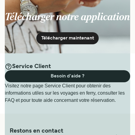
Télécharger notre application
Télécharger maintenant
Service Client
Besoin d'aide ?
Visitez notre page Service Client pour obtenir des
informations utiles sur les voyages en ferry, consulter les
FAQ et pour toute aide concernant votre réservation.
Restons en contact