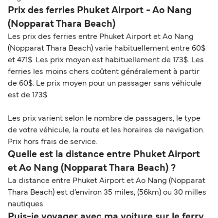
Prix des ferries Phuket Airport - Ao Nang
(Nopparat Thara Beach)
Les prix des ferries entre Phuket Airport et Ao Nang
(Nopparat Thara Beach) varie habituellement entre 60$
et 471$. Les prix moyen est habituellement de 173$. Les
ferries les moins chers coûtent généralement à partir
de 60$. Le prix moyen pour un passager sans véhicule
est de 173$.
Les prix varient selon le nombre de passagers, le type
de votre véhicule, la route et les horaires de navigation.
Prix hors frais de service.
Quelle est la distance entre Phuket Airport
et Ao Nang (Nopparat Thara Beach) ?
La distance entre Phuket Airport et Ao Nang (Nopparat
Thara Beach) est d’environ 35 miles, (56km) ou 30 milles
nautiques.
Puis-je voyager avec ma voiture sur le ferry