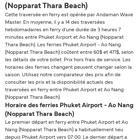
(Nopparat Thara Beach)
Cette traversée en ferry est opérée par Andaman Wave
Master. En moyenne, il y a 14 des traversées
hebdomadaires en ferry d'une durée de 3 heures 7
minutes entre Phuket Airport et Ao Nang (Nopparat
Thara Beach). Les ferries Phuket Airport - Ao Nang
(Nopparat Thara Beach) coûtent entre 60$ et 471$, selon
les détails de votre billet. Prix hors frais de service. Les
horaires des ferries changent peuvent changer selon la
saison. Utilisez notre comparateur des prix afin de
consulter les prix et la disponibilité actuels des
traversées en ferry entre Phuket Airport et Ao Nang
(Nopparat Thara Beach).
Horaire des ferries Phuket Airport - Ao Nang
(Nopparat Thara Beach)
Le premier départ en ferry entre Phuket Airport et Ao
Nang (Nopparat Thara Beach) a habituellement lieu
depuis Phuket Airport vers 07:00. Le dernier départ a