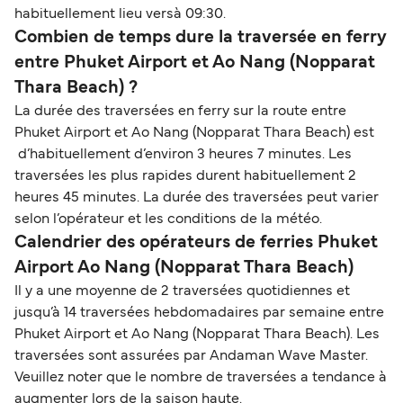
habituellement lieu versà 09:30.
Combien de temps dure la traversée en ferry
entre Phuket Airport et Ao Nang (Nopparat
Thara Beach) ?
La durée des traversées en ferry sur la route entre
Phuket Airport et Ao Nang (Nopparat Thara Beach) est
d’habituellement d’environ 3 heures 7 minutes. Les
traversées les plus rapides durent habituellement 2
heures 45 minutes. La durée des traversées peut varier
selon l’opérateur et les conditions de la météo.
Calendrier des opérateurs de ferries Phuket
Airport Ao Nang (Nopparat Thara Beach)
Il y a une moyenne de 2 traversées quotidiennes et
jusqu’à 14 traversées hebdomadaires par semaine entre
Phuket Airport et Ao Nang (Nopparat Thara Beach). Les
traversées sont assurées par Andaman Wave Master.
Veuillez noter que le nombre de traversées a tendance à
augmenter lors de la saison haute.