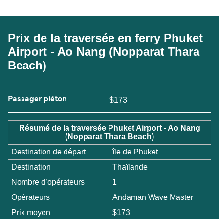
Prix de la traversée en ferry Phuket
Airport - Ao Nang (Nopparat Thara
Beach)
Passager piéton
$173
Résumé de la traversée Phuket Airport - Ao Nang
(Nopparat Thara Beach)
Destination de départ
île de Phuket
Destination
Thaïlande
Nombre d’opérateurs
1
Opérateurs
Andaman Wave Master
Prix moyen
$173