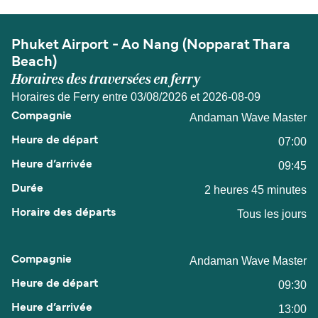
Phuket Airport - Ao Nang (Nopparat Thara
Beach)
Horaires des traversées en ferry
Horaires de Ferry entre 03/08/2026 et 2026-08-09
Andaman Wave Master
07:00
09:45
2 heures 45 minutes
Tous les jours
Andaman Wave Master
09:30
13:00