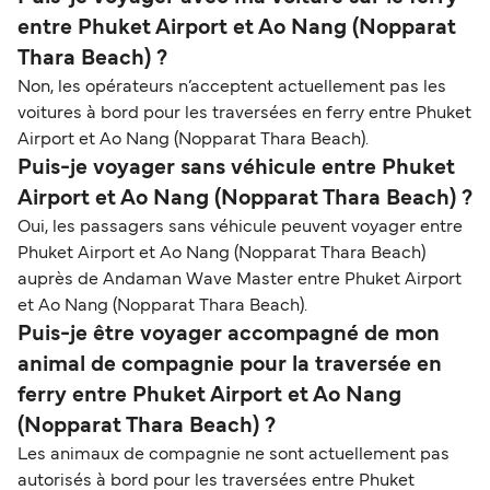
entre Phuket Airport et Ao Nang (Nopparat
Thara Beach) ?
Non, les opérateurs n’acceptent actuellement pas les
voitures à bord pour les traversées en ferry entre Phuket
Airport et Ao Nang (Nopparat Thara Beach).
Puis-je voyager sans véhicule entre Phuket
Airport et Ao Nang (Nopparat Thara Beach) ?
Oui, les passagers sans véhicule peuvent voyager entre
Phuket Airport et Ao Nang (Nopparat Thara Beach)
auprès de Andaman Wave Master entre Phuket Airport
et Ao Nang (Nopparat Thara Beach).
Puis-je être voyager accompagné de mon
animal de compagnie pour la traversée en
ferry entre Phuket Airport et Ao Nang
(Nopparat Thara Beach) ?
Les animaux de compagnie ne sont actuellement pas
autorisés à bord pour les traversées entre Phuket