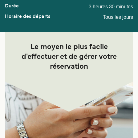
3 heures 30 minutes
Tous les jours
Le moyen le plus facile
d'effectuer et de gérer votre
réservation