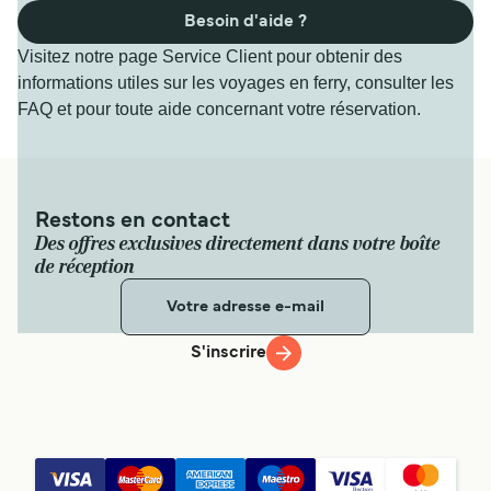
Besoin d'aide ?
Visitez notre page Service Client pour obtenir des
informations utiles sur les voyages en ferry, consulter les
FAQ et pour toute aide concernant votre réservation.
Restons en contact
Des offres exclusives directement dans votre boîte
de réception
S'inscrire