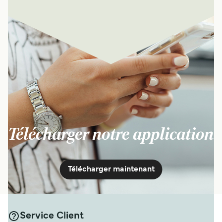
Télécharger notre application
Télécharger maintenant
Service Client