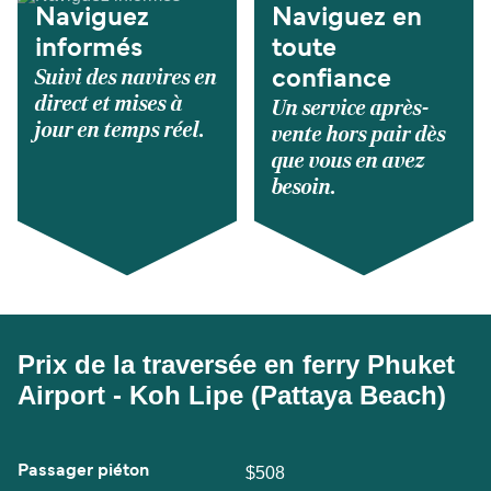
Naviguez
Naviguez en
informés
toute
Suivi des navires en
confiance
direct et mises à
Un service après-
jour en temps réel.
vente hors pair dès
que vous en avez
besoin.
Prix de la traversée en ferry Phuket
Airport - Koh Lipe (Pattaya Beach)
Passager piéton
$508