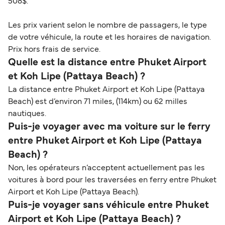
508$.
Les prix varient selon le nombre de passagers, le type
de votre véhicule, la route et les horaires de navigation.
Prix hors frais de service.
Quelle est la distance entre Phuket Airport
et Koh Lipe (Pattaya Beach) ?
La distance entre Phuket Airport et Koh Lipe (Pattaya
Beach) est d’environ 71 miles, (114km) ou 62 milles
nautiques.
Puis-je voyager avec ma voiture sur le ferry
entre Phuket Airport et Koh Lipe (Pattaya
Beach) ?
Non, les opérateurs n’acceptent actuellement pas les
voitures à bord pour les traversées en ferry entre Phuket
Airport et Koh Lipe (Pattaya Beach).
Puis-je voyager sans véhicule entre Phuket
Airport et Koh Lipe (Pattaya Beach) ?