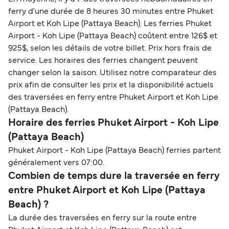
ferry d'une durée de 8 heures 30 minutes entre Phuket
Airport et Koh Lipe (Pattaya Beach). Les ferries Phuket
Airport - Koh Lipe (Pattaya Beach) coûtent entre 126$ et
925$, selon les détails de votre billet. Prix hors frais de
service. Les horaires des ferries changent peuvent
changer selon la saison. Utilisez notre comparateur des
prix afin de consulter les prix et la disponibilité actuels
des traversées en ferry entre Phuket Airport et Koh Lipe
(Pattaya Beach).
Horaire des ferries Phuket Airport - Koh Lipe
(Pattaya Beach)
Phuket Airport - Koh Lipe (Pattaya Beach) ferries partent
généralement vers 07:00.
Combien de temps dure la traversée en ferry
entre Phuket Airport et Koh Lipe (Pattaya
Beach) ?
La durée des traversées en ferry sur la route entre