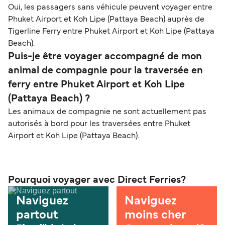
Oui, les passagers sans véhicule peuvent voyager entre
Phuket Airport et Koh Lipe (Pattaya Beach) auprès de
Tigerline Ferry entre Phuket Airport et Koh Lipe (Pattaya
Beach).
Puis-je être voyager accompagné de mon
animal de compagnie pour la traversée en
ferry entre Phuket Airport et Koh Lipe
(Pattaya Beach) ?
Les animaux de compagnie ne sont actuellement pas
autorisés à bord pour les traversées entre Phuket
Airport et Koh Lipe (Pattaya Beach).
Pourquoi voyager avec Direct Ferries?
Naviguez
Naviguez
partout
moins cher