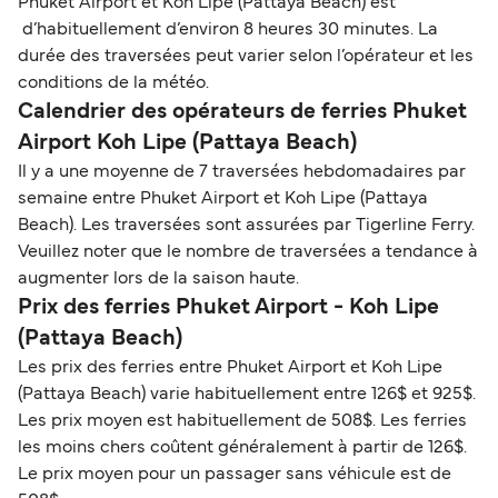
Phuket Airport et Koh Lipe (Pattaya Beach) est
d’habituellement d’environ 8 heures 30 minutes. La
durée des traversées peut varier selon l’opérateur et les
conditions de la météo.
Calendrier des opérateurs de ferries Phuket
Airport Koh Lipe (Pattaya Beach)
Il y a une moyenne de 7 traversées hebdomadaires par
semaine entre Phuket Airport et Koh Lipe (Pattaya
Beach). Les traversées sont assurées par Tigerline Ferry.
Veuillez noter que le nombre de traversées a tendance à
augmenter lors de la saison haute.
Prix des ferries Phuket Airport - Koh Lipe
(Pattaya Beach)
Les prix des ferries entre Phuket Airport et Koh Lipe
(Pattaya Beach) varie habituellement entre 126$ et 925$.
Les prix moyen est habituellement de 508$. Les ferries
les moins chers coûtent généralement à partir de 126$.
Le prix moyen pour un passager sans véhicule est de