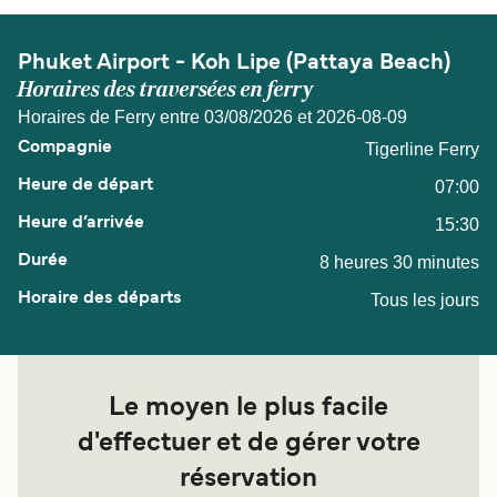
Phuket Airport - Koh Lipe (Pattaya Beach)
Horaires des traversées en ferry
Horaires de Ferry entre 03/08/2026 et 2026-08-09
Tigerline Ferry
07:00
15:30
8 heures 30 minutes
Tous les jours
Le moyen le plus facile
d'effectuer et de gérer votre
réservation