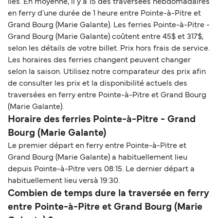
Iles. En moyenne, il y a 15 des traversées hebdomadaires
en ferry d'une durée de 1 heure entre Pointe-à-Pitre et
Grand Bourg (Marie Galante). Les ferries Pointe-à-Pitre -
Grand Bourg (Marie Galante) coûtent entre 45$ et 317$,
selon les détails de votre billet. Prix hors frais de service.
Les horaires des ferries changent peuvent changer
selon la saison. Utilisez notre comparateur des prix afin
de consulter les prix et la disponibilité actuels des
traversées en ferry entre Pointe-à-Pitre et Grand Bourg
(Marie Galante).
Horaire des ferries Pointe-à-Pitre - Grand
Bourg (Marie Galante)
Le premier départ en ferry entre Pointe-à-Pitre et
Grand Bourg (Marie Galante) a habituellement lieu
depuis Pointe-à-Pitre vers 08:15. Le dernier départ a
habituellement lieu versà 19:30.
Combien de temps dure la traversée en ferry
entre Pointe-à-Pitre et Grand Bourg (Marie