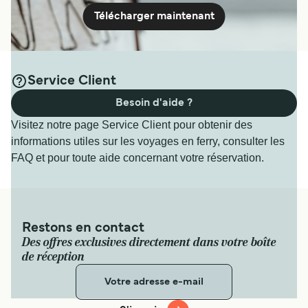
Télécharger maintenant
Service Client
Besoin d'aide ?
Visitez notre page Service Client pour obtenir des
informations utiles sur les voyages en ferry, consulter les
FAQ et pour toute aide concernant votre réservation.
Restons en contact
Des offres exclusives directement dans votre boîte
de réception