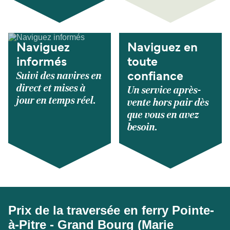
Naviguez
Naviguez en
informés
toute
Suivi des navires en
confiance
direct et mises à
Un service après-
jour en temps réel.
vente hors pair dès
que vous en avez
besoin.
Prix de la traversée en ferry Pointe-
à-Pitre - Grand Bourg (Marie