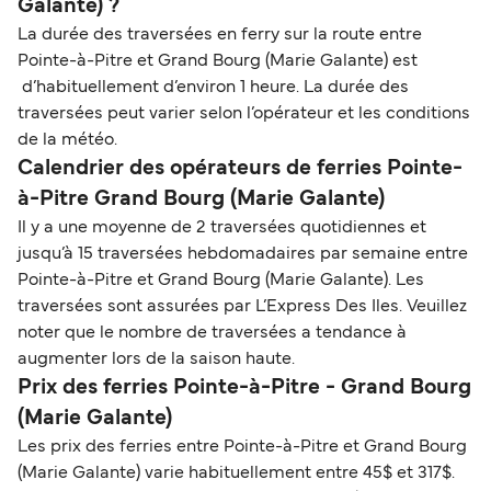
Galante) ?
La durée des traversées en ferry sur la route entre
Pointe-à-Pitre et Grand Bourg (Marie Galante) est
d’habituellement d’environ 1 heure. La durée des
traversées peut varier selon l’opérateur et les conditions
de la météo.
Calendrier des opérateurs de ferries Pointe-
à-Pitre Grand Bourg (Marie Galante)
Il y a une moyenne de 2 traversées quotidiennes et
jusqu’à 15 traversées hebdomadaires par semaine entre
Pointe-à-Pitre et Grand Bourg (Marie Galante). Les
traversées sont assurées par L’Express Des Iles. Veuillez
noter que le nombre de traversées a tendance à
augmenter lors de la saison haute.
Prix des ferries Pointe-à-Pitre - Grand Bourg
(Marie Galante)
Les prix des ferries entre Pointe-à-Pitre et Grand Bourg
(Marie Galante) varie habituellement entre 45$ et 317$.