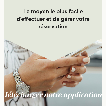
Le moyen le plus facile
d'effectuer et de gérer votre
réservation
Télécharger notre application