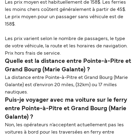
Les prix moyen est habituellement de 158$. Les ferries
les moins chers coûtent généralement à partir de 45$.
Le prix moyen pour un passager sans véhicule est de
158$.
Les prix varient selon le nombre de passagers, le type
de votre véhicule, la route et les horaires de navigation.
Prix hors frais de service.
Quelle est la distance entre Pointe-à-Pitre et
Grand Bourg (Marie Galante) ?
La distance entre Pointe-à-Pitre et Grand Bourg (Marie
Galante) est d’environ 20 miles, (32km) ou 17 milles
nautiques.
Puis-je voyager avec ma voiture sur le ferry
entre Pointe-à-Pitre et Grand Bourg (Marie
Galante) ?
Non, les opérateurs n’acceptent actuellement pas les
voitures à bord pour les traversées en ferry entre