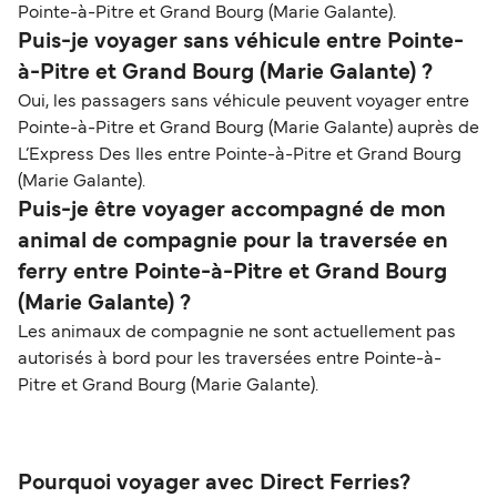
Pointe-à-Pitre et Grand Bourg (Marie Galante).
Puis-je voyager sans véhicule entre Pointe-
à-Pitre et Grand Bourg (Marie Galante) ?
Oui, les passagers sans véhicule peuvent voyager entre
Pointe-à-Pitre et Grand Bourg (Marie Galante) auprès de
L’Express Des Iles entre Pointe-à-Pitre et Grand Bourg
(Marie Galante).
Puis-je être voyager accompagné de mon
animal de compagnie pour la traversée en
ferry entre Pointe-à-Pitre et Grand Bourg
(Marie Galante) ?
Les animaux de compagnie ne sont actuellement pas
autorisés à bord pour les traversées entre Pointe-à-
Pitre et Grand Bourg (Marie Galante).
Pourquoi voyager avec Direct Ferries?