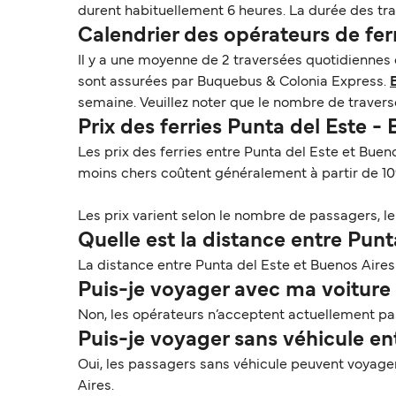
durent habituellement 6 heures. La durée des trav
Calendrier des opérateurs de fer
Il y a une moyenne de 2 traversées quotidiennes
sont assurées par Buquebus & Colonia Express.
semaine. Veuillez noter que le nombre de traver
Prix des ferries Punta del Este -
Les prix des ferries entre Punta del Este et Buen
moins chers coûtent généralement à partir de 10
Les prix varient selon le nombre de passagers, le t
Quelle est la distance entre Punt
La distance entre Punta del Este et Buenos Aires 
Puis-je voyager avec ma voiture s
Non, les opérateurs n’acceptent actuellement pas 
Puis-je voyager sans véhicule en
Oui, les passagers sans véhicule peuvent voyage
Aires.