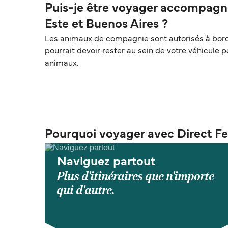
Puis-je être voyager accompagné
Este et Buenos Aires ?
Les animaux de compagnie sont autorisés à bord 
pourrait devoir rester au sein de votre véhicule 
animaux.
Pourquoi voyager avec Direct Fe
Naviguez partout
Plus d'itinéraires que n'importe
qui d'autre.