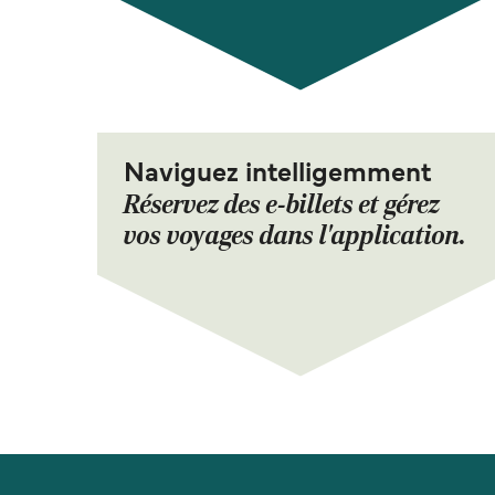
Naviguez intelligemment
Réservez des e-billets et gérez
vos voyages dans l'application.