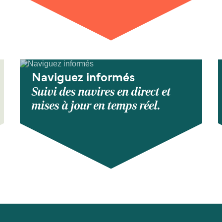
Naviguez informés
Suivi des navires en direct et
mises à jour en temps réel.