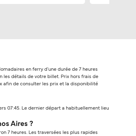
domadaires en ferry d'une durée de 7 heures
les détails de votre billet. Prix hors frais de
afin de consulter les prix et la disponibilité
rs 07:45. Le dernier départ a habituellement lieu
os Aires ?
ron 7 heures. Les traversées les plus rapides