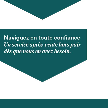
Naviguez en toute confiance
Un service après-vente hors pair
dès que vous en avez besoin.