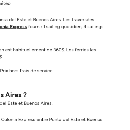
météo.
nta del Este et Buenos Aires. Les traversées
onia Express
fournir 1 sailing quotidien, 4 sailings
en est habituellement de 360$. Les ferries les
$.
Prix hors frais de service.
s Aires ?
del Este et Buenos Aires.
 Colonia Express entre Punta del Este et Buenos