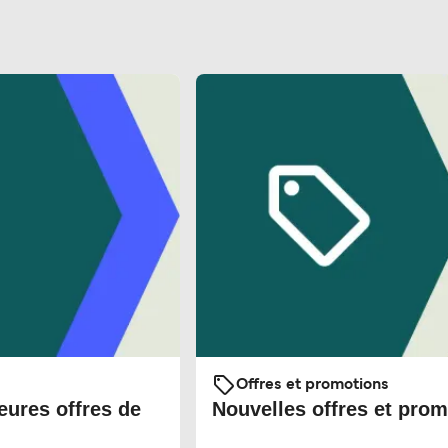
Offres et promotions
eures offres de
Nouvelles offres et prom