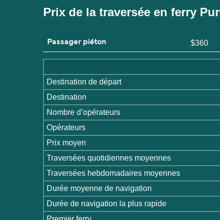
Prix de la traversée en ferry P
Passager piéton
$360
Destination de départ
Destination
Nombre d’opérateurs
Opérateurs
Prix moyen
Traversées quotidiennes moyennes
Traversées hebdomadaires moyennes
Durée moyenne de navigation
Durée de navigation la plus rapide
Premier ferry