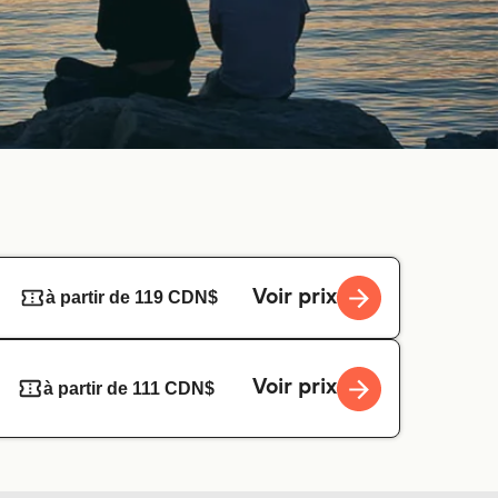
Voir prix
à partir de 119 CDN$
Voir prix
à partir de 111 CDN$