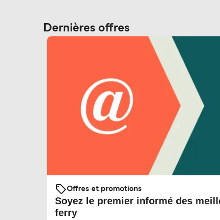
Dernières offres
Offres et promotions
Soyez le premier informé des meill
ferry