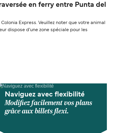
versée en ferry entre Punta del
olonia Express. Veuillez noter que votre animal
teur dispose d’une zone spéciale pour les
Naviguez avec flexibilité
Modifiez facilement vos plans
grâce aux billets flexi.