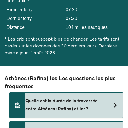
plus rapide
Premier ferry
07:20
Dernier ferry
07:20
Distance
104 milles nautiques
* Les prix sont susceptibles de changer. Les tarifs sont
basés sur les données des 30 derniers jours. Dernière
mise à jour : 1 août 2026.
Athènes (Rafina) Ios Les questions les plus
fréquentes
Quelle est la durée de la traversée
entre Athènes (Rafina) et Ios?
La traversée en ferry de Athènes (Rafina) à Ios est