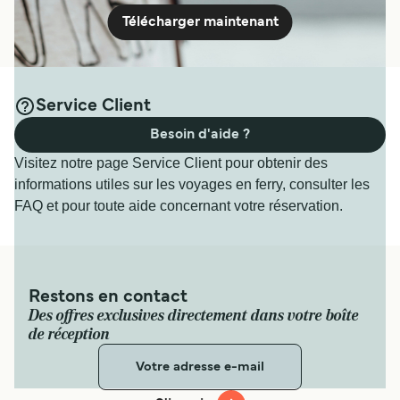
Télécharger maintenant
Service Client
Besoin d'aide ?
Visitez notre page Service Client pour obtenir des
informations utiles sur les voyages en ferry, consulter les
FAQ et pour toute aide concernant votre réservation.
Restons en contact
Des offres exclusives directement dans votre boîte
de réception