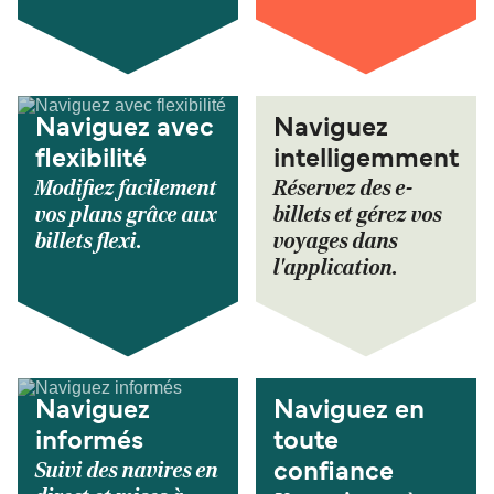
Naviguez avec
Naviguez
flexibilité
intelligemment
Modifiez facilement
Réservez des e-
vos plans grâce aux
billets et gérez vos
billets flexi.
voyages dans
l'application.
Naviguez
Naviguez en
informés
toute
Suivi des navires en
confiance