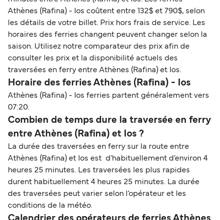
Athènes (Rafina) - Ios coûtent entre 132$ et 790$, selon
les détails de votre billet. Prix hors frais de service. Les
horaires des ferries changent peuvent changer selon la
saison. Utilisez notre comparateur des prix afin de
consulter les prix et la disponibilité actuels des
traversées en ferry entre Athènes (Rafina) et Ios.
Horaire des ferries Athènes (Rafina) - Ios
Athènes (Rafina) - Ios ferries partent généralement vers
07:20.
Combien de temps dure la traversée en ferry
entre Athènes (Rafina) et Ios ?
La durée des traversées en ferry sur la route entre
Athènes (Rafina) et Ios est d’habituellement d’environ 4
heures 25 minutes. Les traversées les plus rapides
durent habituellement 4 heures 25 minutes. La durée
des traversées peut varier selon l’opérateur et les
conditions de la météo.
Calendrier des opérateurs de ferries Athènes