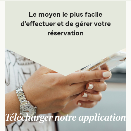
Le moyen le plus facile
d'effectuer et de gérer votre
réservation
Télécharger notre application