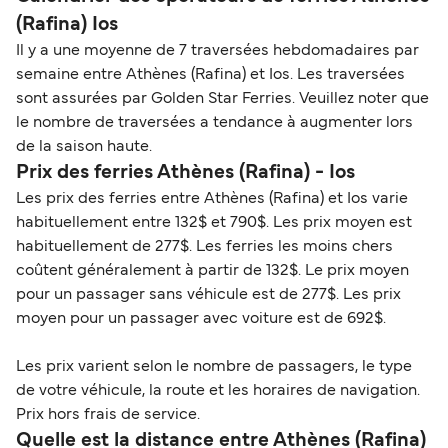
(Rafina) Ios
Il y a une moyenne de 7 traversées hebdomadaires par
semaine entre Athènes (Rafina) et Ios. Les traversées
sont assurées par Golden Star Ferries. Veuillez noter que
le nombre de traversées a tendance à augmenter lors
de la saison haute.
Prix des ferries Athènes (Rafina) - Ios
Les prix des ferries entre Athènes (Rafina) et Ios varie
habituellement entre 132$ et 790$. Les prix moyen est
habituellement de 277$. Les ferries les moins chers
coûtent généralement à partir de 132$. Le prix moyen
pour un passager sans véhicule est de 277$. Les prix
moyen pour un passager avec voiture est de 692$.
Les prix varient selon le nombre de passagers, le type
de votre véhicule, la route et les horaires de navigation.
Prix hors frais de service.
Quelle est la distance entre Athènes (Rafina)