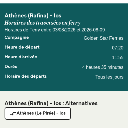
Athènes (Rafina) - Ios
Horaires des traversées en ferry
Horaires de Ferry entre 03/08/2026 et 2026-08-09
Golden Star Ferries
07:20
11:55
4 heures 35 minutes
Tous les jours
Athènes (Rafina) - Ios : Alternatives
Athènes (Le Pirée) - Ios