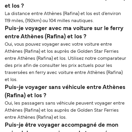
et Ios ?
La distance entre Athènes (Rafina) et Ios est d’environ
119 miles, (192km) ou 104 milles nautiques.
Puis-je voyager avec ma voiture sur le ferry
entre Athènes (Rafina) et Ios ?
Oui, vous pouvez voyager avec votre voiture entre
Athènes (Rafina) et Ios auprès de Golden Star Ferries
entre Athènes (Rafina) et Ios. Utilisez notre comparateur
des prix afin de consulter les prix actuels pour les
traversées en ferry avec voiture entre Athènes (Rafina)
et Ios.
Puis-je voyager sans véhicule entre Athènes
(Rafina) et Ios ?
Oui, les passagers sans véhicule peuvent voyager entre
Athènes (Rafina) et Ios auprès de Golden Star Ferries
entre Athènes (Rafina) et Ios.
Puis-je être voyager accompagné de mon