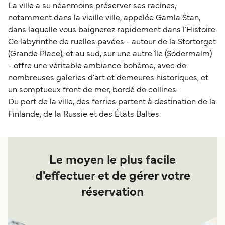
La ville a su néanmoins préserver ses racines,
notamment dans la vieille ville, appelée Gamla Stan,
dans laquelle vous baignerez rapidement dans l’Histoire.
Ce labyrinthe de ruelles pavées - autour de la Stortorget
(Grande Place), et au sud, sur une autre île (Södermalm)
- offre une véritable ambiance bohème, avec de
nombreuses galeries d'art et demeures historiques, et
un somptueux front de mer, bordé de collines.
Du port de la ville, des ferries partent à destination de la
Finlande, de la Russie et des États Baltes.
Le moyen le plus facile
d'effectuer et de gérer votre
réservation