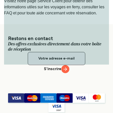
Visitez notre page Service Client pour obtenir des
informations utiles sur les voyages en ferry, consulter les
FAQ et pour toute aide concernant votre réservation.
Restons en contact
Des offres exclusives directement dans votre boîte
de réception
S'inscrire