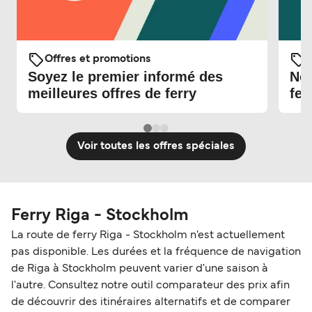
Offres et promotions
O
Soyez le premier informé des
Nou
meilleures offres de ferry
fer
Voir toutes les offres spéciales
Ferry Riga - Stockholm
La route de ferry Riga - Stockholm n'est actuellement
pas disponible. Les durées et la fréquence de navigation
de Riga à Stockholm peuvent varier d'une saison à
l'autre. Consultez notre outil comparateur des prix afin
de découvrir des itinéraires alternatifs et de comparer