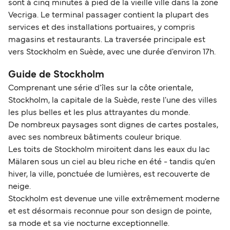
sont à cinq minutes à pied de la vieille ville dans la zone
Vecriga. Le terminal passager contient la plupart des
services et des installations portuaires, y compris
magasins et restaurants. La traversée principale est
vers Stockholm en Suède, avec une durée d'environ 17h.
Guide de Stockholm
Comprenant une série d'îles sur la côte orientale,
Stockholm, la capitale de la Suède, reste l'une des villes
les plus belles et les plus attrayantes du monde.
De nombreux paysages sont dignes de cartes postales,
avec ses nombreux bâtiments couleur brique.
Les toits de Stockholm miroitent dans les eaux du lac
Mälaren sous un ciel au bleu riche en été - tandis qu'en
hiver, la ville, ponctuée de lumières, est recouverte de
neige.
Stockholm est devenue une ville extrêmement moderne
et est désormais reconnue pour son design de pointe,
sa mode et sa vie nocturne exceptionnelle.