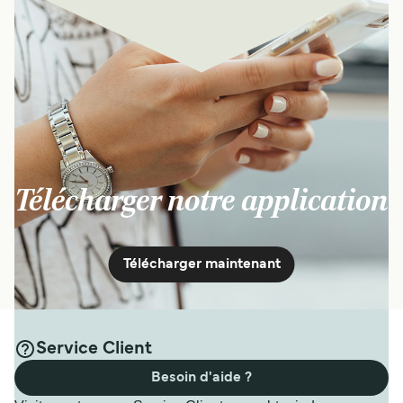
Télécharger notre application
Télécharger maintenant
Service Client
Besoin d'aide ?