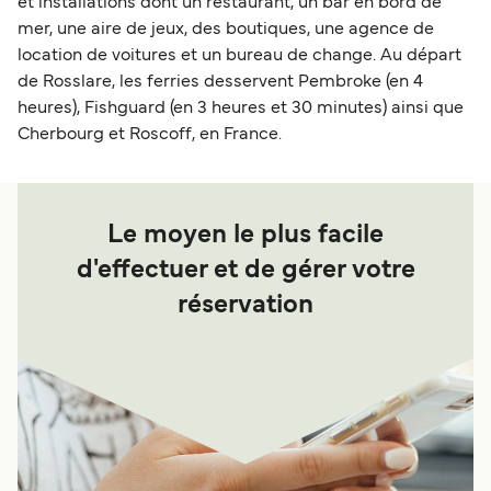
et installations dont un restaurant, un bar en bord de
mer, une aire de jeux, des boutiques, une agence de
location de voitures et un bureau de change. Au départ
de Rosslare, les ferries desservent Pembroke (en 4
heures), Fishguard (en 3 heures et 30 minutes) ainsi que
Cherbourg et Roscoff, en France.
Le moyen le plus facile
d'effectuer et de gérer votre
réservation