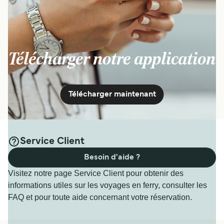
Télécharger notre application
Télécharger maintenant
Service Client
Besoin d'aide ?
Visitez notre page Service Client pour obtenir des
informations utiles sur les voyages en ferry, consulter les
FAQ et pour toute aide concernant votre réservation.