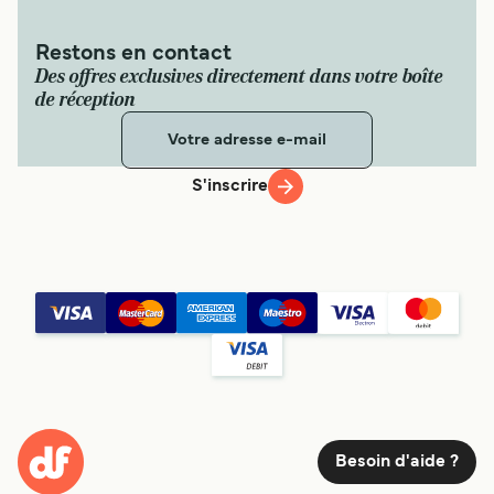
Restons en contact
Des offres exclusives directement dans votre boîte
de réception
S'inscrire
Besoin d'aide ?