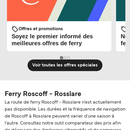
Offres et promotions
O
Soyez le premier informé des
Nou
meilleures offres de ferry
fer
Voir toutes les offres spéciales
Ferry Roscoff - Rosslare
La route de ferry Roscoff - Rosslare n'est actuellement
pas disponible. Les durées et la fréquence de navigation
de Roscoff à Rosslare peuvent varier d'une saison à
l'autre. Consultez notre outil comparateur des prix afin