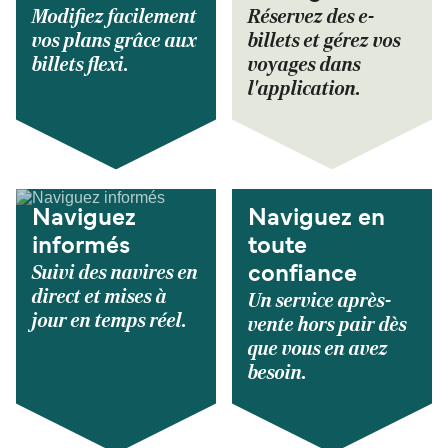
Modifiez facilement
Réservez des e-
vos plans grâce aux
billets et gérez vos
billets flexi.
voyages dans
l'application.
Naviguez
Naviguez en
informés
toute
Suivi des navires en
confiance
direct et mises à
Un service après-
jour en temps réel.
vente hors pair dès
que vous en avez
besoin.