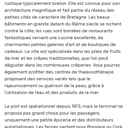
rustique typicalement breton. Elle est connue pour son
architecture magnifique et fait partie du réseau des
petites cités de caractère de Bretagne. Les beaux
bâtiments en granite datant du 16ème siecle se nichent
contre la côte, les rues sont bordées de restaurants
fantastiques servant une cuisine excellente, de
charmantes petites galeries d'art et de boutiques de
cadeaux. La ville est spécialisée dans les plats de fruits
de mer et les crêpes traditionnelles, que l'on peut
déguster dans les nombreuses crêperies. Vous pourrez
également profiter des centres de thalassothérapie
proposant des services variés tels que le
rajeunissement ou guérison de la peau, grâce à
l'utilisation de l'eau et des produits de la mer.
Le port est opérationnel depuis 1973, mais le terminal ne
propose pas grand chose pour les passagers,
uniquement une petite épicerie et des distributeurs
automatiques. Les ferries partent pour Rosslare ou Cork