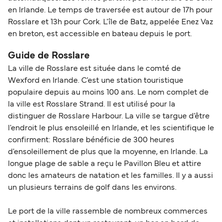
en Irlande. Le temps de traversée est autour de 17h pour
Rosslare et 13h pour Cork. L'île de Batz, appelée Enez Vaz
en breton, est accessible en bateau depuis le port.
Guide de Rosslare
La ville de Rosslare est située dans le comté de
Wexford en Irlande. C'est une station touristique
populaire depuis au moins 100 ans. Le nom complet de
la ville est Rosslare Strand. Il est utilisé pour la
distinguer de Rosslare Harbour. La ville se targue d'être
l'endroit le plus ensoleillé en Irlande, et les scientifique le
confirment: Rosslare bénéficie de 300 heures
d'ensoleillement de plus que la moyenne, en Irlande. La
longue plage de sable a reçu le Pavillon Bleu et attire
donc les amateurs de natation et les familles. Il y a aussi
un plusieurs terrains de golf dans les environs.
Le port de la ville rassemble de nombreux commerces