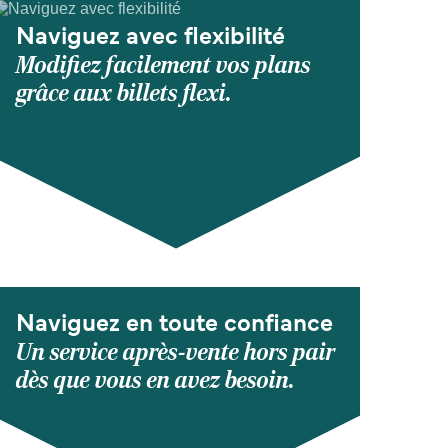
Naviguez avec flexibilité
Modifiez facilement vos plans
grâce aux billets flexi.
Naviguez en toute confiance
Un service après-vente hors pair
dès que vous en avez besoin.