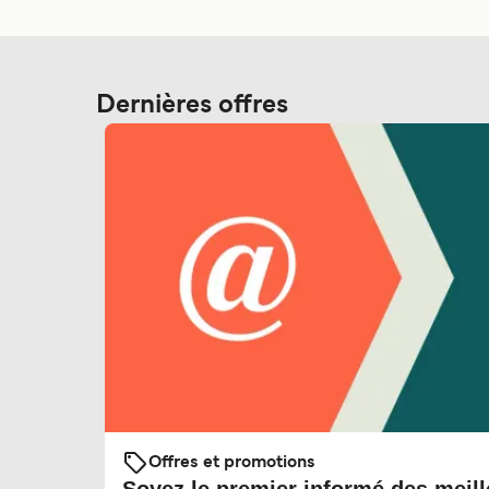
Dernières offres
Offres et promotions