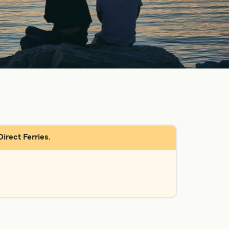
irect Ferries.