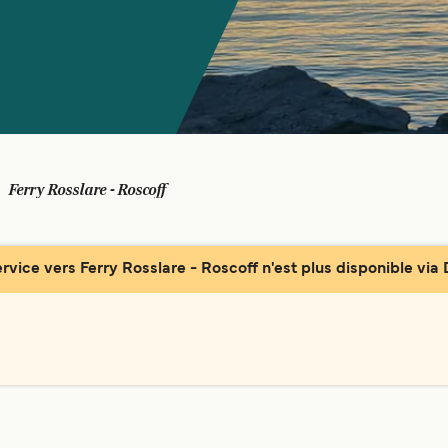
Ferry Rosslare - Roscoff
ervice vers Ferry Rosslare - Roscoff n'est plus disponible via D