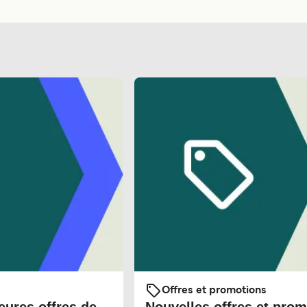
Offres et promotions