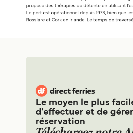
propose des thérapies de détente en utilisant l'e
Le port est opérationnel depuis 1973, bien que le
Rosslare et Cork en Irlande. Le temps de traversé
Le moyen le plus facil
d'effectuer et de gérer
réservation
Téléchargez notre 