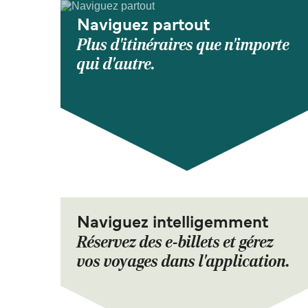
Naviguez partout
Plus d'itinéraires que n'importe
qui d'autre.
Naviguez intelligemment
Réservez des e-billets et gérez
vos voyages dans l'application.