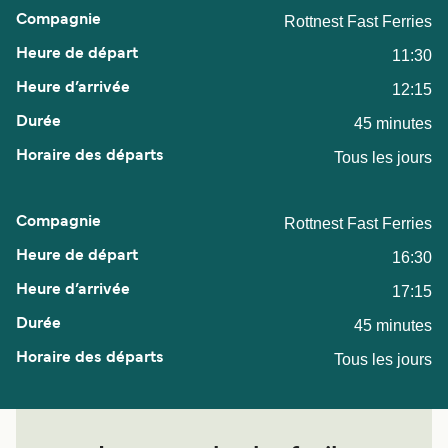
Rottnest Fast Ferries
11:30
12:15
45 minutes
Tous les jours
Rottnest Fast Ferries
16:30
17:15
45 minutes
Tous les jours