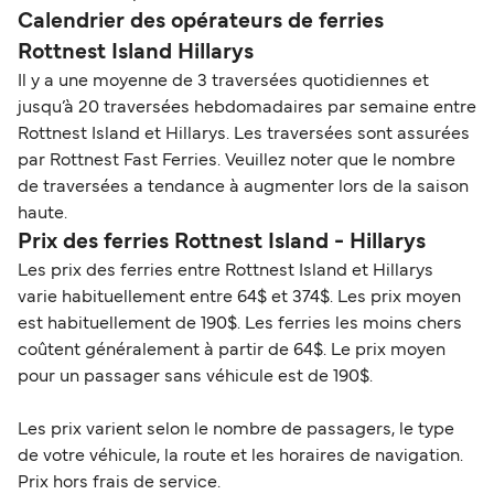
Calendrier des opérateurs de ferries
Rottnest Island Hillarys
Il y a une moyenne de 3 traversées quotidiennes et
jusqu’à 20 traversées hebdomadaires par semaine entre
Rottnest Island et Hillarys. Les traversées sont assurées
par Rottnest Fast Ferries. Veuillez noter que le nombre
de traversées a tendance à augmenter lors de la saison
haute.
Prix des ferries Rottnest Island - Hillarys
Les prix des ferries entre Rottnest Island et Hillarys
varie habituellement entre 64$ et 374$. Les prix moyen
est habituellement de 190$. Les ferries les moins chers
coûtent généralement à partir de 64$. Le prix moyen
pour un passager sans véhicule est de 190$.
Les prix varient selon le nombre de passagers, le type
de votre véhicule, la route et les horaires de navigation.
Prix hors frais de service.