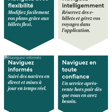
flexibilité
intelligemment
Modifiez facilement
Réservez des e-
vos plans grâce aux
billets et gérez vos
billets flexi.
voyages dans
l'application.
Naviguez
Naviguez en
informés
toute
Suivi des navires en
confiance
direct et mises à
Un service après-
jour en temps réel.
vente hors pair dès
que vous en avez
besoin.