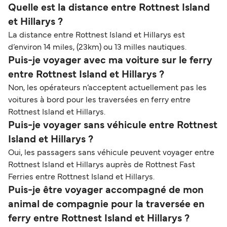
Quelle est la distance entre Rottnest Island
et Hillarys ?
La distance entre Rottnest Island et Hillarys est
d’environ 14 miles, (23km) ou 13 milles nautiques.
Puis-je voyager avec ma voiture sur le ferry
entre Rottnest Island et Hillarys ?
Non, les opérateurs n’acceptent actuellement pas les
voitures à bord pour les traversées en ferry entre
Rottnest Island et Hillarys.
Puis-je voyager sans véhicule entre Rottnest
Island et Hillarys ?
Oui, les passagers sans véhicule peuvent voyager entre
Rottnest Island et Hillarys auprès de Rottnest Fast
Ferries entre Rottnest Island et Hillarys.
Puis-je être voyager accompagné de mon
animal de compagnie pour la traversée en
ferry entre Rottnest Island et Hillarys ?