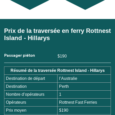
Prix de la traversée en ferry Rottnest
Island - Hillarys
Passager piéton
$190
Résumé de la traversée Rottnest Island - Hillarys
Destination de départ
l’Australie
Destination
Perth
Nombre d’opérateurs
1
Opérateurs
Rottnest Fast Ferries
Prix moyen
$190