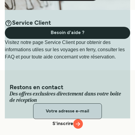
Service Client
Besoin d'aide ?
Visitez notre page Service Client pour obtenir des
informations utiles sur les voyages en ferry, consulter les
FAQ et pour toute aide concernant votre réservation.
Restons en contact
Des offres exclusives directement dans votre boîte
de réception
S'inscrire