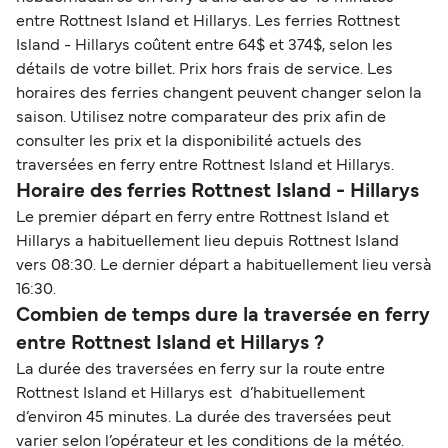
entre Rottnest Island et Hillarys. Les ferries Rottnest
Island - Hillarys coûtent entre 64$ et 374$, selon les
détails de votre billet. Prix hors frais de service. Les
horaires des ferries changent peuvent changer selon la
saison. Utilisez notre comparateur des prix afin de
consulter les prix et la disponibilité actuels des
traversées en ferry entre Rottnest Island et Hillarys.
Horaire des ferries Rottnest Island - Hillarys
Le premier départ en ferry entre Rottnest Island et
Hillarys a habituellement lieu depuis Rottnest Island
vers 08:30. Le dernier départ a habituellement lieu versà
16:30.
Combien de temps dure la traversée en ferry
entre Rottnest Island et Hillarys ?
La durée des traversées en ferry sur la route entre
Rottnest Island et Hillarys est d’habituellement
d’environ 45 minutes. La durée des traversées peut
varier selon l’opérateur et les conditions de la météo.