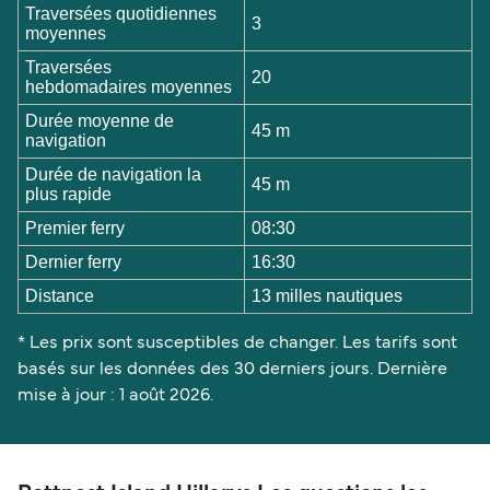
Traversées quotidiennes
3
moyennes
Traversées
20
hebdomadaires moyennes
Durée moyenne de
45 m
navigation
Durée de navigation la
45 m
plus rapide
Premier ferry
08:30
Dernier ferry
16:30
Distance
13 milles nautiques
* Les prix sont susceptibles de changer. Les tarifs sont
basés sur les données des 30 derniers jours. Dernière
mise à jour : 1 août 2026.