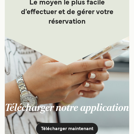
Le moyen le plus facile
d'effectuer et de gérer votre
réservation
Télécharger notre application
Télécharger maintenant