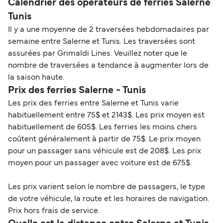
Calendrier des opérateurs de ferries Salerne
Tunis
Il y a une moyenne de 2 traversées hebdomadaires par
semaine entre Salerne et Tunis. Les traversées sont
assurées par Grimaldi Lines. Veuillez noter que le
nombre de traversées a tendance à augmenter lors de
la saison haute.
Prix des ferries Salerne - Tunis
Les prix des ferries entre Salerne et Tunis varie
habituellement entre 75$ et 2143$. Les prix moyen est
habituellement de 605$. Les ferries les moins chers
coûtent généralement à partir de 75$. Le prix moyen
pour un passager sans véhicule est de 208$. Les prix
moyen pour un passager avec voiture est de 675$.
Les prix varient selon le nombre de passagers, le type
de votre véhicule, la route et les horaires de navigation.
Prix hors frais de service.