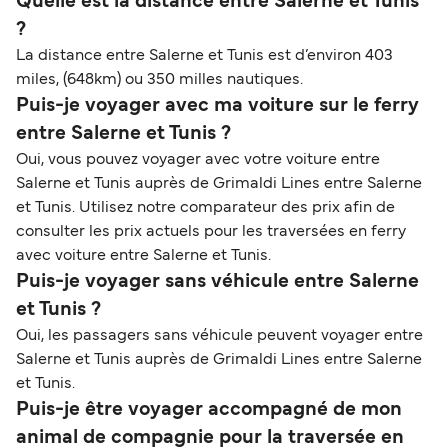
Quelle est la distance entre Salerne et Tunis
?
La distance entre Salerne et Tunis est d’environ 403
miles, (648km) ou 350 milles nautiques.
Puis-je voyager avec ma voiture sur le ferry
entre Salerne et Tunis ?
Oui, vous pouvez voyager avec votre voiture entre
Salerne et Tunis auprès de Grimaldi Lines entre Salerne
et Tunis. Utilisez notre comparateur des prix afin de
consulter les prix actuels pour les traversées en ferry
avec voiture entre Salerne et Tunis.
Puis-je voyager sans véhicule entre Salerne
et Tunis ?
Oui, les passagers sans véhicule peuvent voyager entre
Salerne et Tunis auprès de Grimaldi Lines entre Salerne
et Tunis.
Puis-je être voyager accompagné de mon
animal de compagnie pour la traversée en