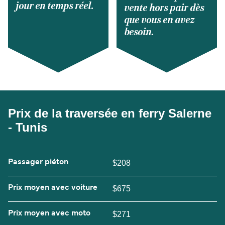
jour en temps réel.
vente hors pair dès
que vous en avez
besoin.
Prix de la traversée en ferry Salerne
- Tunis
Passager piéton
$208
Prix moyen avec voiture
$675
Prix moyen avec moto
$271