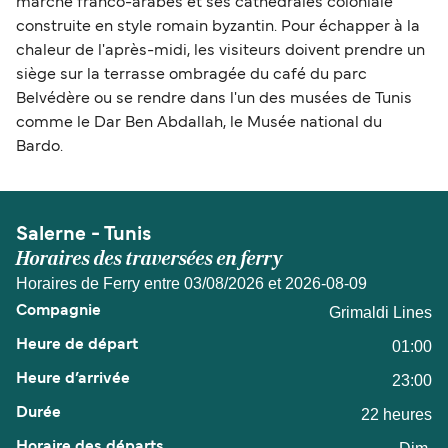
marché franco-arabes et ses cathédrales coloniale
construite en style romain byzantin. Pour échapper à la
chaleur de l'après-midi, les visiteurs doivent prendre un
siège sur la terrasse ombragée du café du parc
Belvédère ou se rendre dans l'un des musées de Tunis
comme le Dar Ben Abdallah, le Musée national du
Bardo.
Salerne - Tunis
Horaires des traversées en ferry
Horaires de Ferry entre 03/08/2026 et 2026-08-09
Grimaldi Lines
01:00
23:00
22 heures