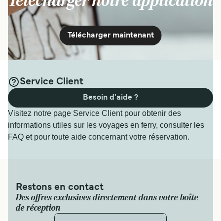
Télécharger notre application
Télécharger maintenant
Service Client
Besoin d'aide ?
Visitez notre page Service Client pour obtenir des
informations utiles sur les voyages en ferry, consulter les
FAQ et pour toute aide concernant votre réservation.
Restons en contact
Des offres exclusives directement dans votre boîte
de réception