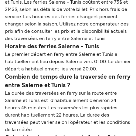
et Tunis. Les ferries Salerne - Tunis coûtent entre 75$ et
2143$, selon les détails de votre billet. Prix hors frais de
service. Les horaires des ferries changent peuvent
changer selon la saison. Utilisez notre comparateur des
prix afin de consulter les prix et la disponibilité actuels
des traversées en ferry entre Salerne et Tunis.
Horaire des ferries Salerne - Tunis
Le premier départ en ferry entre Salerne et Tunis a
habituellement lieu depuis Salerne vers 01:00. Le dernier
départ a habituellement lieu versà 20:00.
Combien de temps dure la traversée en ferry
entre Salerne et Tunis ?
La durée des traversées en ferry sur la route entre
Salerne et Tunis est d’habituellement d’environ 24
heures 45 minutes. Les traversées les plus rapides
durent habituellement 22 heures. La durée des
traversées peut varier selon l’opérateur et les conditions
de la météo.