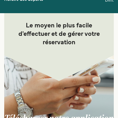
Dim.
Le moyen le plus facile
d'effectuer et de gérer votre
réservation