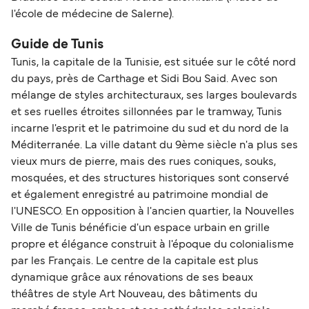
l'école de médecine de Salerne).
Guide de Tunis
Tunis, la capitale de la Tunisie, est située sur le côté nord
du pays, près de Carthage et Sidi Bou Said. Avec son
mélange de styles architecturaux, ses larges boulevards
et ses ruelles étroites sillonnées par le tramway, Tunis
incarne l'esprit et le patrimoine du sud et du nord de la
Méditerranée. La ville datant du 9ème siècle n'a plus ses
vieux murs de pierre, mais des rues coniques, souks,
mosquées, et des structures historiques sont conservé
et également enregistré au patrimoine mondial de
l'UNESCO. En opposition à l'ancien quartier, la Nouvelles
Ville de Tunis bénéficie d'un espace urbain en grille
propre et élégance construit à l'époque du colonialisme
par les Français. Le centre de la capitale est plus
dynamique grâce aux rénovations de ses beaux
théâtres de style Art Nouveau, des bâtiments du