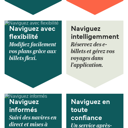
Naviguez avec
Naviguez
flexibilité
intelligemment
Modifiez facilement
Réservez des e-
vos plans grâce aux
billets et gérez vos
billets flexi.
voyages dans
l'application.
Naviguez
Naviguez en
informés
toute
Suivi des navires en
confiance
direct et mises à
Un service après-