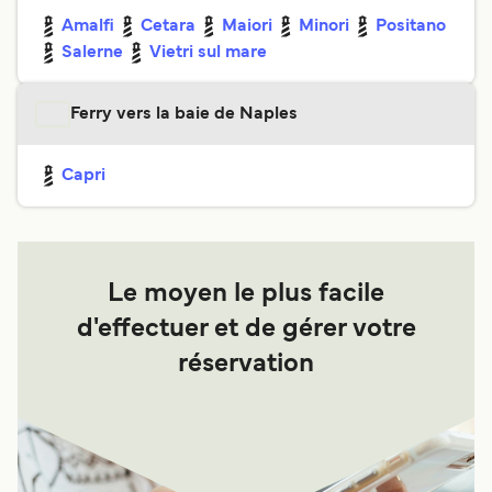
Amalfi
Cetara
Maiori
Minori
Positano
Salerne
Vietri sul mare
Ferry vers la baie de Naples
Capri
Le moyen le plus facile
d'effectuer et de gérer votre
réservation