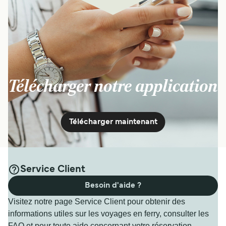
Télécharger notre application
Télécharger maintenant
Service Client
Besoin d'aide ?
Visitez notre page Service Client pour obtenir des
informations utiles sur les voyages en ferry, consulter les
FAQ et pour toute aide concernant votre réservation.