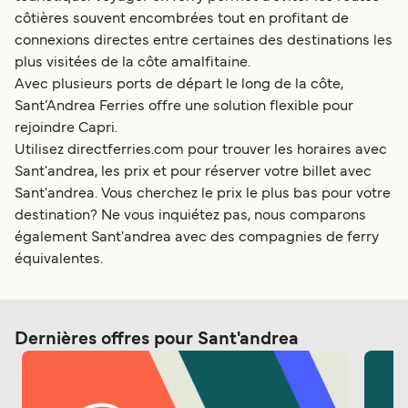
côtières souvent encombrées tout en profitant de
connexions directes entre certaines des destinations les
plus visitées de la côte amalfitaine.
Avec plusieurs ports de départ le long de la côte,
Sant’Andrea Ferries offre une solution flexible pour
rejoindre Capri.
Utilisez directferries.com pour trouver les horaires avec
Sant'andrea, les prix et pour réserver votre billet avec
Sant'andrea. Vous cherchez le prix le plus bas pour votre
destination? Ne vous inquiétez pas, nous comparons
également Sant'andrea avec des compagnies de ferry
équivalentes.
Dernières offres pour Sant'andrea