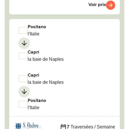
Voir prix
Positano
l'Italie
Capri
la baie de Naples
Capri
la baie de Naples
Positano
l'Italie
7
Traversées / Semaine