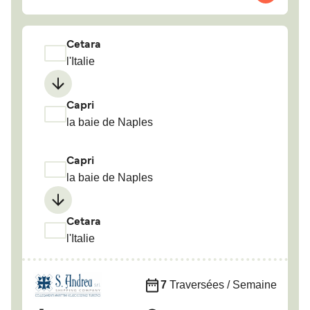
Cetara
l'Italie
Capri
la baie de Naples
Capri
la baie de Naples
Cetara
l'Italie
7
Traversées / Semaine