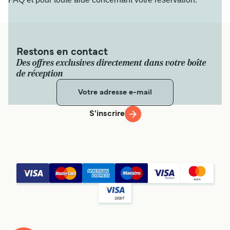
Restons en contact
Des offres exclusives directement dans votre boîte
de réception
S'inscrire