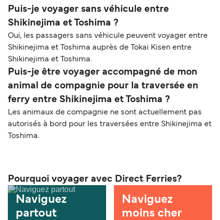
Puis-je voyager sans véhicule entre
Shikinejima et Toshima ?
Oui, les passagers sans véhicule peuvent voyager entre
Shikinejima et Toshima auprès de Tokai Kisen entre
Shikinejima et Toshima.
Puis-je être voyager accompagné de mon
animal de compagnie pour la traversée en
ferry entre Shikinejima et Toshima ?
Les animaux de compagnie ne sont actuellement pas
autorisés à bord pour les traversées entre Shikinejima et
Toshima.
Pourquoi voyager avec Direct Ferries?
Naviguez
Naviguez
partout
moins cher