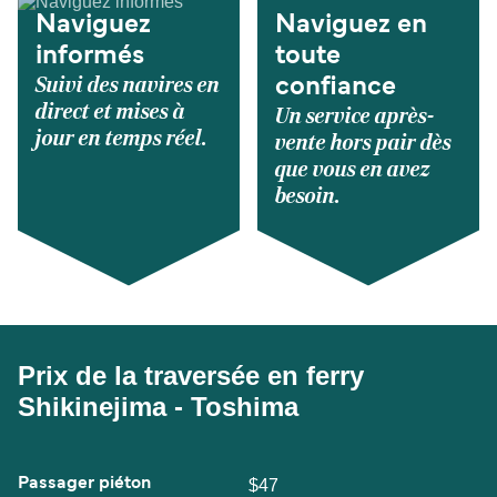
Naviguez
Naviguez en
informés
toute
Suivi des navires en
confiance
direct et mises à
Un service après-
jour en temps réel.
vente hors pair dès
que vous en avez
besoin.
Prix de la traversée en ferry
Shikinejima - Toshima
Passager piéton
$47