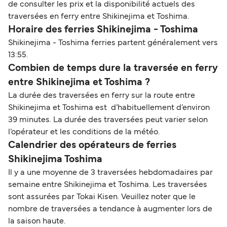
de consulter les prix et la disponibilité actuels des
traversées en ferry entre Shikinejima et Toshima.
Horaire des ferries Shikinejima - Toshima
Shikinejima - Toshima ferries partent généralement vers
13:55.
Combien de temps dure la traversée en ferry
entre Shikinejima et Toshima ?
La durée des traversées en ferry sur la route entre
Shikinejima et Toshima est d’habituellement d’environ
39 minutes. La durée des traversées peut varier selon
l’opérateur et les conditions de la météo.
Calendrier des opérateurs de ferries
Shikinejima Toshima
Il y a une moyenne de 3 traversées hebdomadaires par
semaine entre Shikinejima et Toshima. Les traversées
sont assurées par Tokai Kisen. Veuillez noter que le
nombre de traversées a tendance à augmenter lors de
la saison haute.