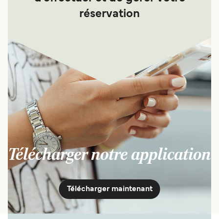
réservation
Télécharger notre application
Télécharger maintenant