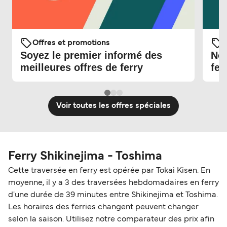
Offres et promotions
O
Soyez le premier informé des
Nou
meilleures offres de ferry
fer
Voir toutes les offres spéciales
Ferry Shikinejima - Toshima
Cette traversée en ferry est opérée par Tokai Kisen. En
moyenne, il y a 3 des traversées hebdomadaires en ferry
d'une durée de 39 minutes entre Shikinejima et Toshima.
Les horaires des ferries changent peuvent changer
selon la saison. Utilisez notre comparateur des prix afin