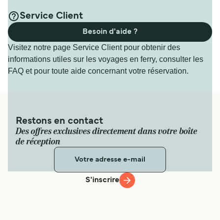
Service Client
Besoin d'aide ?
Visitez notre page Service Client pour obtenir des
informations utiles sur les voyages en ferry, consulter les
FAQ et pour toute aide concernant votre réservation.
Restons en contact
Des offres exclusives directement dans votre boîte
de réception
S'inscrire