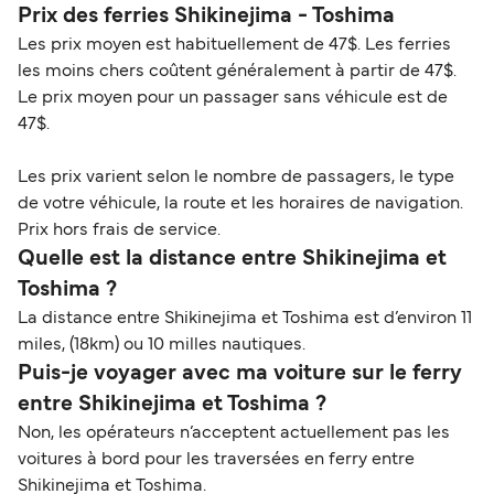
Prix des ferries Shikinejima - Toshima
Les prix moyen est habituellement de 47$. Les ferries
les moins chers coûtent généralement à partir de 47$.
Le prix moyen pour un passager sans véhicule est de
47$.
Les prix varient selon le nombre de passagers, le type
de votre véhicule, la route et les horaires de navigation.
Prix hors frais de service.
Quelle est la distance entre Shikinejima et
Toshima ?
La distance entre Shikinejima et Toshima est d’environ 11
miles, (18km) ou 10 milles nautiques.
Puis-je voyager avec ma voiture sur le ferry
entre Shikinejima et Toshima ?
Non, les opérateurs n’acceptent actuellement pas les
voitures à bord pour les traversées en ferry entre
Shikinejima et Toshima.