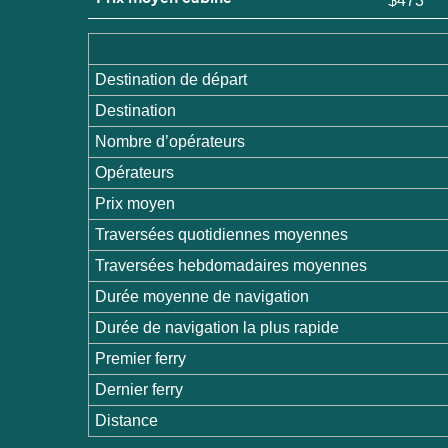
$473
Destination de départ
Destination
Nombre d’opérateurs
Opérateurs
Prix moyen
Traversées quotidiennes moyennes
Traversées hebdomadaires moyennes
Durée moyenne de navigation
Durée de navigation la plus rapide
Premier ferry
Dernier ferry
Distance