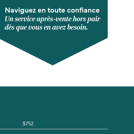
Naviguez en toute confiance
Un service après-vente hors pair
dès que vous en avez besoin.
$752