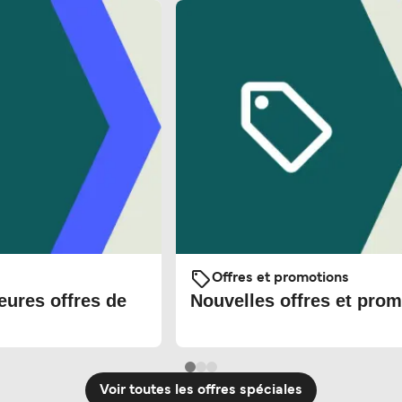
Offres et promotions
eures offres de
Nouvelles offres et prom
Voir toutes les offres spéciales