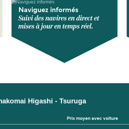
Naviguez informés
Suivi des navires en direct et
mises à jour en temps réel.
Tomakomai Higashi - Tsuruga
Prix moyen avec voiture