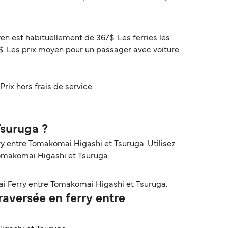
en est habituellement de 367$. Les ferries les
$. Les prix moyen pour un passager avec voiture
Prix hors frais de service.
Tsuruga ?
y entre Tomakomai Higashi et Tsuruga. Utilisez
 Tomakomai Higashi et Tsuruga.
ai Ferry entre Tomakomai Higashi et Tsuruga.
aversée en ferry entre