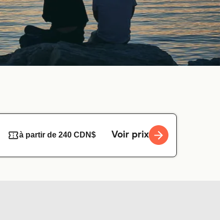
Voir prix
à partir de 240 CDN$