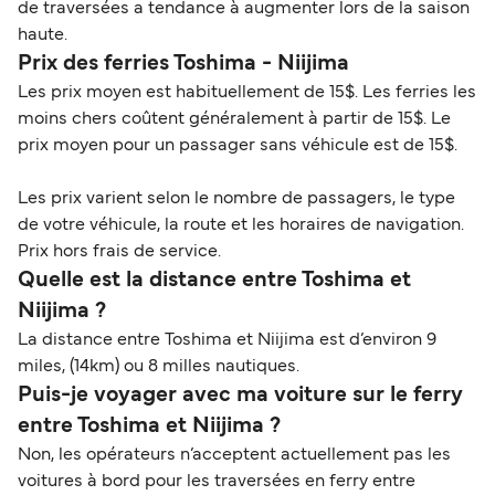
de traversées a tendance à augmenter lors de la saison
haute.
Prix des ferries Toshima - Niijima
Les prix moyen est habituellement de 15$. Les ferries les
moins chers coûtent généralement à partir de 15$. Le
prix moyen pour un passager sans véhicule est de 15$.
Les prix varient selon le nombre de passagers, le type
de votre véhicule, la route et les horaires de navigation.
Prix hors frais de service.
Quelle est la distance entre Toshima et
Niijima ?
La distance entre Toshima et Niijima est d’environ 9
miles, (14km) ou 8 milles nautiques.
Puis-je voyager avec ma voiture sur le ferry
entre Toshima et Niijima ?
Non, les opérateurs n’acceptent actuellement pas les
voitures à bord pour les traversées en ferry entre