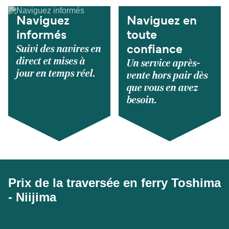
Naviguez
Naviguez en
informés
toute
Suivi des navires en
confiance
direct et mises à
Un service après-
jour en temps réel.
vente hors pair dès
que vous en avez
besoin.
Prix de la traversée en ferry Toshima
- Niijima