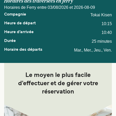
Horaires des traversées en ferry
Horaires de Ferry entre 03/08/2026 et 2026-08-09
Tokai Kisen
10:15
10:40
25 minutes
Mar., Mer., Jeu., Ven.
Le moyen le plus facile
d'effectuer et de gérer votre
réservation