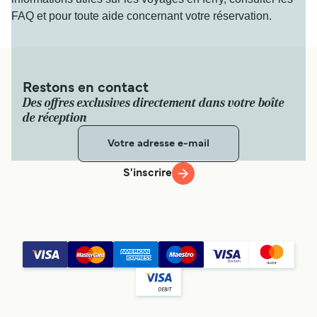
FAQ et pour toute aide concernant votre réservation.
Restons en contact
Des offres exclusives directement dans votre boîte
de réception
S'inscrire