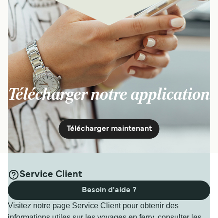
Télécharger notre application
Télécharger maintenant
Service Client
Besoin d'aide ?
Visitez notre page Service Client pour obtenir des
informations utiles sur les voyages en ferry, consulter les