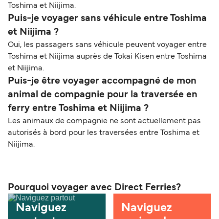
Toshima et Niijima.
Puis-je voyager sans véhicule entre Toshima
et Niijima ?
Oui, les passagers sans véhicule peuvent voyager entre
Toshima et Niijima auprès de Tokai Kisen entre Toshima
et Niijima.
Puis-je être voyager accompagné de mon
animal de compagnie pour la traversée en
ferry entre Toshima et Niijima ?
Les animaux de compagnie ne sont actuellement pas
autorisés à bord pour les traversées entre Toshima et
Niijima.
Pourquoi voyager avec Direct Ferries?
Naviguez
Naviguez