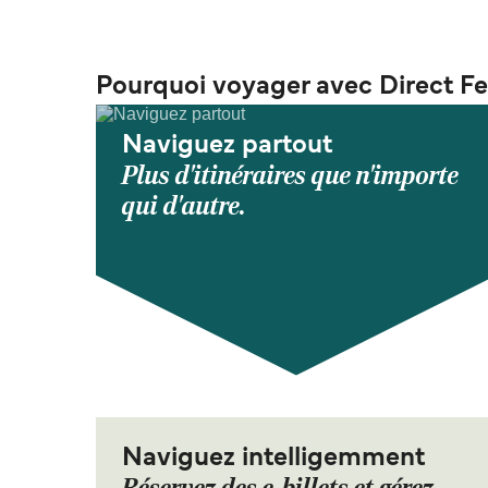
Pourquoi voyager avec Direct Fe
Naviguez partout
Plus d'itinéraires que n'importe
qui d'autre.
Naviguez intelligemment