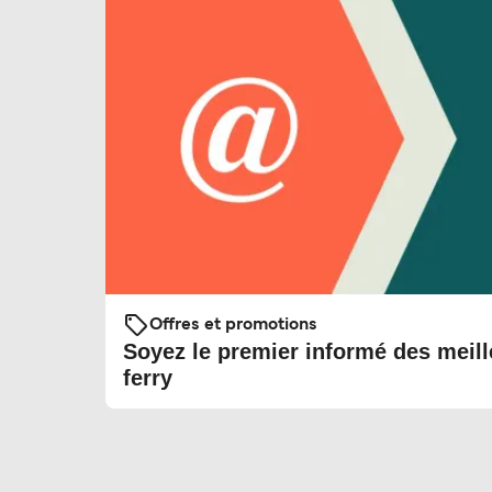
Offres et promotions
Soyez le premier informé des meill
ferry