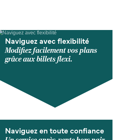
Naviguez avec flexibilité
Modifiez facilement vos plans
grâce aux billets flexi.
Naviguez en toute confiance