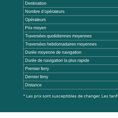
Destination
Nombre d’opérateurs
Opérateurs
Prix moyen
Traversées quotidiennes moyennes
Traversées hebdomadaires moyennes
Durée moyenne de navigation
Durée de navigation la plus rapide
Premier ferry
Dernier ferry
Distance
* Les prix sont susceptibles de changer. Les tarif