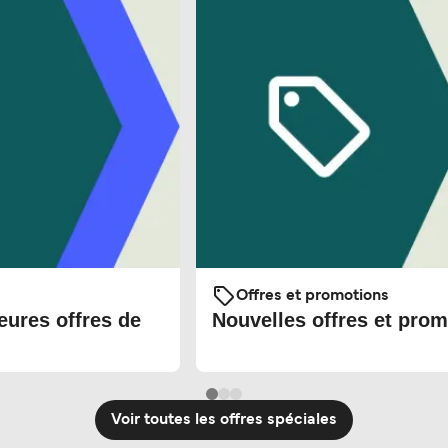
Offres et promotions
eures offres de
Nouvelles offres et prom
Voir toutes les offres spéciales