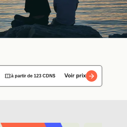
Voir prix
à partir de 123 CDN$