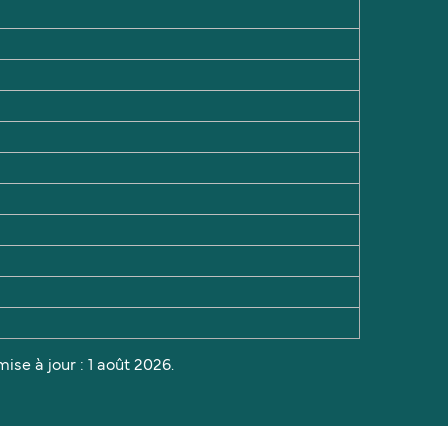
ise à jour : 1 août 2026.