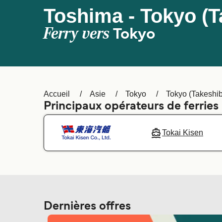
Toshima - Tokyo (T
Ferry vers
Tokyo
Accueil
Asie
Tokyo
Tokyo (Takeshi
Principaux opérateurs de ferries
Tokai Kisen
Dernières offres