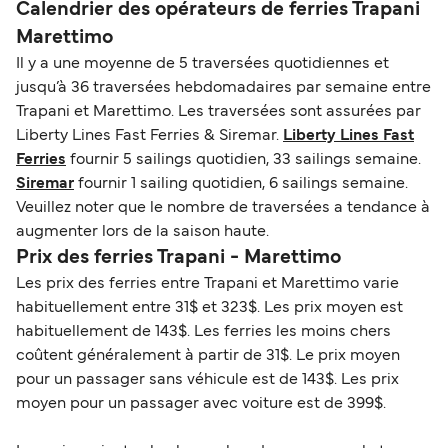
Calendrier des opérateurs de ferries Trapani
Marettimo
Il y a une moyenne de 5 traversées quotidiennes et
jusqu’à 36 traversées hebdomadaires par semaine entre
Trapani et Marettimo. Les traversées sont assurées par
Liberty Lines Fast Ferries & Siremar.
Liberty Lines Fast
Ferries
fournir 5 sailings quotidien, 33 sailings semaine.
Siremar
fournir 1 sailing quotidien, 6 sailings semaine.
Veuillez noter que le nombre de traversées a tendance à
augmenter lors de la saison haute.
Prix des ferries Trapani - Marettimo
Les prix des ferries entre Trapani et Marettimo varie
habituellement entre 31$ et 323$. Les prix moyen est
habituellement de 143$. Les ferries les moins chers
coûtent généralement à partir de 31$. Le prix moyen
pour un passager sans véhicule est de 143$. Les prix
moyen pour un passager avec voiture est de 399$.