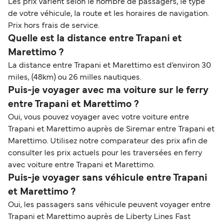
Les prix varient selon le nombre de passagers, le type
de votre véhicule, la route et les horaires de navigation.
Prix hors frais de service.
Quelle est la distance entre Trapani et
Marettimo ?
La distance entre Trapani et Marettimo est d’environ 30
miles, (48km) ou 26 milles nautiques.
Puis-je voyager avec ma voiture sur le ferry
entre Trapani et Marettimo ?
Oui, vous pouvez voyager avec votre voiture entre
Trapani et Marettimo auprès de Siremar entre Trapani et
Marettimo. Utilisez notre comparateur des prix afin de
consulter les prix actuels pour les traversées en ferry
avec voiture entre Trapani et Marettimo.
Puis-je voyager sans véhicule entre Trapani
et Marettimo ?
Oui, les passagers sans véhicule peuvent voyager entre
Trapani et Marettimo auprès de Liberty Lines Fast