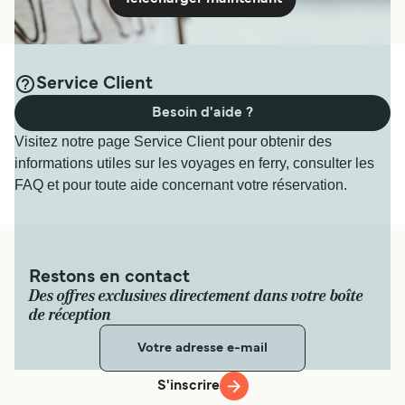
Service Client
Besoin d'aide ?
Visitez notre page Service Client pour obtenir des
informations utiles sur les voyages en ferry, consulter les
FAQ et pour toute aide concernant votre réservation.
Restons en contact
Des offres exclusives directement dans votre boîte
de réception
S'inscrire