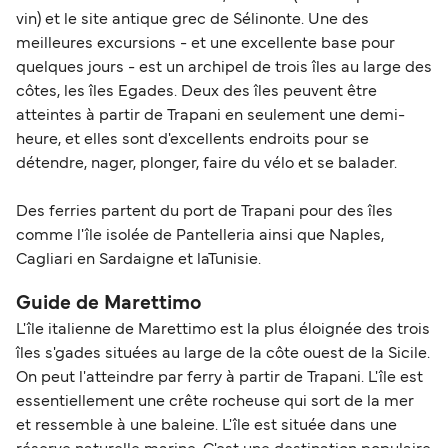
vin) et le site antique grec de Sélinonte. Une des
meilleures excursions - et une excellente base pour
quelques jours - est un archipel de trois îles au large des
côtes, les îles Egades. Deux des îles peuvent être
atteintes à partir de Trapani en seulement une demi-
heure, et elles sont d'excellents endroits pour se
détendre, nager, plonger, faire du vélo et se balader.
Des ferries partent du port de Trapani pour des îles
comme l'île isolée de Pantelleria ainsi que Naples,
Cagliari en Sardaigne et laTunisie.
Guide de Marettimo
L'île italienne de Marettimo est la plus éloignée des trois
îles s'gades situées au large de la côte ouest de la Sicile.
On peut l'atteindre par ferry à partir de Trapani. L'île est
essentiellement une crête rocheuse qui sort de la mer
et ressemble à une baleine. L'île est située dans une