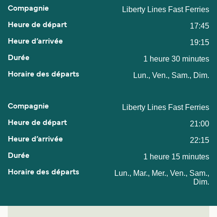
Liberty Lines Fast Ferries
17:45
19:15
1 heure 30 minutes
Lun., Ven., Sam., Dim.
Liberty Lines Fast Ferries
21:00
22:15
1 heure 15 minutes
Lun., Mar., Mer., Ven., Sam.,
Dim.