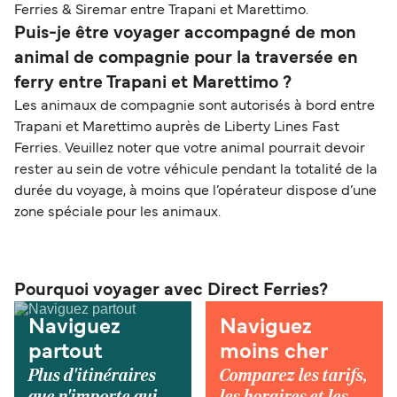
Ferries & Siremar entre Trapani et Marettimo.
Puis-je être voyager accompagné de mon
animal de compagnie pour la traversée en
ferry entre Trapani et Marettimo ?
Les animaux de compagnie sont autorisés à bord entre
Trapani et Marettimo auprès de Liberty Lines Fast
Ferries. Veuillez noter que votre animal pourrait devoir
rester au sein de votre véhicule pendant la totalité de la
durée du voyage, à moins que l’opérateur dispose d’une
zone spéciale pour les animaux.
Pourquoi voyager avec Direct Ferries?
Naviguez
Naviguez
partout
moins cher
Plus d'itinéraires
Comparez les tarifs,