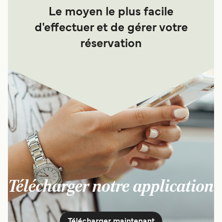
Le moyen le plus facile
d'effectuer et de gérer votre
réservation
Télécharger notre application
Télécharger maintenant