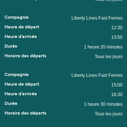
Liberty Lines Fast Ferries
12:30
13:50
1 heure 20 minutes
Tous les jours
Liberty Lines Fast Ferries
15:00
16:30
1 heure 30 minutes
Tous les jours