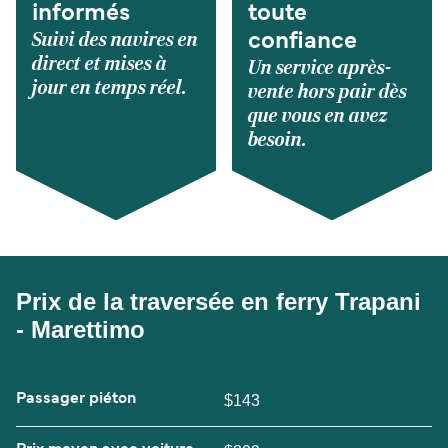
informés
toute
Suivi des navires en
confiance
direct et mises à
Un service après-
jour en temps réel.
vente hors pair dès
que vous en avez
besoin.
Prix de la traversée en ferry Trapani
- Marettimo
Passager piéton
$143