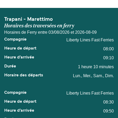
Trapani - Marettimo
Horaires des traversées en ferry
Horaires de Ferry entre 03/08/2026 et 2026-08-09
Liberty Lines Fast Ferries
08:00
09:10
1 heure 10 minutes
Lun., Mer., Sam., Dim.
Liberty Lines Fast Ferries
08:30
09:50