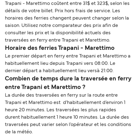
Trapani - Marettimo coûtent entre 31$ et 323$, selon les
détails de votre billet. Prix hors frais de service. Les
horaires des ferries changent peuvent changer selon la
saison. Utilisez notre comparateur des prix afin de
consulter les prix et la disponibilité actuels des
traversées en ferry entre Trapani et Marettimo.
Horaire des ferries Trapani - Marettimo
Le premier départ en ferry entre Trapani et Marettimo a
habituellement lieu depuis Trapani vers 08:00. Le
dernier départ a habituellement lieu versà 21:00.
Combien de temps dure la traversée en ferry
entre Trapani et Marettimo ?
La durée des traversées en ferry sur la route entre
Trapani et Marettimo est d’habituellement d’environ 1
heure 20 minutes. Les traversées les plus rapides
durent habituellement 1 heure 10 minutes. La durée des
traversées peut varier selon l’opérateur et les conditions
de la météo.