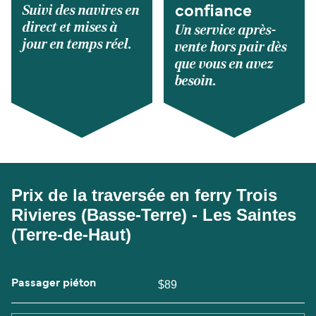
Suivi des navires en
confiance
direct et mises à
Un service après-
jour en temps réel.
vente hors pair dès
que vous en avez
besoin.
Prix de la traversée en ferry Trois
Rivieres (Basse-Terre) - Les Saintes
(Terre-de-Haut)
Passager piéton
$89