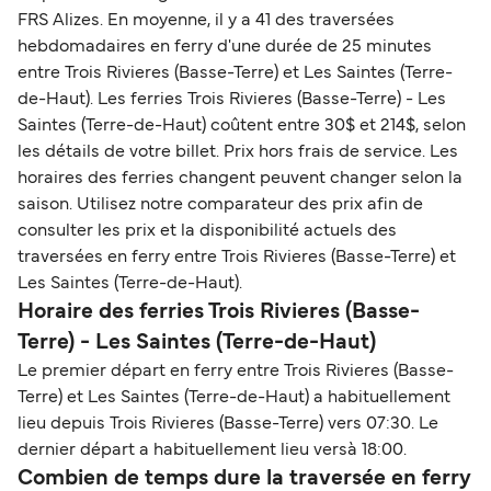
FRS Alizes. En moyenne, il y a 41 des traversées
hebdomadaires en ferry d'une durée de 25 minutes
entre Trois Rivieres (Basse-Terre) et Les Saintes (Terre-
de-Haut). Les ferries Trois Rivieres (Basse-Terre) - Les
Saintes (Terre-de-Haut) coûtent entre 30$ et 214$, selon
les détails de votre billet. Prix hors frais de service. Les
horaires des ferries changent peuvent changer selon la
saison. Utilisez notre comparateur des prix afin de
consulter les prix et la disponibilité actuels des
traversées en ferry entre Trois Rivieres (Basse-Terre) et
Les Saintes (Terre-de-Haut).
Horaire des ferries Trois Rivieres (Basse-
Terre) - Les Saintes (Terre-de-Haut)
Le premier départ en ferry entre Trois Rivieres (Basse-
Terre) et Les Saintes (Terre-de-Haut) a habituellement
lieu depuis Trois Rivieres (Basse-Terre) vers 07:30. Le
dernier départ a habituellement lieu versà 18:00.
Combien de temps dure la traversée en ferry