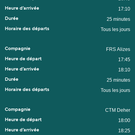
17:10
25 minutes
Tous les jours
FRS Alizes
17:45
18:10
25 minutes
Tous les jours
CTM Deher
18:00
18:25