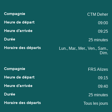
CTM Deher
09:00
09:25
25 minutes
Lun., Mar., Mer., Ven., Sam.,
Dim.
FRS Alizes
09:15
09:40
25 minutes
Tous les jours