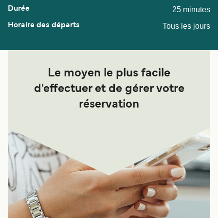
25 minutes
Tous les jours
Le moyen le plus facile
d'effectuer et de gérer votre
réservation