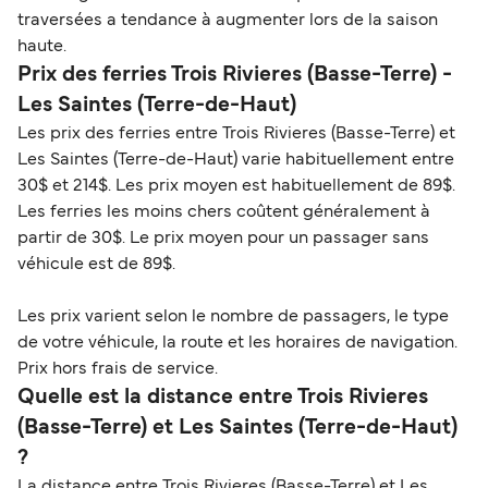
traversées a tendance à augmenter lors de la saison
haute.
Prix des ferries Trois Rivieres (Basse-Terre) -
Les Saintes (Terre-de-Haut)
Les prix des ferries entre Trois Rivieres (Basse-Terre) et
Les Saintes (Terre-de-Haut) varie habituellement entre
30$ et 214$. Les prix moyen est habituellement de 89$.
Les ferries les moins chers coûtent généralement à
partir de 30$. Le prix moyen pour un passager sans
véhicule est de 89$.
Les prix varient selon le nombre de passagers, le type
de votre véhicule, la route et les horaires de navigation.
Prix hors frais de service.
Quelle est la distance entre Trois Rivieres
(Basse-Terre) et Les Saintes (Terre-de-Haut)
?
La distance entre Trois Rivieres (Basse-Terre) et Les