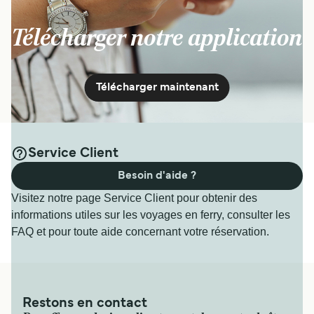
Télécharger notre application
Télécharger maintenant
Service Client
Besoin d'aide ?
Visitez notre page Service Client pour obtenir des
informations utiles sur les voyages en ferry, consulter les
FAQ et pour toute aide concernant votre réservation.
Restons en contact