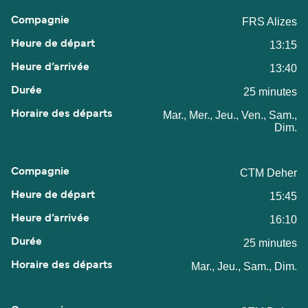
FRS Alizes
13:15
13:40
25 minutes
Mar., Mer., Jeu., Ven., Sam.,
Dim.
CTM Deher
15:45
16:10
25 minutes
Mar., Jeu., Sam., Dim.