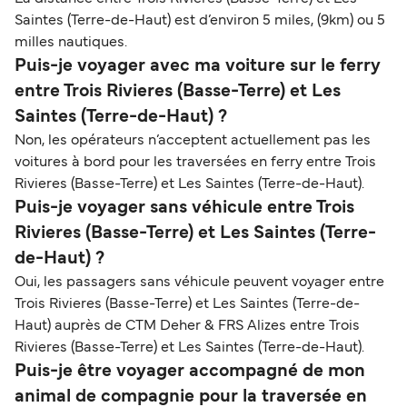
Saintes (Terre-de-Haut) est d’environ 5 miles, (9km) ou 5
milles nautiques.
Puis-je voyager avec ma voiture sur le ferry
entre Trois Rivieres (Basse-Terre) et Les
Saintes (Terre-de-Haut) ?
Non, les opérateurs n’acceptent actuellement pas les
voitures à bord pour les traversées en ferry entre Trois
Rivieres (Basse-Terre) et Les Saintes (Terre-de-Haut).
Puis-je voyager sans véhicule entre Trois
Rivieres (Basse-Terre) et Les Saintes (Terre-
de-Haut) ?
Oui, les passagers sans véhicule peuvent voyager entre
Trois Rivieres (Basse-Terre) et Les Saintes (Terre-de-
Haut) auprès de CTM Deher & FRS Alizes entre Trois
Rivieres (Basse-Terre) et Les Saintes (Terre-de-Haut).
Puis-je être voyager accompagné de mon
animal de compagnie pour la traversée en