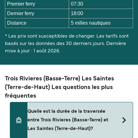
Premier ferry
07:30
Dernier ferry
18:00
Distance
5 milles nautiques
* Les prix sont susceptibles de changer. Les tarifs sont
basés sur les données des 30 derniers jours. Dernière
mise à jour : 1 août 2026.
Trois Rivieres (Basse-Terre) Les Saintes
(Terre-de-Haut) Les questions les plus
fréquentes
Quelle est la durée de la traversée
entre Trois Rivieres (Basse-Terre) et
Les Saintes (Terre-de-Haut)?