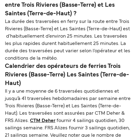
entre Trois Rivieres (Basse-Terre) et Les
Saintes (Terre-de-Haut) ?
La durée des traversées en ferry sur la route entre Trois
Rivieres (Basse-Terre) et Les Saintes (Terre-de-Haut) est
d’habituellement d’environ 25 minutes. Les traversées
les plus rapides durent habituellement 25 minutes. La
durée des traversées peut varier selon l’opérateur et les
conditions de la météo.
Calendrier des opérateurs de ferries Trois
Rivieres (Basse-Terre) Les Saintes (Terre-de-
Haut)
Il y a une moyenne de 6 traversées quotidiennes et
jusqu’à 41 traversées hebdomadaires par semaine entre
Trois Rivieres (Basse-Terre) et Les Saintes (Terre-de-
Haut). Les traversées sont assurées par CTM Deher &
FRS Alizes.
CTM Deher
fournir 4 sailings quotidien, 30
sailings semaine. FRS Alizes fournir 3 sailings quotidien,
21 sailings semaine. Veuillez noter que le nombre de