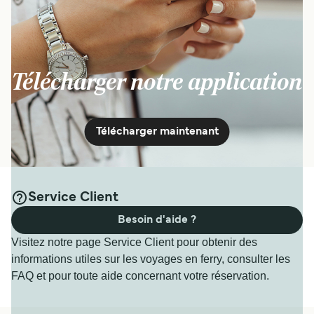
Télécharger notre application
Télécharger maintenant
Service Client
Besoin d'aide ?
Visitez notre page Service Client pour obtenir des
informations utiles sur les voyages en ferry, consulter les
FAQ et pour toute aide concernant votre réservation.