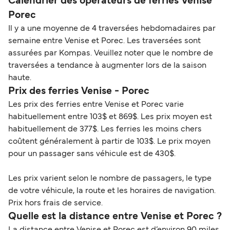
Calendrier des opérateurs de ferries Venise
Porec
Il y a une moyenne de 4 traversées hebdomadaires par
semaine entre Venise et Porec. Les traversées sont
assurées par Kompas. Veuillez noter que le nombre de
traversées a tendance à augmenter lors de la saison
haute.
Prix des ferries Venise - Porec
Les prix des ferries entre Venise et Porec varie
habituellement entre 103$ et 869$. Les prix moyen est
habituellement de 377$. Les ferries les moins chers
coûtent généralement à partir de 103$. Le prix moyen
pour un passager sans véhicule est de 430$.
Les prix varient selon le nombre de passagers, le type
de votre véhicule, la route et les horaires de navigation.
Prix hors frais de service.
Quelle est la distance entre Venise et Porec ?