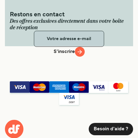
Restons en contact
Des offres exclusives directement dans votre boîte
de réception
S'inscrire
Besoin d'aide ?