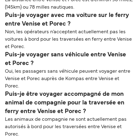
La distance entre Venise et Porec est d’environ 90 miles,
(145km) ou 78 milles nautiques.
Puis-je voyager avec ma voiture sur le ferry
entre Venise et Porec ?
Non, les opérateurs n’acceptent actuellement pas les
voitures à bord pour les traversées en ferry entre Venise
et Porec.
Puis-je voyager sans véhicule entre Venise
et Porec ?
Oui, les passagers sans véhicule peuvent voyager entre
Venise et Porec auprès de Kompas entre Venise et
Porec.
Puis-je être voyager accompagné de mon
animal de compagnie pour la traversée en
ferry entre Venise et Porec ?
Les animaux de compagnie ne sont actuellement pas
autorisés à bord pour les traversées entre Venise et
Porec.