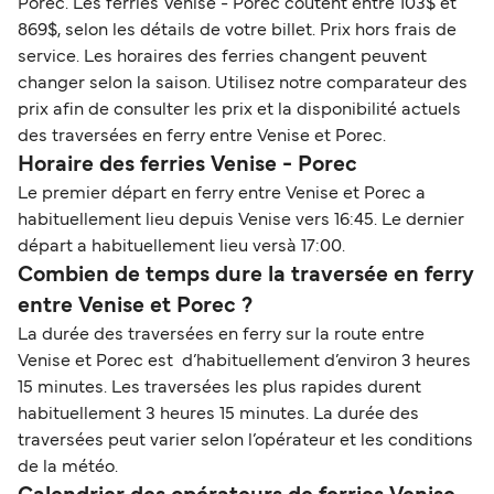
Porec. Les ferries Venise - Porec coûtent entre 103$ et
869$, selon les détails de votre billet. Prix hors frais de
service. Les horaires des ferries changent peuvent
changer selon la saison. Utilisez notre comparateur des
prix afin de consulter les prix et la disponibilité actuels
des traversées en ferry entre Venise et Porec.
Horaire des ferries Venise - Porec
Le premier départ en ferry entre Venise et Porec a
habituellement lieu depuis Venise vers 16:45. Le dernier
départ a habituellement lieu versà 17:00.
Combien de temps dure la traversée en ferry
entre Venise et Porec ?
La durée des traversées en ferry sur la route entre
Venise et Porec est d’habituellement d’environ 3 heures
15 minutes. Les traversées les plus rapides durent
habituellement 3 heures 15 minutes. La durée des
traversées peut varier selon l’opérateur et les conditions
de la météo.