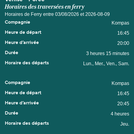
Horaires des traversées en ferry
Horaires de Ferry entre 03/08/2026 et 2026-08-09
Kompas
16:45
20:00
3 heures 15 minutes
Lun., Mer., Ven., Sam.
Kompas
16:45
20:45
4 heures
Jeu.