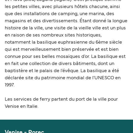
les petites villes, avec plusieurs hôtels chacune, ainsi
que des installations de camping, une marina, des
magasins et des divertissements. Étant donné la longue
histoire de la ville, une visite de la vieille ville est un plus
en raison de ses nombreux sites historiques,
notamment la basilique euphrasienne du 6ème siècle
qui est merveilleusement bien préservée et est bien
connue pour ses belles mosaïques d'or. La basilique est
en fait une collection de divers bâtiments, dont un
baptistère et le palais de l'évêque. La basilique a été
déclarée site du patrimoine mondial de l'UNESCO en
1997.
Les services de ferry partent du port de la ville pour
Venise en Italie.
Venise - Porec