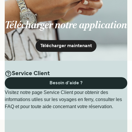
Télécharger notre application
Télécharger maintenant
Service Client
Besoin d'aide ?
Visitez notre page Service Client pour obtenir des
informations utiles sur les voyages en ferry, consulter les
FAQ et pour toute aide concernant votre réservation.