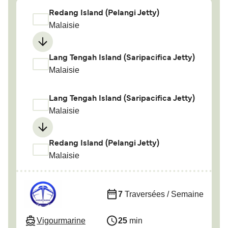
Redang Island (Pelangi Jetty)
Malaisie
Lang Tengah Island (Saripacifica Jetty)
Malaisie
Lang Tengah Island (Saripacifica Jetty)
Malaisie
Redang Island (Pelangi Jetty)
Malaisie
7
Traversées / Semaine
Vigourmarine
25
min