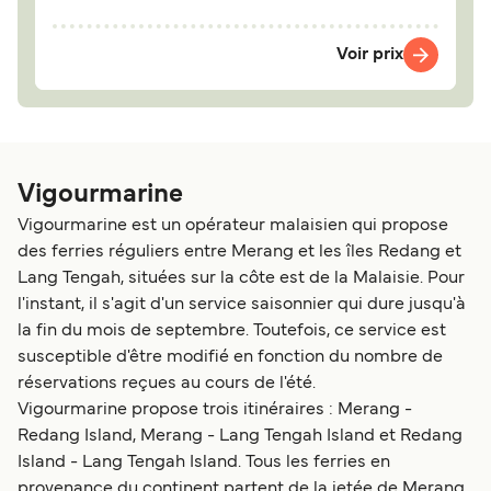
Voir prix
Vigourmarine
Vigourmarine est un opérateur malaisien qui propose
des ferries réguliers entre Merang et les îles Redang et
Lang Tengah, situées sur la côte est de la Malaisie. Pour
l'instant, il s'agit d'un service saisonnier qui dure jusqu'à
la fin du mois de septembre. Toutefois, ce service est
susceptible d'être modifié en fonction du nombre de
réservations reçues au cours de l'été.
Vigourmarine propose trois itinéraires : Merang -
Redang Island, Merang - Lang Tengah Island et Redang
Island - Lang Tengah Island. Tous les ferries en
provenance du continent partent de la jetée de Merang,