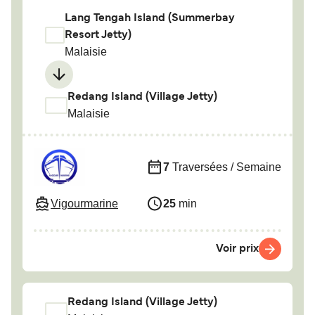
Lang Tengah Island (Summerbay
Resort Jetty)
Malaisie
Redang Island (Village Jetty)
Malaisie
7
Traversées / Semaine
Vigourmarine
25
min
Voir prix
Redang Island (Village Jetty)