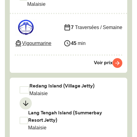
Malaisie
7
Traversées / Semaine
Vigourmarine
45
min
Voir prix
Redang Island (Village Jetty)
Malaisie
Lang Tengah Island (Summerbay
Resort Jetty)
Malaisie