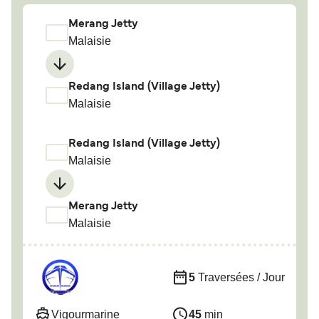
Merang Jetty
Malaisie
Redang Island (Village Jetty)
Malaisie
Redang Island (Village Jetty)
Malaisie
Merang Jetty
Malaisie
5
Traversées / Jour
Vigourmarine
45
min