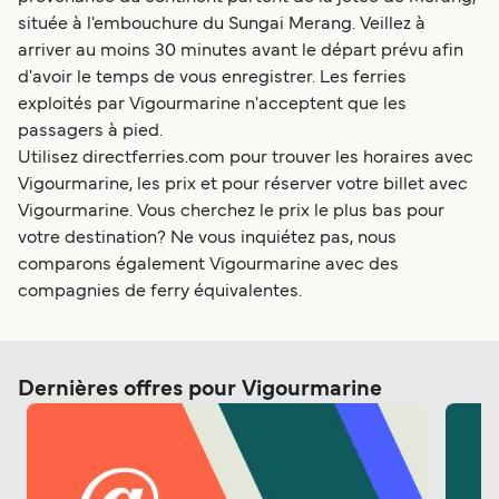
située à l'embouchure du Sungai Merang. Veillez à
arriver au moins 30 minutes avant le départ prévu afin
d'avoir le temps de vous enregistrer. Les ferries
exploités par Vigourmarine n'acceptent que les
passagers à pied.
Utilisez directferries.com pour trouver les horaires avec
Vigourmarine, les prix et pour réserver votre billet avec
Vigourmarine. Vous cherchez le prix le plus bas pour
votre destination? Ne vous inquiétez pas, nous
comparons également Vigourmarine avec des
compagnies de ferry équivalentes.
Dernières offres pour Vigourmarine