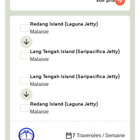
Voir prix
Redang Island (Laguna Jetty)
Malaisie
Lang Tengah Island (Saripacifica Jetty)
Malaisie
Lang Tengah Island (Saripacifica Jetty)
Malaisie
Redang Island (Laguna Jetty)
Malaisie
7
Traversées / Semaine