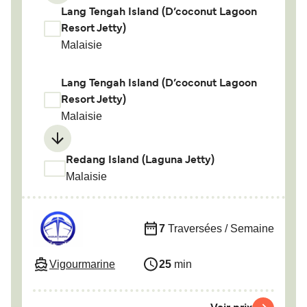
Lang Tengah Island (D’coconut Lagoon
Resort Jetty)
Malaisie
Lang Tengah Island (D’coconut Lagoon
Resort Jetty)
Malaisie
Redang Island (Laguna Jetty)
Malaisie
7
Traversées / Semaine
Vigourmarine
25
min