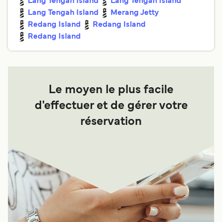
Lang Tengah Island
Lang Tengah Island
Lang Tengah Island
Merang Jetty
Redang Island
Redang Island
Redang Island
Le moyen le plus facile
d'effectuer et de gérer votre
réservation