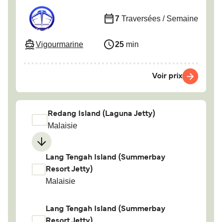
7
Traversées / Semaine
Vigourmarine
25
min
Voir prix
Redang Island (Laguna Jetty)
Malaisie
Lang Tengah Island (Summerbay
Resort Jetty)
Malaisie
Lang Tengah Island (Summerbay
Resort Jetty)