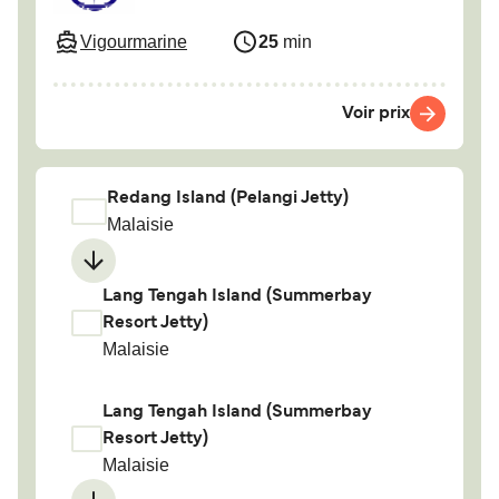
Vigourmarine
25
min
Voir prix
Redang Island (Pelangi Jetty)
Malaisie
Lang Tengah Island (Summerbay
Resort Jetty)
Malaisie
Lang Tengah Island (Summerbay
Resort Jetty)
Malaisie