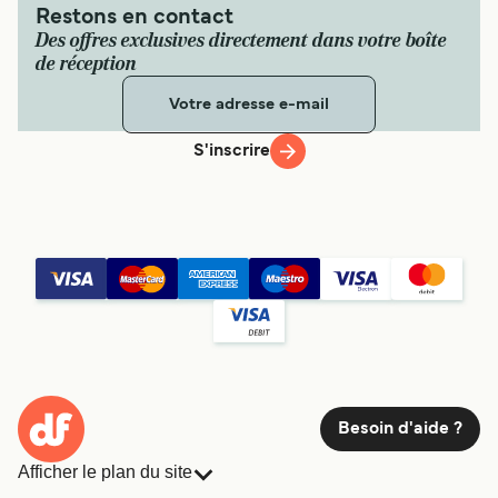
Restons en contact
Des offres exclusives directement dans votre boîte
de réception
S'inscrire
Besoin d'aide ?
Afficher le plan du site