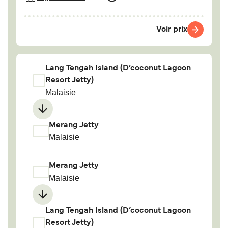
Voir prix
Lang Tengah Island (D’coconut Lagoon
Resort Jetty)
Malaisie
Merang Jetty
Malaisie
Merang Jetty
Malaisie
Lang Tengah Island (D’coconut Lagoon
Resort Jetty)