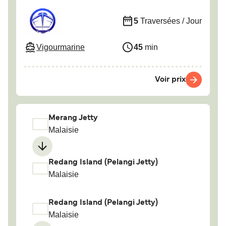
5
Traversées / Jour
Vigourmarine
45
min
Voir prix
Merang Jetty
Malaisie
Redang Island (Pelangi Jetty)
Malaisie
Redang Island (Pelangi Jetty)
Malaisie