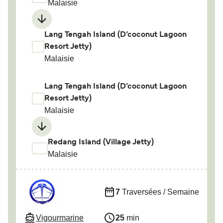
Malaisie
Lang Tengah Island (D’coconut Lagoon
Resort Jetty)
Malaisie
Lang Tengah Island (D’coconut Lagoon
Resort Jetty)
Malaisie
Redang Island (Village Jetty)
Malaisie
7
Traversées / Semaine
Vigourmarine
25
min