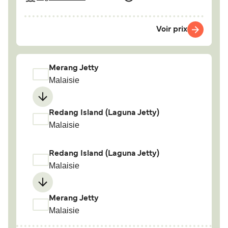
Voir prix
Merang Jetty
Malaisie
Redang Island (Laguna Jetty)
Malaisie
Redang Island (Laguna Jetty)
Malaisie
Merang Jetty
Malaisie