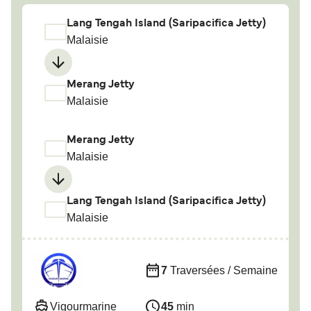
Lang Tengah Island (Saripacifica Jetty)
Malaisie
Merang Jetty
Malaisie
Merang Jetty
Malaisie
Lang Tengah Island (Saripacifica Jetty)
Malaisie
7
Traversées / Semaine
Vigourmarine
45
min