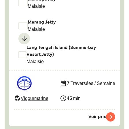
Malaisie
Merang Jetty
Malaisie
Lang Tengah Island (Summerbay
Resort Jetty)
Malaisie
7
Traversées / Semaine
Vigourmarine
45
min
Voir prix