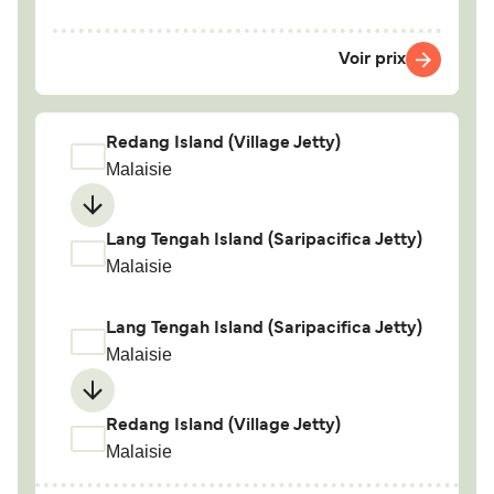
Voir prix
Redang Island (Village Jetty)
Malaisie
Lang Tengah Island (Saripacifica Jetty)
Malaisie
Lang Tengah Island (Saripacifica Jetty)
Malaisie
Redang Island (Village Jetty)
Malaisie