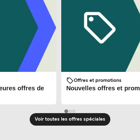
Offres et promotions
eures offres de
Nouvelles offres et prom
Voir toutes les offres spéciales