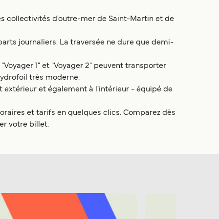
s collectivités d'outre-mer de Saint-Martin et de
arts journaliers. La traversée ne dure que demi-
"Voyager 1" et "Voyager 2" peuvent transporter
ydrofoil très moderne.
extérieur et également à l'intérieur - équipé de
raires et tarifs en quelques clics. Comparez dès
 votre billet.