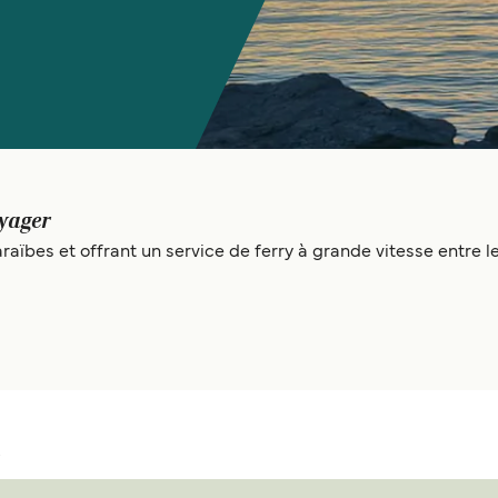
yager
aïbes et offrant un service de ferry à grande vitesse entre le