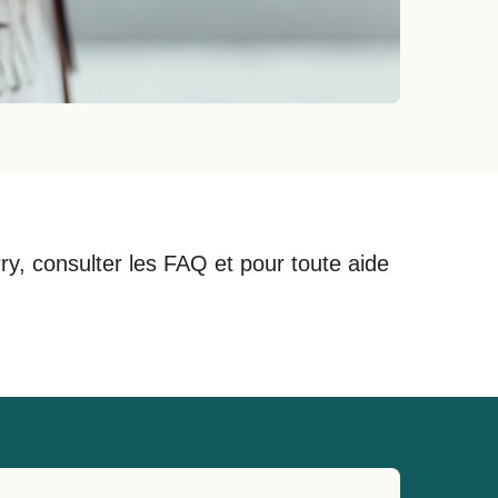
rry, consulter les FAQ et pour toute aide