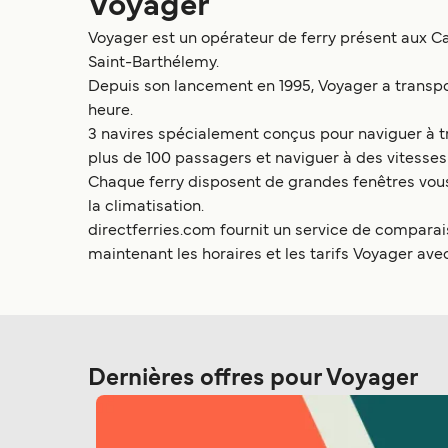
Voyager
Voyager est un opérateur de ferry présent aux Car
Saint-Barthélemy.
Depuis son lancement en 1995, Voyager a transpo
heure.
3 navires spécialement conçus pour naviguer à tr
plus de 100 passagers et naviguer à des vitesse
Chaque ferry disposent de grandes fenêtres vous 
la climatisation.
directferries.com fournit un service de comparai
maintenant les horaires et les tarifs Voyager ave
Dernières offres pour Voyager