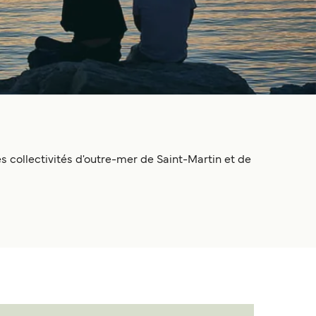
s collectivités d'outre-mer de Saint-Martin et de