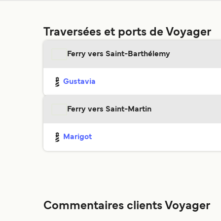
Traversées et ports de Voyager
Ferry vers Saint-Barthélemy
Gustavia
Ferry vers Saint-Martin
Marigot
Commentaires clients Voyager