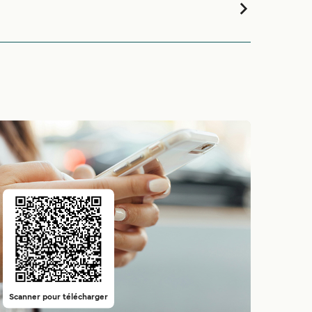
Scanner pour télécharger