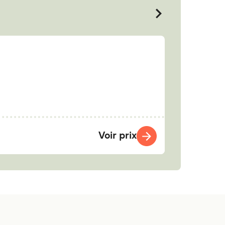
Voir prix