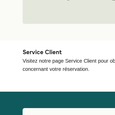
Service Client
Visitez notre page Service Client pour ob
concernant votre réservation.