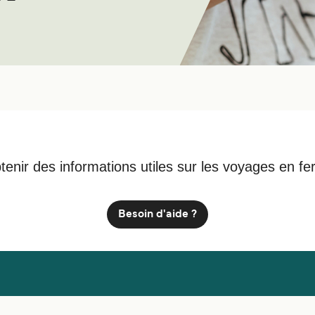
tenir des informations utiles sur les voyages en fe
Besoin d'aide ?