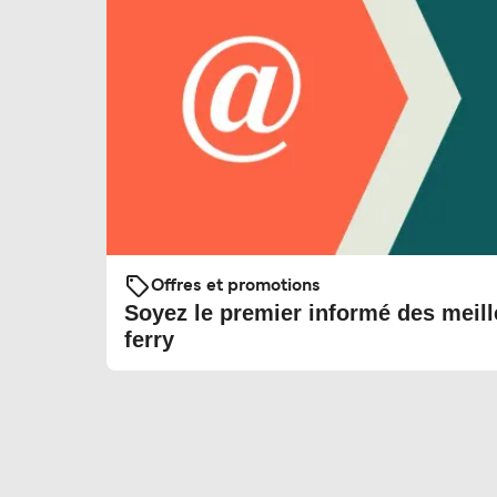
Offres et promotions
Soyez le premier informé des meill
ferry