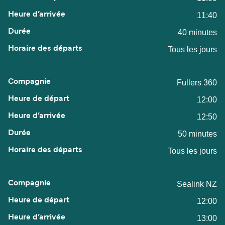
11:40
40 minutes
Tous les jours
Fullers 360
12:00
12:50
50 minutes
Tous les jours
Sealink NZ
12:00
13:00