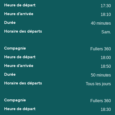
17:30
18:10
40 minutes
Sam.
Fullers 360
18:00
18:50
50 minutes
Tous les jours
Fullers 360
18:30