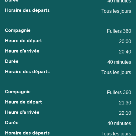
40 minutes
Tous les jours
Fullers 360
20:00
20:40
40 minutes
Tous les jours
Fullers 360
21:30
22:10
40 minutes
Tous les jours