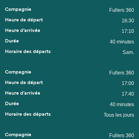
Fullers 360
16:30
17:10
40 minutes
Sam.
Fullers 360
17:00
17:40
40 minutes
Tous les jours
Fullers 360