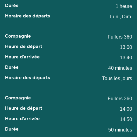
1 heure
Lun., Dim.
Fullers 360
13:00
13:40
40 minutes
Tous les jours
Fullers 360
14:00
14:50
50 minutes