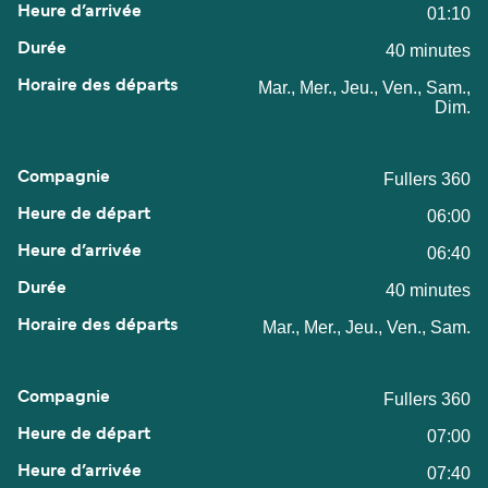
01:10
40 minutes
Mar., Mer., Jeu., Ven., Sam.,
Dim.
Fullers 360
06:00
06:40
40 minutes
Mar., Mer., Jeu., Ven., Sam.
Fullers 360
07:00
07:40