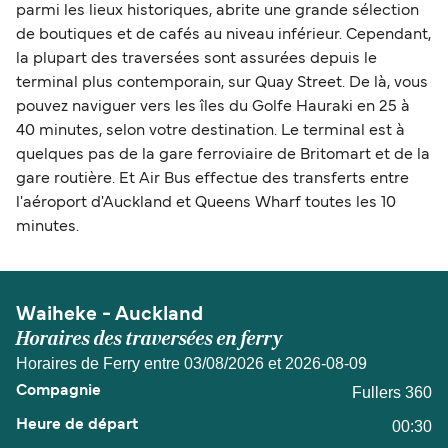
parmi les lieux historiques, abrite une grande sélection
de boutiques et de cafés au niveau inférieur. Cependant,
la plupart des traversées sont assurées depuis le
terminal plus contemporain, sur Quay Street. De là, vous
pouvez naviguer vers les îles du Golfe Hauraki en 25 à
40 minutes, selon votre destination. Le terminal est à
quelques pas de la gare ferroviaire de Britomart et de la
gare routière. Et Air Bus effectue des transferts entre
l'aéroport d'Auckland et Queens Wharf toutes les 10
minutes.
Waiheke - Auckland
Horaires des traversées en ferry
Horaires de Ferry entre 03/08/2026 et 2026-08-09
Fullers 360
00:30