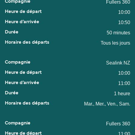
Fullers 360
10:00
10:50
50 minutes
Tous les jours
Sealink NZ
10:00
11:00
1 heure
Mar., Mer., Ven., Sam.
Fullers 360
11:00