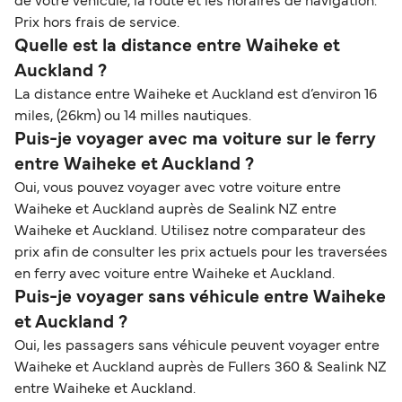
de votre véhicule, la route et les horaires de navigation.
Prix hors frais de service.
Quelle est la distance entre Waiheke et
Auckland ?
La distance entre Waiheke et Auckland est d’environ 16
miles, (26km) ou 14 milles nautiques.
Puis-je voyager avec ma voiture sur le ferry
entre Waiheke et Auckland ?
Oui, vous pouvez voyager avec votre voiture entre
Waiheke et Auckland auprès de Sealink NZ entre
Waiheke et Auckland. Utilisez notre comparateur des
prix afin de consulter les prix actuels pour les traversées
en ferry avec voiture entre Waiheke et Auckland.
Puis-je voyager sans véhicule entre Waiheke
et Auckland ?
Oui, les passagers sans véhicule peuvent voyager entre
Waiheke et Auckland auprès de Fullers 360 & Sealink NZ
entre Waiheke et Auckland.