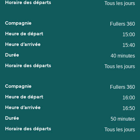
Tous les jours
Fullers 360
15:00
15:40
40 minutes
Tous les jours
Fullers 360
16:00
16:50
50 minutes
Tous les jours