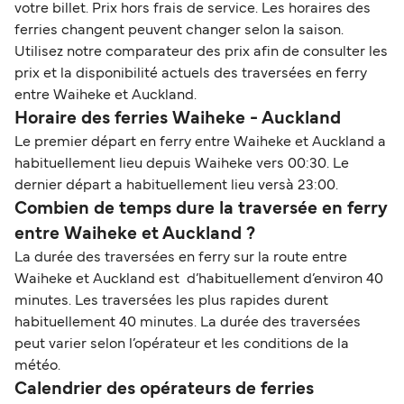
votre billet. Prix hors frais de service. Les horaires des
ferries changent peuvent changer selon la saison.
Utilisez notre comparateur des prix afin de consulter les
prix et la disponibilité actuels des traversées en ferry
entre Waiheke et Auckland.
Horaire des ferries Waiheke - Auckland
Le premier départ en ferry entre Waiheke et Auckland a
habituellement lieu depuis Waiheke vers 00:30. Le
dernier départ a habituellement lieu versà 23:00.
Combien de temps dure la traversée en ferry
entre Waiheke et Auckland ?
La durée des traversées en ferry sur la route entre
Waiheke et Auckland est d’habituellement d’environ 40
minutes. Les traversées les plus rapides durent
habituellement 40 minutes. La durée des traversées
peut varier selon l’opérateur et les conditions de la
météo.
Calendrier des opérateurs de ferries