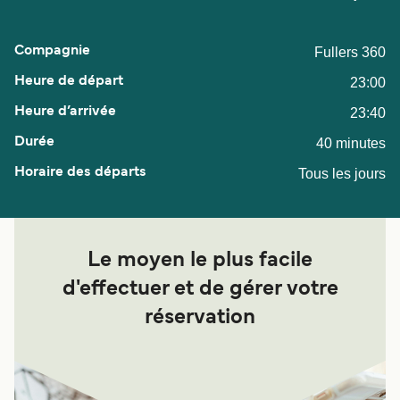
Fullers 360
23:00
23:40
40 minutes
Tous les jours
Le moyen le plus facile
d'effectuer et de gérer votre
réservation