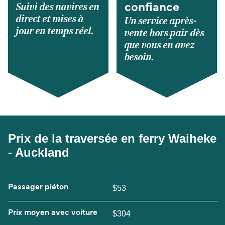
Suivi des navires en
confiance
direct et mises à
Un service après-
jour en temps réel.
vente hors pair dès
que vous en avez
besoin.
Prix de la traversée en ferry Waiheke
- Auckland
Passager piéton
$53
Prix moyen avec voiture
$304