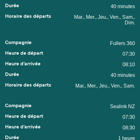
40 minutes
Mar., Mer., Jeu., Ven., Sam.,
Dim.
Fullers 360
07:30
08:10
40 minutes
Mar., Mer., Jeu., Ven., Sam.
Sealink NZ
07:30
08:30
1 heure