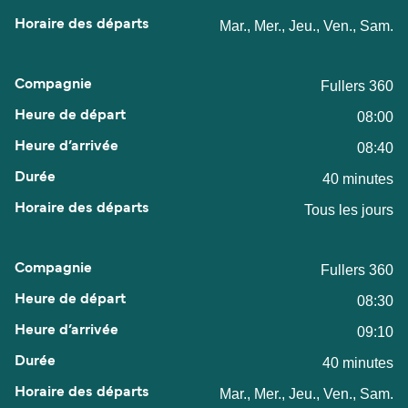
Mar., Mer., Jeu., Ven., Sam.
Fullers 360
08:00
08:40
40 minutes
Tous les jours
Fullers 360
08:30
09:10
40 minutes
Mar., Mer., Jeu., Ven., Sam.