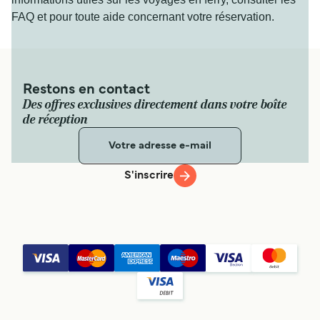
FAQ et pour toute aide concernant votre réservation.
Restons en contact
Des offres exclusives directement dans votre boîte
de réception
S'inscrire