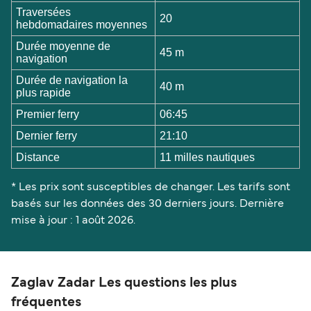
Traversées
20
hebdomadaires moyennes
Durée moyenne de
45 m
navigation
Durée de navigation la
40 m
plus rapide
Premier ferry
06:45
Dernier ferry
21:10
Distance
11 milles nautiques
* Les prix sont susceptibles de changer. Les tarifs sont
basés sur les données des 30 derniers jours. Dernière
mise à jour : 1 août 2026.
Zaglav Zadar Les questions les plus
fréquentes