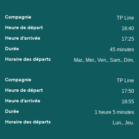
TP Line
16:40
17:25
45 minutes
Mar., Mer., Ven., Sam., Dim.
TP Line
17:50
18:55
1 heure 5 minutes
Lun., Jeu.