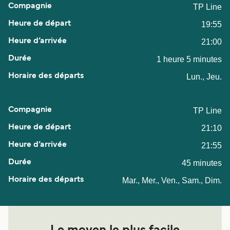
TP Line
19:55
21:00
1 heure 5 minutes
Lun., Jeu.
TP Line
21:10
21:55
45 minutes
Mar., Mer., Ven., Sam., Dim.