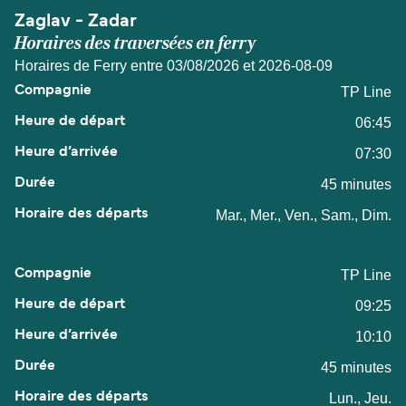
Zaglav - Zadar
Horaires des traversées en ferry
Horaires de Ferry entre 03/08/2026 et 2026-08-09
TP Line
06:45
07:30
45 minutes
Mar., Mer., Ven., Sam., Dim.
TP Line
09:25
10:10
45 minutes
Lun., Jeu.