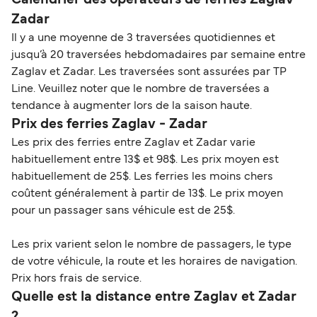
Zadar
Il y a une moyenne de 3 traversées quotidiennes et
jusqu’à 20 traversées hebdomadaires par semaine entre
Zaglav et Zadar. Les traversées sont assurées par TP
Line. Veuillez noter que le nombre de traversées a
tendance à augmenter lors de la saison haute.
Prix des ferries Zaglav - Zadar
Les prix des ferries entre Zaglav et Zadar varie
habituellement entre 13$ et 98$. Les prix moyen est
habituellement de 25$. Les ferries les moins chers
coûtent généralement à partir de 13$. Le prix moyen
pour un passager sans véhicule est de 25$.
Les prix varient selon le nombre de passagers, le type
de votre véhicule, la route et les horaires de navigation.
Prix hors frais de service.
Quelle est la distance entre Zaglav et Zadar
?