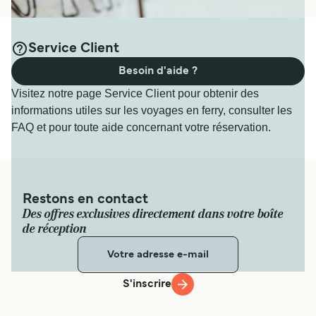
Service Client
Besoin d'aide ?
Visitez notre page Service Client pour obtenir des
informations utiles sur les voyages en ferry, consulter les
FAQ et pour toute aide concernant votre réservation.
Restons en contact
Des offres exclusives directement dans votre boîte
de réception
S'inscrire