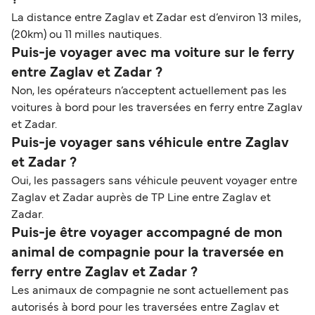
La distance entre Zaglav et Zadar est d’environ 13 miles,
(20km) ou 11 milles nautiques.
Puis-je voyager avec ma voiture sur le ferry
entre Zaglav et Zadar ?
Non, les opérateurs n’acceptent actuellement pas les
voitures à bord pour les traversées en ferry entre Zaglav
et Zadar.
Puis-je voyager sans véhicule entre Zaglav
et Zadar ?
Oui, les passagers sans véhicule peuvent voyager entre
Zaglav et Zadar auprès de TP Line entre Zaglav et
Zadar.
Puis-je être voyager accompagné de mon
animal de compagnie pour la traversée en
ferry entre Zaglav et Zadar ?
Les animaux de compagnie ne sont actuellement pas
autorisés à bord pour les traversées entre Zaglav et