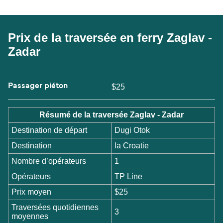
Prix de la traversée en ferry Zaglav -
Zadar
Passager piéton
$25
Résumé de la traversée Zaglav - Zadar
Destination de départ
Dugi Otok
Destination
la Croatie
Nombre d’opérateurs
1
Opérateurs
TP Line
Prix moyen
$25
Traversées quotidiennes
3
moyennes