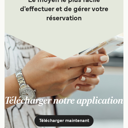
Le moyen le plus facile
d'effectuer et de gérer votre
réservation
Télécharger notre application
Télécharger maintenant