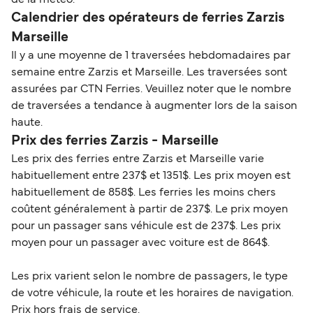
Calendrier des opérateurs de ferries Zarzis
Marseille
Il y a une moyenne de 1 traversées hebdomadaires par
semaine entre Zarzis et Marseille. Les traversées sont
assurées par CTN Ferries. Veuillez noter que le nombre
de traversées a tendance à augmenter lors de la saison
haute.
Prix des ferries Zarzis - Marseille
Les prix des ferries entre Zarzis et Marseille varie
habituellement entre 237$ et 1351$. Les prix moyen est
habituellement de 858$. Les ferries les moins chers
coûtent généralement à partir de 237$. Le prix moyen
pour un passager sans véhicule est de 237$. Les prix
moyen pour un passager avec voiture est de 864$.
Les prix varient selon le nombre de passagers, le type
de votre véhicule, la route et les horaires de navigation.
Prix hors frais de service.