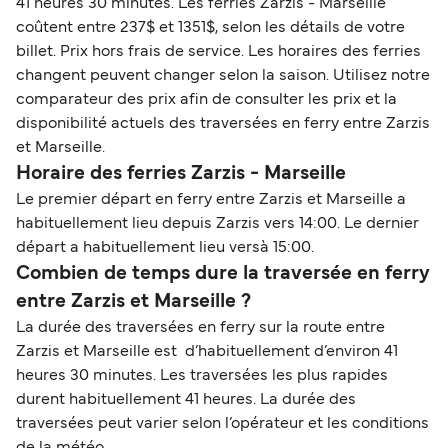
41 heures 30 minutes. Les ferries Zarzis - Marseille
coûtent entre 237$ et 1351$, selon les détails de votre
billet. Prix hors frais de service. Les horaires des ferries
changent peuvent changer selon la saison. Utilisez notre
comparateur des prix afin de consulter les prix et la
disponibilité actuels des traversées en ferry entre Zarzis
et Marseille.
Horaire des ferries Zarzis - Marseille
Le premier départ en ferry entre Zarzis et Marseille a
habituellement lieu depuis Zarzis vers 14:00. Le dernier
départ a habituellement lieu versà 15:00.
Combien de temps dure la traversée en ferry
entre Zarzis et Marseille ?
La durée des traversées en ferry sur la route entre
Zarzis et Marseille est d’habituellement d’environ 41
heures 30 minutes. Les traversées les plus rapides
durent habituellement 41 heures. La durée des
traversées peut varier selon l’opérateur et les conditions
de la météo.