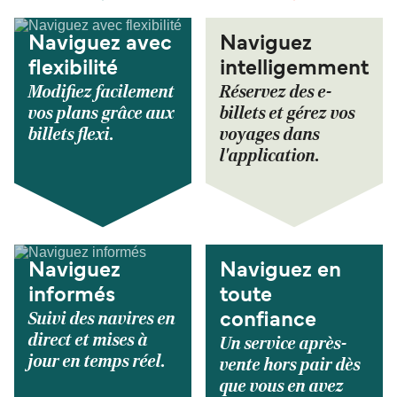
Naviguez avec
Naviguez
flexibilité
intelligemment
Modifiez facilement
Réservez des e-
vos plans grâce aux
billets et gérez vos
billets flexi.
voyages dans
l'application.
Naviguez
Naviguez en
informés
toute
Suivi des navires en
confiance
direct et mises à
Un service après-
jour en temps réel.
vente hors pair dès
que vous en avez