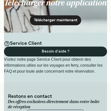
Télécharger notre application
Télécharger maintenant
Service Client
Besoin d'aide ?
Visitez notre page Service Client pour obtenir des
informations utiles sur les voyages en ferry, consulter les
FAQ et pour toute aide concernant votre réservation.
Restons en contact
Des offres exclusives directement dans votre boîte
de réception