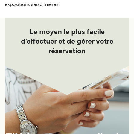
expositions saisonnières.
Le moyen le plus facile
d'effectuer et de gérer votre
réservation