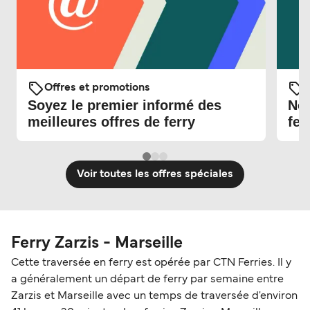
Offres et promotions
O
Soyez le premier informé des
Nou
meilleures offres de ferry
fer
Voir toutes les offres spéciales
Ferry Zarzis - Marseille
Cette traversée en ferry est opérée par CTN Ferries. Il y
a généralement un départ de ferry par semaine entre
Zarzis et Marseille avec un temps de traversée d'environ