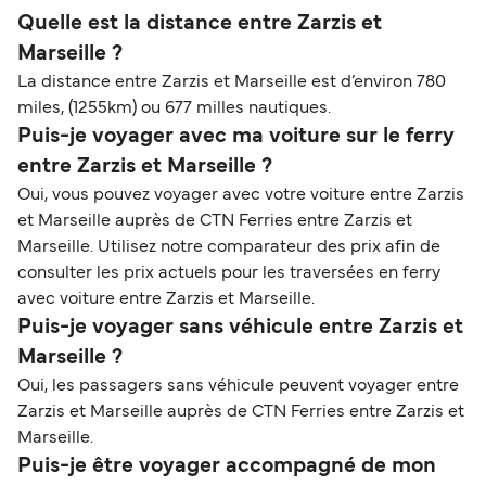
Quelle est la distance entre Zarzis et
Marseille ?
La distance entre Zarzis et Marseille est d’environ 780
miles, (1255km) ou 677 milles nautiques.
Puis-je voyager avec ma voiture sur le ferry
entre Zarzis et Marseille ?
Oui, vous pouvez voyager avec votre voiture entre Zarzis
et Marseille auprès de CTN Ferries entre Zarzis et
Marseille. Utilisez notre comparateur des prix afin de
consulter les prix actuels pour les traversées en ferry
avec voiture entre Zarzis et Marseille.
Puis-je voyager sans véhicule entre Zarzis et
Marseille ?
Oui, les passagers sans véhicule peuvent voyager entre
Zarzis et Marseille auprès de CTN Ferries entre Zarzis et
Marseille.
Puis-je être voyager accompagné de mon