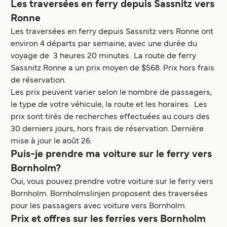
Les traversées en ferry depuis Sassnitz vers
Ronne
Les traversées en ferry depuis Sassnitz vers Ronne ont
environ 4 départs par semaine, avec une durée du
voyage de 3 heures 20 minutes. La route de ferry
Sassnitz Ronne a un prix moyen de $568. Prix hors frais
de réservation.
Les prix peuvent varier selon le nombre de passagers,
le type de votre véhicule, la route et les horaires. Les
prix sont tirés de recherches effectuées au cours des
30 derniers jours, hors frais de réservation. Dernière
mise à jour le août 26.
Puis-je prendre ma voiture sur le ferry vers
Bornholm?
Oui, vous pouvez prendre votre voiture sur le ferry vers
Bornholm. Bornholmslinjen proposent des traversées
pour les passagers avec voiture vers Bornholm.
Prix et offres sur les ferries vers Bornholm