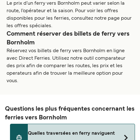
Le prix d’un ferry vers Bornholm peut varier selon la
route, l’opérateur et la saison. Pour voir les offres
disponibles pour les ferries, consultez notre page pour
les offres spéciales.
Comment réserver des billets de ferry vers
Bornholm
Réservez vos billets de ferry vers Bornholm en ligne
avec Direct Ferries. Utilisez notre outil comparateur
des prix afin de comparer les routes, les prix et les
operateurs afin de trouver la meilleure option pour
vous.
Questions les plus fréquentes concernant les
ferries vers Bornholm
Quelles traversées en ferry naviguent