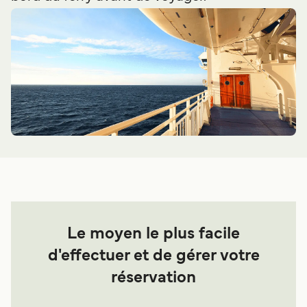
Le moyen le plus facile
d'effectuer et de gérer votre
réservation