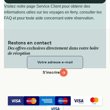
Visitez notre page Service Client pour obtenir des
informations utiles sur les voyages en ferry, consulter les
FAQ et pour toute aide concernant votre réservation.
Restons en contact
Des offres exclusives directement dans votre boîte
de réception
S'inscrire