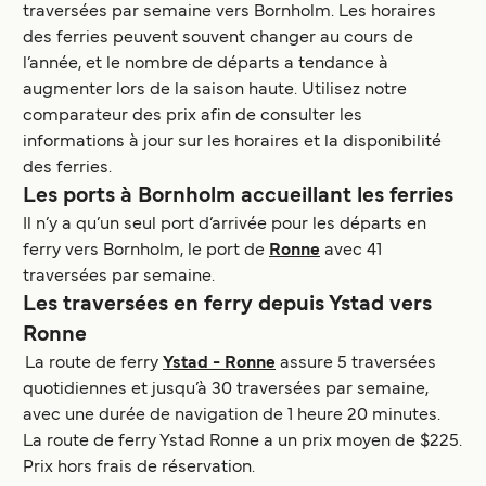
traversées par semaine vers Bornholm. Les horaires
des ferries peuvent souvent changer au cours de
l’année, et le nombre de départs a tendance à
augmenter lors de la saison haute. Utilisez notre
comparateur des prix afin de consulter les
informations à jour sur les horaires et la disponibilité
des ferries.
Les ports à Bornholm accueillant les ferries
Il n’y a qu’un seul port d’arrivée pour les départs en
ferry vers Bornholm, le port de
Ronne
avec 41
traversées par semaine.
Les traversées en ferry depuis Ystad vers
Ronne
La route de ferry
Ystad - Ronne
assure 5 traversées
quotidiennes et jusqu’à 30 traversées par semaine,
avec une durée de navigation de 1 heure 20 minutes.
La route de ferry Ystad Ronne a un prix moyen de $225.
Prix hors frais de réservation.