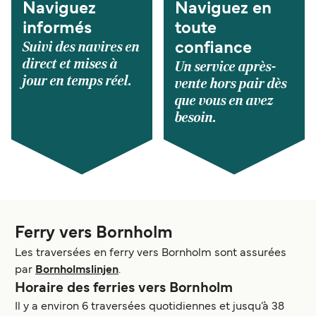
Naviguez
Naviguez en
informés
toute
Suivi des navires en
confiance
direct et mises à
Un service après-
jour en temps réel.
vente hors pair dès
que vous en avez
besoin.
Ferry vers Bornholm
Les traversées en ferry vers Bornholm sont assurées
par
Bornholmslinjen
.
Horaire des ferries vers Bornholm
Il y a environ 6 traversées quotidiennes et jusqu’à 38