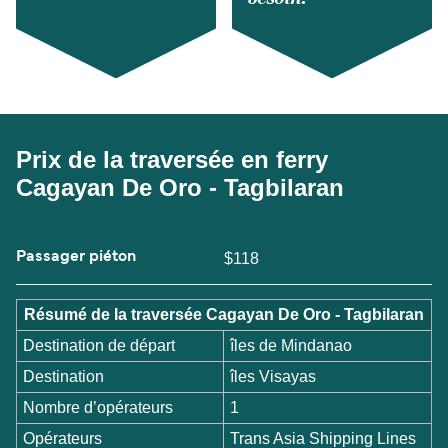
Prix de la traversée en ferry
Cagayan De Oro - Tagbilaran
Passager piéton
$118
Résumé de la traversée Cagayan De Oro - Tagbilaran
Destination de départ
îles de Mindanao
Destination
îles Visayas
Nombre d’opérateurs
1
Opérateurs
Trans Asia Shipping Lines