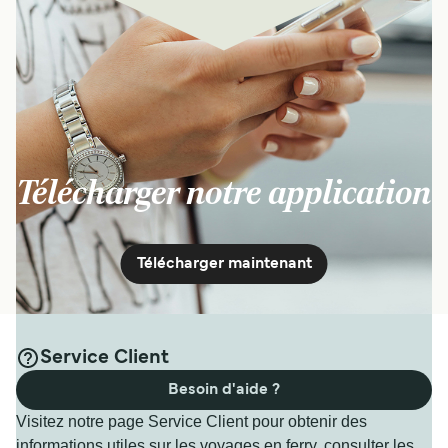
Télécharger notre application
Télécharger maintenant
Service Client
Besoin d'aide ?
Visitez notre page Service Client pour obtenir des
informations utiles sur les voyages en ferry, consulter les