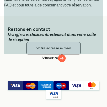
FAQ et pour toute aide concernant votre réservation.
Restons en contact
Des offres exclusives directement dans votre boîte
de réception
S'inscrire