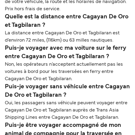
de votre véhicule, la route et les horaires de navigation.
Prix hors frais de service.
Quelle est la distance entre Cagayan De Oro
et Tagbilaran ?
La distance entre Cagayan De Oro et Tagbilaran est
d’environ 72 miles, (116km) ou 63 milles nautiques.
Puis-je voyager avec ma voiture sur le ferry
entre Cagayan De Oro et Tagbilaran ?
Non, les opérateurs n’acceptent actuellement pas les
voitures à bord pour les traversées en ferry entre
Cagayan De Oro et Tagbilaran.
Puis-je voyager sans véhicule entre Cagayan
De Oro et Tagbilaran ?
Oui, les passagers sans véhicule peuvent voyager entre
Cagayan De Oro et Tagbilaran auprès de Trans Asia
Shipping Lines entre Cagayan De Oro et Tagbilaran.
Puis-je être voyager accompagné de mon
animal de compagnie pour la traversée en