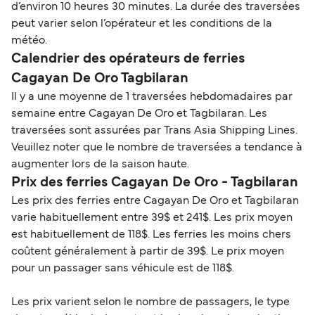
d’environ 10 heures 30 minutes. La durée des traversées
peut varier selon l’opérateur et les conditions de la
météo.
Calendrier des opérateurs de ferries
Cagayan De Oro Tagbilaran
Il y a une moyenne de 1 traversées hebdomadaires par
semaine entre Cagayan De Oro et Tagbilaran. Les
traversées sont assurées par Trans Asia Shipping Lines.
Veuillez noter que le nombre de traversées a tendance à
augmenter lors de la saison haute.
Prix des ferries Cagayan De Oro - Tagbilaran
Les prix des ferries entre Cagayan De Oro et Tagbilaran
varie habituellement entre 39$ et 241$. Les prix moyen
est habituellement de 118$. Les ferries les moins chers
coûtent généralement à partir de 39$. Le prix moyen
pour un passager sans véhicule est de 118$.
Les prix varient selon le nombre de passagers, le type