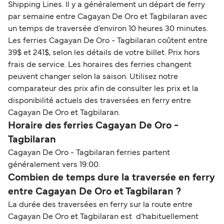
Shipping Lines. Il y a généralement un départ de ferry
par semaine entre Cagayan De Oro et Tagbilaran avec
un temps de traversée d'environ 10 heures 30 minutes.
Les ferries Cagayan De Oro - Tagbilaran coûtent entre
39$ et 241$, selon les détails de votre billet. Prix hors
frais de service. Les horaires des ferries changent
peuvent changer selon la saison. Utilisez notre
comparateur des prix afin de consulter les prix et la
disponibilité actuels des traversées en ferry entre
Cagayan De Oro et Tagbilaran.
Horaire des ferries Cagayan De Oro -
Tagbilaran
Cagayan De Oro - Tagbilaran ferries partent
généralement vers 19:00.
Combien de temps dure la traversée en ferry
entre Cagayan De Oro et Tagbilaran ?
La durée des traversées en ferry sur la route entre
Cagayan De Oro et Tagbilaran est d’habituellement