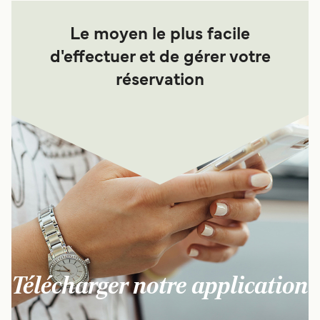
Le moyen le plus facile
d'effectuer et de gérer votre
réservation
Télécharger notre application