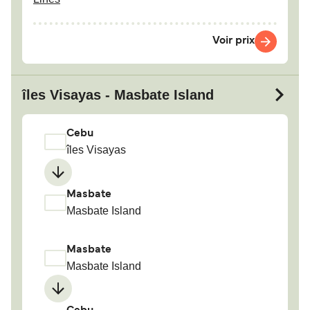
Voir prix
îles Visayas - Masbate Island
Cebu
îles Visayas
Masbate
Masbate Island
Masbate
Masbate Island