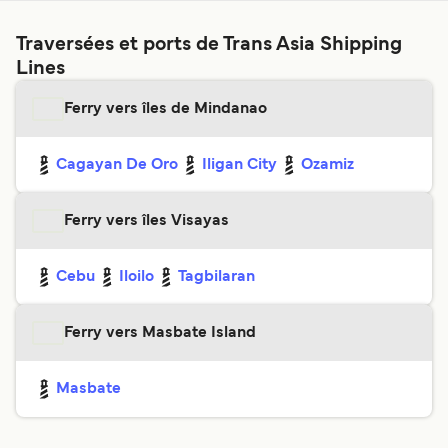
Traversées et ports de Trans Asia Shipping
Lines
Ferry vers îles de Mindanao
Cagayan De Oro
Iligan City
Ozamiz
Ferry vers îles Visayas
Cebu
Iloilo
Tagbilaran
Ferry vers Masbate Island
Masbate