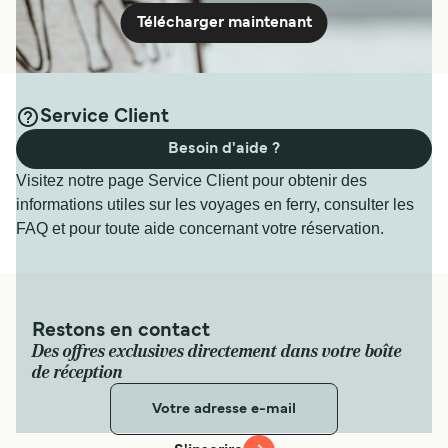
Télécharger maintenant
Service Client
Besoin d'aide ?
Visitez notre page Service Client pour obtenir des
informations utiles sur les voyages en ferry, consulter les
FAQ et pour toute aide concernant votre réservation.
Restons en contact
Des offres exclusives directement dans votre boîte
de réception