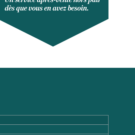
dès que vous en avez besoin.