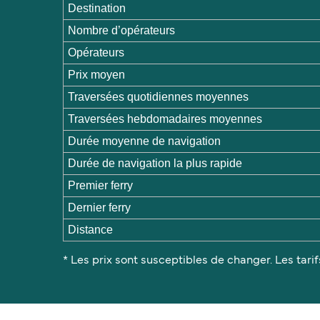
Destination
Nombre d’opérateurs
Opérateurs
Prix moyen
Traversées quotidiennes moyennes
Traversées hebdomadaires moyennes
Durée moyenne de navigation
Durée de navigation la plus rapide
Premier ferry
Dernier ferry
Distance
* Les prix sont susceptibles de changer. Les tarif