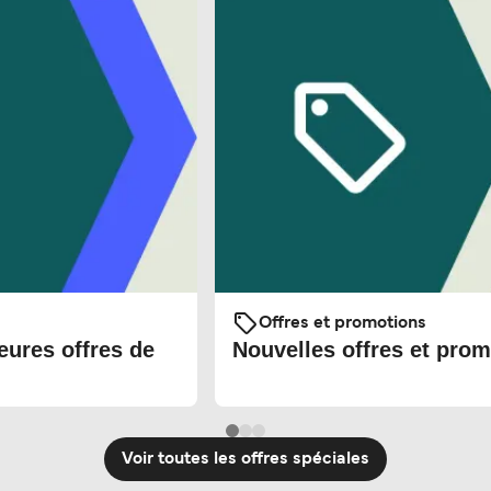
Offres et promotions
eures offres de
Nouvelles offres et prom
Voir toutes les offres spéciales