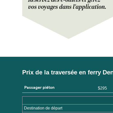
vos voyages dans l'application.
Prix de la traversée en ferry De
Passager piéton
$295
Destination de départ