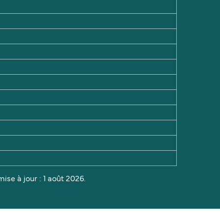
ise à jour : 1 août 2026.