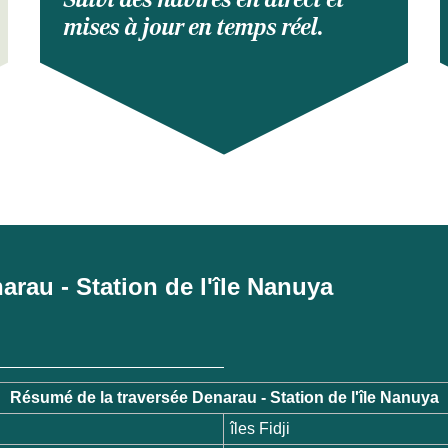
mises à jour en temps réel.
narau - Station de l'île Nanuya
Résumé de la traversée Denarau - Station de l'île Nanuya
îles Fidji