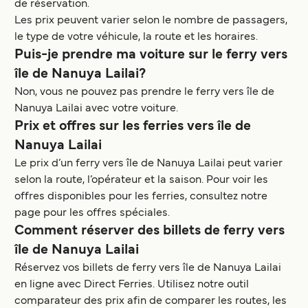
de réservation.
Les prix peuvent varier selon le nombre de passagers,
le type de votre véhicule, la route et les horaires.
Puis-je prendre ma voiture sur le ferry vers
île de Nanuya Lailai?
Non, vous ne pouvez pas prendre le ferry vers île de
Nanuya Lailai avec votre voiture.
Prix et offres sur les ferries vers île de
Nanuya Lailai
Le prix d’un ferry vers île de Nanuya Lailai peut varier
selon la route, l’opérateur et la saison. Pour voir les
offres disponibles pour les ferries, consultez notre
page pour les offres spéciales.
Comment réserver des billets de ferry vers
île de Nanuya Lailai
Réservez vos billets de ferry vers île de Nanuya Lailai
en ligne avec Direct Ferries. Utilisez notre outil
comparateur des prix afin de comparer les routes, les