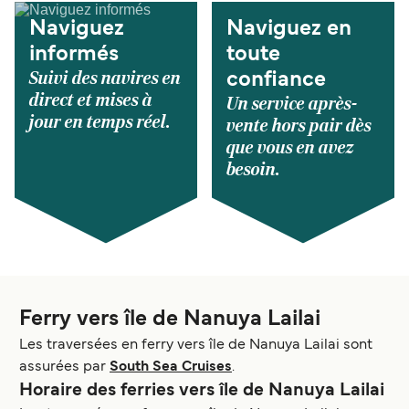
Naviguez
Naviguez en
informés
toute
Suivi des navires en
confiance
direct et mises à
Un service après-
jour en temps réel.
vente hors pair dès
que vous en avez
besoin.
Ferry vers île de Nanuya Lailai
Les traversées en ferry vers île de Nanuya Lailai sont
assurées par
South Sea Cruises
.
Horaire des ferries vers île de Nanuya Lailai