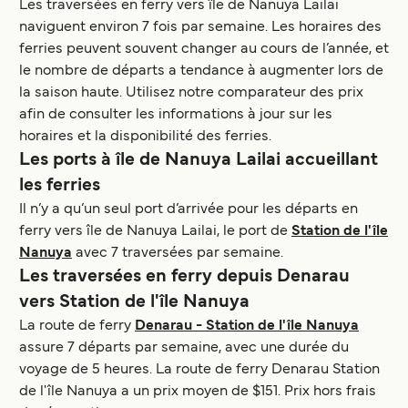
Les traversées en ferry vers île de Nanuya Lailai
naviguent environ 7 fois par semaine. Les horaires des
ferries peuvent souvent changer au cours de l’année, et
le nombre de départs a tendance à augmenter lors de
la saison haute. Utilisez notre comparateur des prix
afin de consulter les informations à jour sur les
horaires et la disponibilité des ferries.
Les ports à île de Nanuya Lailai accueillant
les ferries
Il n’y a qu’un seul port d’arrivée pour les départs en
ferry vers île de Nanuya Lailai, le port de
Station de l'île
Nanuya
avec 7 traversées par semaine.
Les traversées en ferry depuis Denarau
vers Station de l'île Nanuya
La route de ferry
Denarau - Station de l'île Nanuya
assure 7 départs par semaine, avec une durée du
voyage de 5 heures. La route de ferry Denarau Station
de l'île Nanuya a un prix moyen de $151. Prix hors frais