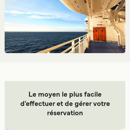
Le moyen le plus facile
d'effectuer et de gérer votre
réservation