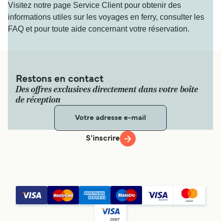
Visitez notre page Service Client pour obtenir des
informations utiles sur les voyages en ferry, consulter les
FAQ et pour toute aide concernant votre réservation.
Restons en contact
Des offres exclusives directement dans votre boîte
de réception
S'inscrire