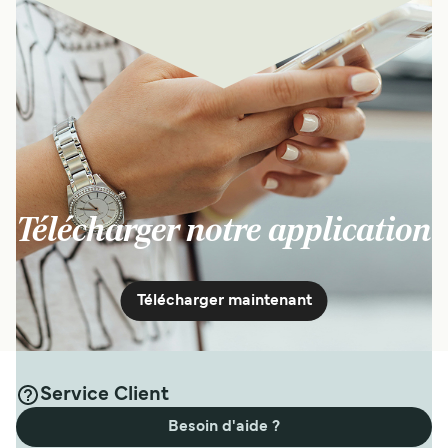
Télécharger notre application
Télécharger maintenant
Service Client
Besoin d'aide ?