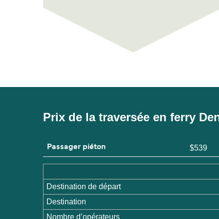
Prix de la traversée en ferry 
Passager piéton
$539
Destination de départ
Destination
Nombre d’opérateurs