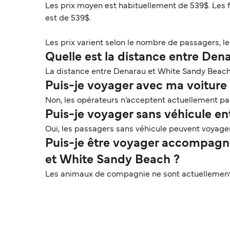
Les prix moyen est habituellement de 539$. Les 
est de 539$.
Les prix varient selon le nombre de passagers, le t
Quelle est la distance entre De
La distance entre Denarau et White Sandy Beach e
Puis-je voyager avec ma voiture 
Non, les opérateurs n’acceptent actuellement pas
Puis-je voyager sans véhicule e
Oui, les passagers sans véhicule peuvent voyag
Puis-je être voyager accompagn
et White Sandy Beach ?
Les animaux de compagnie ne sont actuellement 