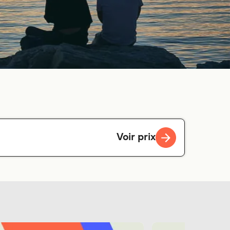
Voir prix