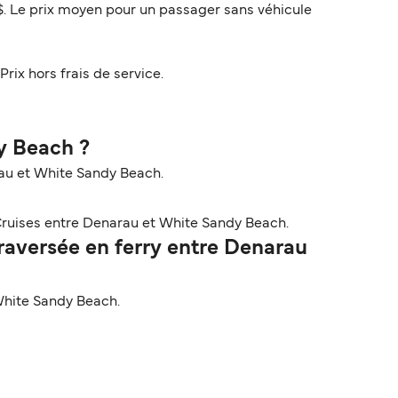
$. Le prix moyen pour un passager sans véhicule
Prix hors frais de service.
y Beach ?
rau et White Sandy Beach.
Cruises entre Denarau et White Sandy Beach.
aversée en ferry entre Denarau
White Sandy Beach.