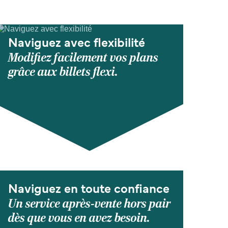
Naviguez avec flexibilité
Modifiez facilement vos plans
grâce aux billets flexi.
Naviguez en toute confiance
Un service après-vente hors pair
dès que vous en avez besoin.