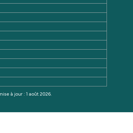
ise à jour : 1 août 2026.