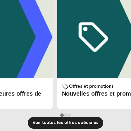
Offres et promotions
eures offres de
Nouvelles offres et prom
Voir toutes les offres spéciales