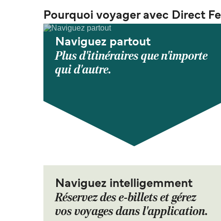
Pourquoi voyager avec Direct Fe
Naviguez partout
Plus d'itinéraires que n'importe
qui d'autre.
Naviguez intelligemment
Réservez des e-billets et gérez
vos voyages dans l'application.