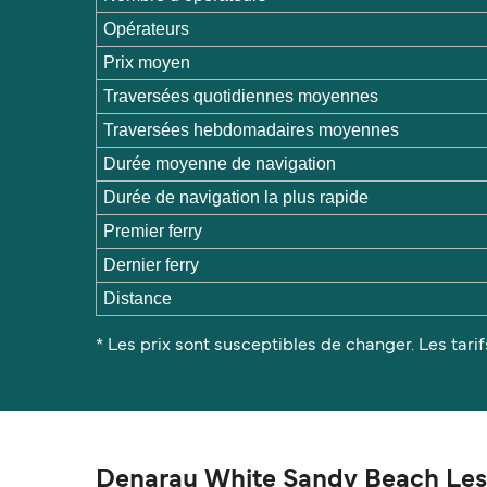
Opérateurs
Prix moyen
Traversées quotidiennes moyennes
Traversées hebdomadaires moyennes
Durée moyenne de navigation
Durée de navigation la plus rapide
Premier ferry
Dernier ferry
Distance
* Les prix sont susceptibles de changer. Les tarif
Denarau White Sandy Beach Les 