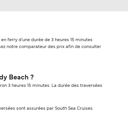
 en ferry d'une durée de 3 heures 15 minutes
sez notre comparateur des prix afin de consulter
ndy Beach ?
ron 3 heures 15 minutes. La durée des traversées
ersées sont assurées par South Sea Cruises.