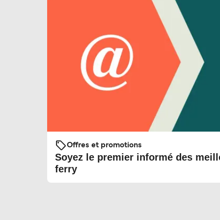
Offres et promotions
Soyez le premier informé des meill
ferry