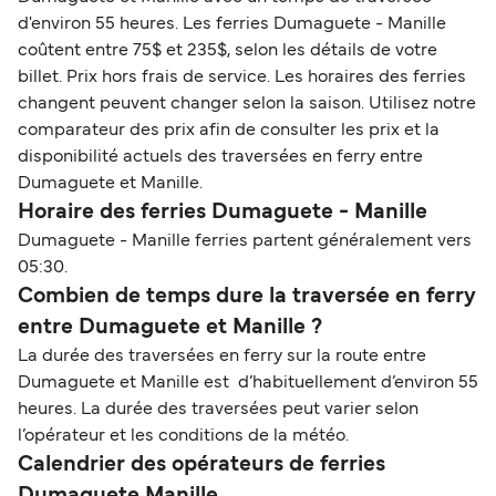
d'environ 55 heures. Les ferries Dumaguete - Manille
coûtent entre 75$ et 235$, selon les détails de votre
billet. Prix hors frais de service. Les horaires des ferries
changent peuvent changer selon la saison. Utilisez notre
comparateur des prix afin de consulter les prix et la
disponibilité actuels des traversées en ferry entre
Dumaguete et Manille.
Horaire des ferries Dumaguete - Manille
Dumaguete - Manille ferries partent généralement vers
05:30.
Combien de temps dure la traversée en ferry
entre Dumaguete et Manille ?
La durée des traversées en ferry sur la route entre
Dumaguete et Manille est d’habituellement d’environ 55
heures. La durée des traversées peut varier selon
l’opérateur et les conditions de la météo.
Calendrier des opérateurs de ferries