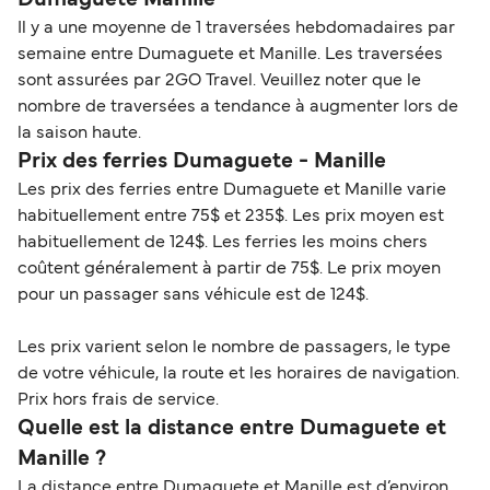
Dumaguete Manille
Il y a une moyenne de 1 traversées hebdomadaires par
semaine entre Dumaguete et Manille. Les traversées
sont assurées par 2GO Travel. Veuillez noter que le
nombre de traversées a tendance à augmenter lors de
la saison haute.
Prix des ferries Dumaguete - Manille
Les prix des ferries entre Dumaguete et Manille varie
habituellement entre 75$ et 235$. Les prix moyen est
habituellement de 124$. Les ferries les moins chers
coûtent généralement à partir de 75$. Le prix moyen
pour un passager sans véhicule est de 124$.
Les prix varient selon le nombre de passagers, le type
de votre véhicule, la route et les horaires de navigation.
Prix hors frais de service.
Quelle est la distance entre Dumaguete et
Manille ?
La distance entre Dumaguete et Manille est d’environ