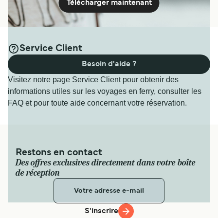
Télécharger maintenant
Service Client
Besoin d'aide ?
Visitez notre page Service Client pour obtenir des
informations utiles sur les voyages en ferry, consulter les
FAQ et pour toute aide concernant votre réservation.
Restons en contact
Des offres exclusives directement dans votre boîte
de réception
S'inscrire