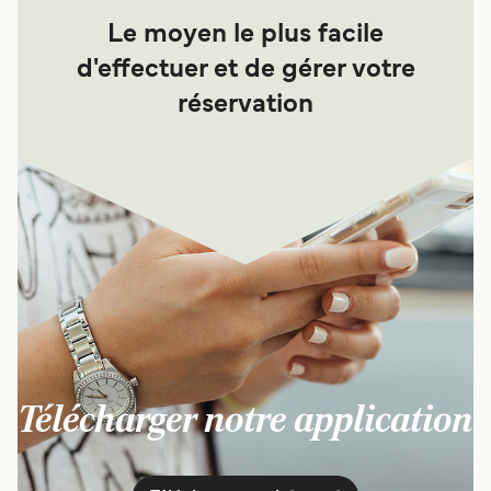
Le moyen le plus facile
d'effectuer et de gérer votre
réservation
Télécharger notre application