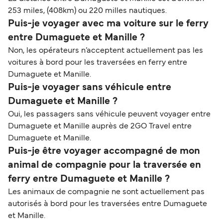
253 miles, (408km) ou 220 milles nautiques.
Puis-je voyager avec ma voiture sur le ferry
entre Dumaguete et Manille ?
Non, les opérateurs n’acceptent actuellement pas les
voitures à bord pour les traversées en ferry entre
Dumaguete et Manille.
Puis-je voyager sans véhicule entre
Dumaguete et Manille ?
Oui, les passagers sans véhicule peuvent voyager entre
Dumaguete et Manille auprès de 2GO Travel entre
Dumaguete et Manille.
Puis-je être voyager accompagné de mon
animal de compagnie pour la traversée en
ferry entre Dumaguete et Manille ?
Les animaux de compagnie ne sont actuellement pas
autorisés à bord pour les traversées entre Dumaguete
et Manille.