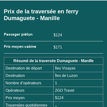
Prix de la traversée en ferry
Dumaguete - Manille
Passager piéton
$124
Prix moyen cabine
$171
Résumé de la traversée Dumaguete - Manille
Destination de départ
îles Visayas
Destination
îles de Luzon
Nombre d’opérateurs
1
Opérateurs
2GO Travel
Prix moyen
$124
Traversées quotidiennes