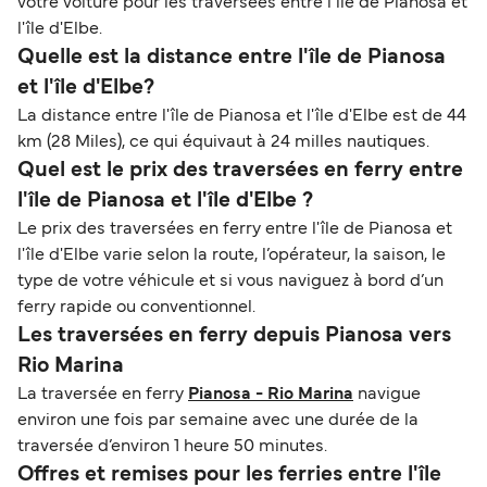
votre voiture pour les traversées entre l'île de Pianosa et
l'île d'Elbe.
Quelle est la distance entre l'île de Pianosa
et l'île d'Elbe?
La distance entre l'île de Pianosa et l'île d'Elbe est de 44
km (28 Miles), ce qui équivaut à 24 milles nautiques.
Quel est le prix des traversées en ferry entre
l'île de Pianosa et l'île d'Elbe ?
Le prix des traversées en ferry entre l'île de Pianosa et
l'île d'Elbe varie selon la route, l’opérateur, la saison, le
type de votre véhicule et si vous naviguez à bord d’un
ferry rapide ou conventionnel.
Les traversées en ferry depuis Pianosa vers
Rio Marina
La traversée en ferry
Pianosa - Rio Marina
navigue
environ une fois par semaine avec une durée de la
traversée d’environ 1 heure 50 minutes.
Offres et remises pour les ferries entre l'île