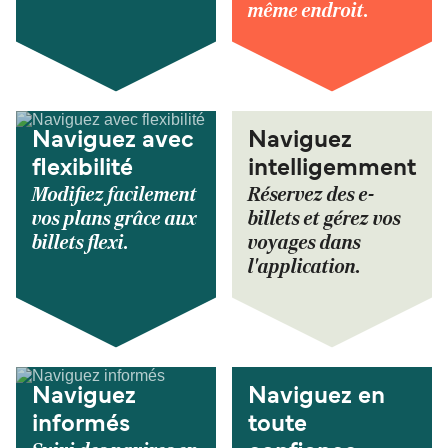
même endroit.
Naviguez avec
Naviguez
flexibilité
intelligemment
Modifiez facilement
Réservez des e-
vos plans grâce aux
billets et gérez vos
billets flexi.
voyages dans
l'application.
Naviguez
Naviguez en
informés
toute