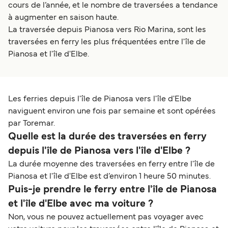
cours de l’année, et le nombre de traversées a tendance
à augmenter en saison haute.
La traversée depuis Pianosa vers Rio Marina, sont les
traversées en ferry les plus fréquentées entre l'île de
Pianosa et l'île d'Elbe.
Les ferries depuis l'île de Pianosa vers l'île d'Elbe
naviguent environ une fois par semaine et sont opérées
par Toremar.
Quelle est la durée des traversées en ferry
depuis l'île de Pianosa vers l'île d'Elbe ?
La durée moyenne des traversées en ferry entre l'île de
Pianosa et l'île d'Elbe est d’environ 1 heure 50 minutes.
Puis-je prendre le ferry entre l'île de Pianosa
et l'île d'Elbe avec ma voiture ?
Non, vous ne pouvez actuellement pas voyager avec