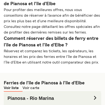
de Pianosa et l'île d'Elbe
Pour profiter des meilleures offres, nous vous
conseillons de réserver à l’avance afin de bénéficier des
prix les plus bas et d’une meilleure disponibilité.
Consultez notre page détaillant les offres spéciales afin
de profiter des dernières remises sur les ferries.
Comment réserver des billets de ferry entre
l'île de Pianosa et l'île d'Elbe ?
Réservez et comparez les tickets, les opérateurs, les
horaires et les prix des ferries entre l'île de Pianosa et
l'île d'Elbe en utilisant notre outil comparateur des prix.
Ferries de l'île de Pianosa à l'île d'Elbe
Voir liste
Voir carte
Pianosa - Rio Marina