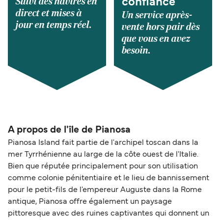
Suivi des navires en
confiance
direct et mises à
Un service après-
jour en temps réel.
vente hors pair dès
que vous en avez
besoin.
A propos de l'île de Pianosa
Pianosa Island fait partie de l'archipel toscan dans la
mer Tyrrhénienne au large de la côte ouest de l'Italie.
Bien que réputée principalement pour son utilisation
comme colonie pénitentiaire et le lieu de bannissement
pour le petit-fils de l'empereur Auguste dans la Rome
antique, Pianosa offre également un paysage
pittoresque avec des ruines captivantes qui donnent un