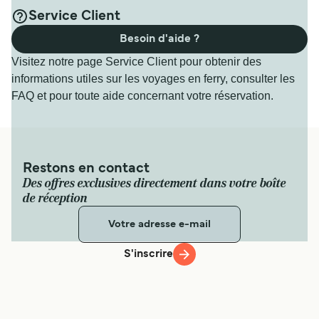
Service Client
Besoin d'aide ?
Visitez notre page Service Client pour obtenir des
informations utiles sur les voyages en ferry, consulter les
FAQ et pour toute aide concernant votre réservation.
Restons en contact
Des offres exclusives directement dans votre boîte
de réception
S'inscrire