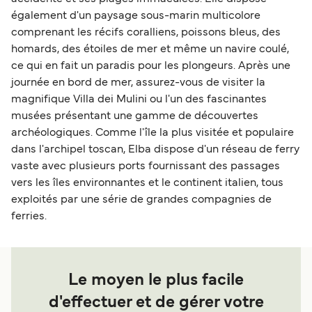
également d'un paysage sous-marin multicolore
comprenant les récifs coralliens, poissons bleus, des
homards, des étoiles de mer et même un navire coulé,
ce qui en fait un paradis pour les plongeurs. Après une
journée en bord de mer, assurez-vous de visiter la
magnifique Villa dei Mulini ou l'un des fascinantes
musées présentant une gamme de découvertes
archéologiques. Comme l'île la plus visitée et populaire
dans l'archipel toscan, Elba dispose d'un réseau de ferry
vaste avec plusieurs ports fournissant des passages
vers les îles environnantes et le continent italien, tous
exploités par une série de grandes compagnies de
ferries.
Le moyen le plus facile
d'effectuer et de gérer votre