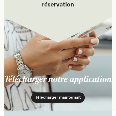
réservation
Télécharger notre application
Télécharger maintenant