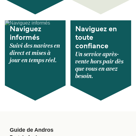
Naviguez
Naviguez en
informés
toute
Suivi des navires en
confiance
direct et mises à
Un service après-
jour en temps réel.
vente hors pair dès
que vous en avez
besoin.
Guide de Andros