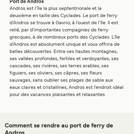
Port de Andros
Andros est l'île la plus septentrionale et la
deuxième en taille des Cyclades. Le port de ferry
d'Andros se trouve à Gavrio, à l'ouest de l'île. Il est
relié, par d'importantes compagnies de ferry
grecques, à de nombreux ports des Cyclades. L'île
d'Andros est absolument unique et vous offrira de
belles découvertes. Entre ses hautes montagnes,
ses vallées profondes, fertiles et verdoyantes, ses
cascades, ses rivières, ses terres arables, ses
figuiers, ses oliviers, ses câpres, ses fleurs
sauvages, sans oublier ses plages de sable aux
eaux claires et cristallines, Andros est l'endroit idéal
pour des vacances plaisantes et relaxantes.
Comment se rendre au port de ferry de
Andros