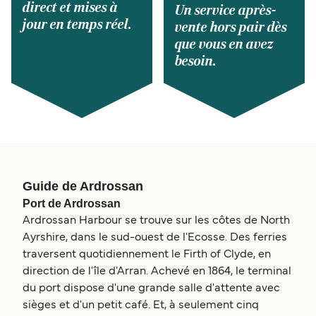
direct et mises à
Un service après-
jour en temps réel.
vente hors pair dès
que vous en avez
besoin.
Guide de Ardrossan
Port de Ardrossan
Ardrossan Harbour se trouve sur les côtes de North
Ayrshire, dans le sud-ouest de l'Ecosse. Des ferries
traversent quotidiennement le Firth of Clyde, en
direction de l'île d'Arran. Achevé en 1864, le terminal
du port dispose d'une grande salle d'attente avec
sièges et d'un petit café. Et, à seulement cinq