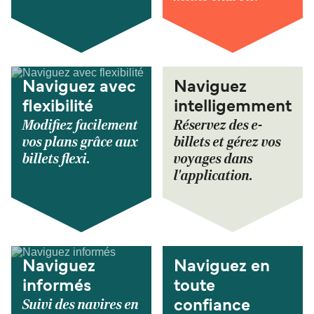
Naviguez avec
Naviguez
flexibilité
intelligemment
Modifiez facilement
Réservez des e-
vos plans grâce aux
billets et gérez vos
billets flexi.
voyages dans
l'application.
Naviguez
Naviguez en
informés
toute
Suivi des navires en
confiance