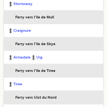
Stornoway
Ferry vers l'île de Mull
Craignure
Ferry vers l'île de Skye
Armadale
Uig
Ferry vers l'île de Tiree
Tiree
Ferry vers Uist du Nord