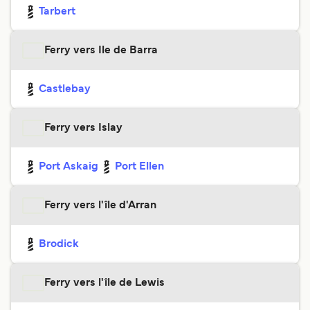
Tarbert
Ferry vers Ile de Barra
Castlebay
Ferry vers Islay
Port Askaig
Port Ellen
Ferry vers l'île d'Arran
Brodick
Ferry vers l'île de Lewis