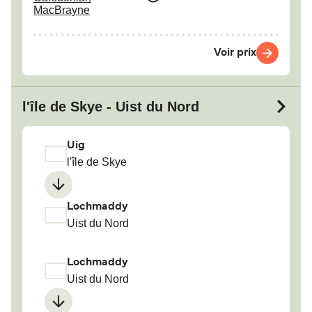
MacBrayne
Voir prix
l'île de Skye - Uist du Nord
Uig
l'île de Skye
Lochmaddy
Uist du Nord
Lochmaddy
Uist du Nord