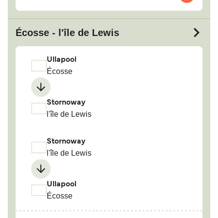
Écosse - l'île de Lewis
Ullapool
Écosse
Stornoway
l'île de Lewis
Stornoway
l'île de Lewis
Ullapool
Écosse