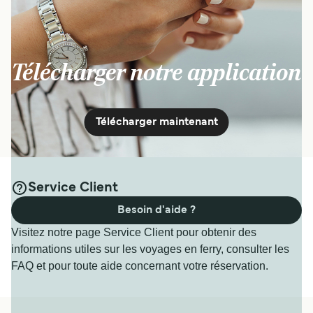
Télécharger notre application
Télécharger maintenant
Service Client
Besoin d'aide ?
Visitez notre page Service Client pour obtenir des
informations utiles sur les voyages en ferry, consulter les
FAQ et pour toute aide concernant votre réservation.