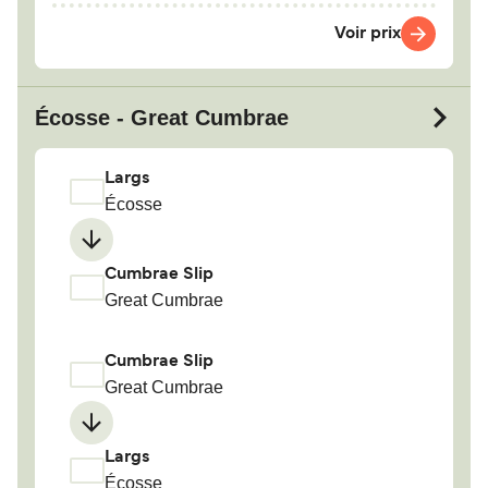
Voir prix
Écosse - Great Cumbrae
Largs
Écosse
Cumbrae Slip
Great Cumbrae
Cumbrae Slip
Great Cumbrae
Largs
Écosse