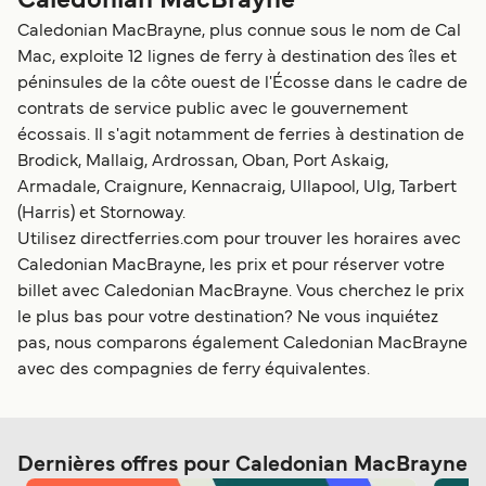
Caledonian MacBrayne
Caledonian MacBrayne, plus connue sous le nom de Cal
Mac, exploite 12 lignes de ferry à destination des îles et
péninsules de la côte ouest de l'Écosse dans le cadre de
contrats de service public avec le gouvernement
écossais. Il s'agit notamment de ferries à destination de
Brodick, Mallaig, Ardrossan, Oban, Port Askaig,
Armadale, Craignure, Kennacraig, Ullapool, Ulg, Tarbert
(Harris) et Stornoway.
Utilisez directferries.com pour trouver les horaires avec
Caledonian MacBrayne, les prix et pour réserver votre
billet avec Caledonian MacBrayne. Vous cherchez le prix
le plus bas pour votre destination? Ne vous inquiétez
pas, nous comparons également Caledonian MacBrayne
avec des compagnies de ferry équivalentes.
Dernières offres pour Caledonian MacBrayne