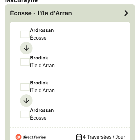
MacBrayne
Écosse - l'île d'Arran
Ardrossan
Écosse
Brodick
l'île d'Arran
Brodick
l'île d'Arran
Ardrossan
Écosse
4
Traversées / Jour