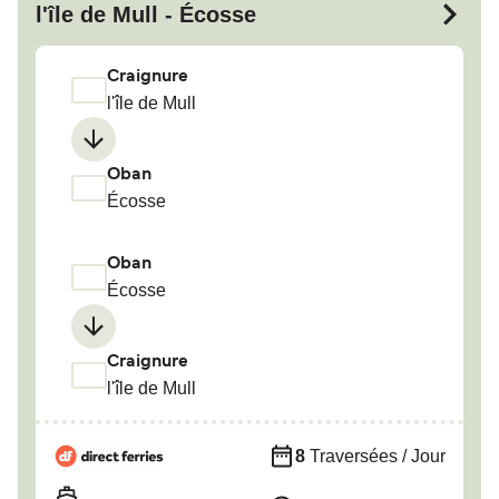
l'île de Mull - Écosse
Craignure
l'île de Mull
Oban
Écosse
Oban
Écosse
Craignure
l'île de Mull
8
Traversées / Jour