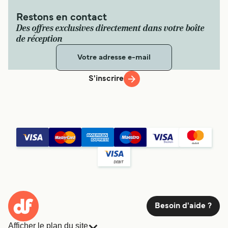
Restons en contact
Des offres exclusives directement dans votre boîte
de réception
S'inscrire
Besoin d'aide ?
Afficher le plan du site