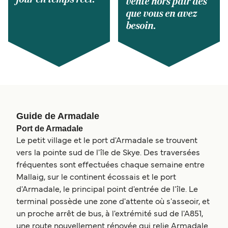
vente hors pair dès
que vous en avez
besoin.
Guide de Armadale
Port de Armadale
Le petit village et le port d'Armadale se trouvent
vers la pointe sud de l'île de Skye. Des traversées
fréquentes sont effectuées chaque semaine entre
Mallaig, sur le continent écossais et le port
d'Armadale, le principal point d'entrée de l'île. Le
terminal possède une zone d'attente où s'asseoir, et
un proche arrêt de bus, à l'extrémité sud de l'A851,
une route nouvellement rénovée qui relie Armadale