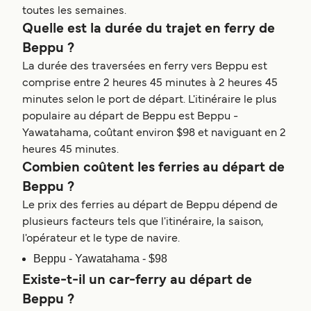
toutes les semaines.
Quelle est la durée du trajet en ferry de
Beppu ?
La durée des traversées en ferry vers Beppu est
comprise entre 2 heures 45 minutes à 2 heures 45
minutes selon le port de départ. L'itinéraire le plus
populaire au départ de Beppu est Beppu -
Yawatahama, coûtant environ $98 et naviguant en 2
heures 45 minutes.
Combien coûtent les ferries au départ de
Beppu ?
Le prix des ferries au départ de Beppu dépend de
plusieurs facteurs tels que l'itinéraire, la saison,
l'opérateur et le type de navire.
Beppu - Yawatahama - $98
Existe-t-il un car-ferry au départ de
Beppu ?