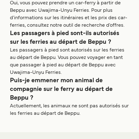
Oui, vous pouvez prendre un car-ferry à partir de
Beppu avec Uwajima-Unyu Ferries. Pour plus
d'informations sur les itinéraires et les prix des car-
ferries, consultez notre outil de recherche d'offres.
Les passagers à pied sont-ils autorisés
sur les ferries au départ de Beppu ?
Les passagers à pied sont autorisés sur les ferries
au départ de Beppu. Vous pouvez voyager en tant
que passager à pied au départ de Beppu avec
Uwajima-Unyu Ferries.
Puis-je emmener mon animal de
compagnie sur le ferry au départ de
Beppu ?
Actuellement, les animaux ne sont pas autorisés sur
les ferries au départ de Beppu.