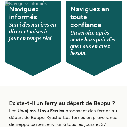
Naviguez
Naviguez en
informés
toute
Suivi des navires en
confiance
direct et mises à
Un service après-
jour en temps réel.
vente hors pair dès
que vous en avez
besoin.
Existe-t-il un ferry au départ de Beppu ?
Les
Uwajima-Unyu Ferries
proposent des ferries au
départ de Beppu, Kyushu. Les ferries en provenance
de Beppu partent environ 6 tous les jours et 37