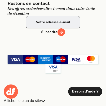
Restons en contact
Des offres exclusives directement dans votre boîte
de réception
S'inscrire
Besoin d'aide ?
Afficher le plan du site