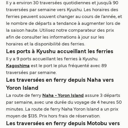
Il y a environ 30 traversées quotidiennes et jusqu’à 90
traversées par semaine vers Kyushu. Les horaires des
ferries peuvent souvent changer au cours de l’année, et
le nombre de départs a tendance à augmenter lors de
la saison haute. Utilisez notre comparateur des prix
afin de consulter les informations à jour sur les
horaires et la disponibilité des ferries.
Les ports à Kyushu accueillant les ferries
Il y a 9 ports accueillant les ferries à Kyushu.
Kagoshima
est le port le plus fréquenté avec 89
traversées par semaine.
Les traversées en ferry depuis Naha vers
Yoron Island
La route de ferry
Naha - Yoron Island
assure 3 départs
par semaine, avec une durée du voyage de 4 heures 50
minutes. La route de ferry Naha Yoron Island a un prix
moyen de $135. Prix hors frais de réservation.
Les traversées en ferry depuis Motobu vers