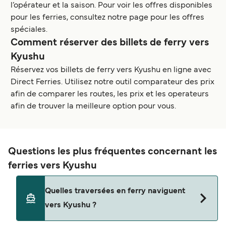
l’opérateur et la saison. Pour voir les offres disponibles
pour les ferries, consultez notre page pour les offres
spéciales.
Comment réserver des billets de ferry vers
Kyushu
Réservez vos billets de ferry vers Kyushu en ligne avec
Direct Ferries. Utilisez notre outil comparateur des prix
afin de comparer les routes, les prix et les operateurs
afin de trouver la meilleure option pour vous.
Questions les plus fréquentes concernant les
ferries vers Kyushu
Quelles traversées en ferry naviguent
vers Kyushu ?