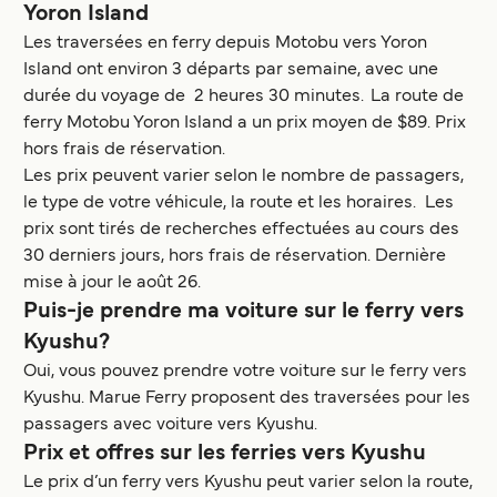
Yoron Island
Les traversées en ferry depuis Motobu vers Yoron
Island ont environ 3 départs par semaine, avec une
durée du voyage de 2 heures 30 minutes. La route de
ferry Motobu Yoron Island a un prix moyen de $89. Prix
hors frais de réservation.
Les prix peuvent varier selon le nombre de passagers,
le type de votre véhicule, la route et les horaires. Les
prix sont tirés de recherches effectuées au cours des
30 derniers jours, hors frais de réservation. Dernière
mise à jour le août 26.
Puis-je prendre ma voiture sur le ferry vers
Kyushu?
Oui, vous pouvez prendre votre voiture sur le ferry vers
Kyushu. Marue Ferry proposent des traversées pour les
passagers avec voiture vers Kyushu.
Prix et offres sur les ferries vers Kyushu
Le prix d’un ferry vers Kyushu peut varier selon la route,