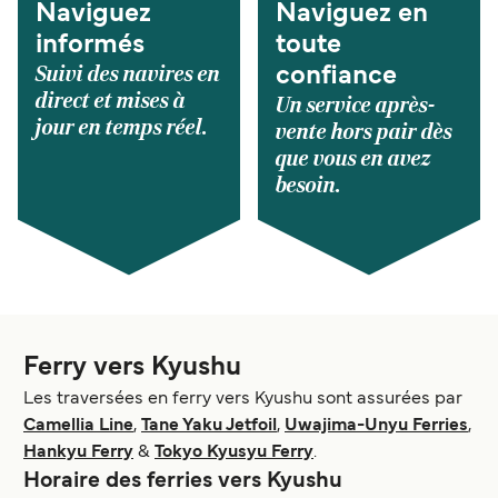
Naviguez
Naviguez en
informés
toute
Suivi des navires en
confiance
direct et mises à
Un service après-
jour en temps réel.
vente hors pair dès
que vous en avez
besoin.
Ferry vers Kyushu
Les traversées en ferry vers Kyushu sont assurées par
Camellia Line
,
Tane Yaku Jetfoil
,
Uwajima-Unyu Ferries
,
Hankyu Ferry
&
Tokyo Kyusyu Ferry
.
Horaire des ferries vers Kyushu