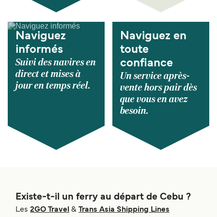
Naviguez
Naviguez en
informés
toute
Suivi des navires en
confiance
direct et mises à
Un service après-
jour en temps réel.
vente hors pair dès
que vous en avez
besoin.
Existe-t-il un ferry au départ de Cebu ?
Les
2GO Travel
&
Trans Asia Shipping Lines