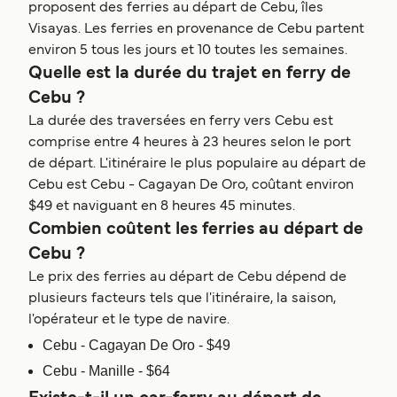
proposent des ferries au départ de Cebu, îles
Visayas. Les ferries en provenance de Cebu partent
environ 5 tous les jours et 10 toutes les semaines.
Quelle est la durée du trajet en ferry de
Cebu ?
La durée des traversées en ferry vers Cebu est
comprise entre 4 heures à 23 heures selon le port
de départ. L'itinéraire le plus populaire au départ de
Cebu est Cebu - Cagayan De Oro, coûtant environ
$49 et naviguant en 8 heures 45 minutes.
Combien coûtent les ferries au départ de
Cebu ?
Le prix des ferries au départ de Cebu dépend de
plusieurs facteurs tels que l'itinéraire, la saison,
l'opérateur et le type de navire.
Cebu - Cagayan De Oro - $49
Cebu - Manille - $64