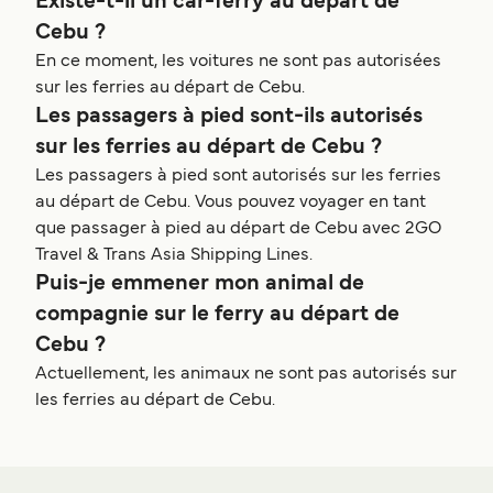
Existe-t-il un car-ferry au départ de
Cebu ?
En ce moment, les voitures ne sont pas autorisées
sur les ferries au départ de Cebu.
Les passagers à pied sont-ils autorisés
sur les ferries au départ de Cebu ?
Les passagers à pied sont autorisés sur les ferries
au départ de Cebu. Vous pouvez voyager en tant
que passager à pied au départ de Cebu avec 2GO
Travel & Trans Asia Shipping Lines.
Puis-je emmener mon animal de
compagnie sur le ferry au départ de
Cebu ?
Actuellement, les animaux ne sont pas autorisés sur
les ferries au départ de Cebu.