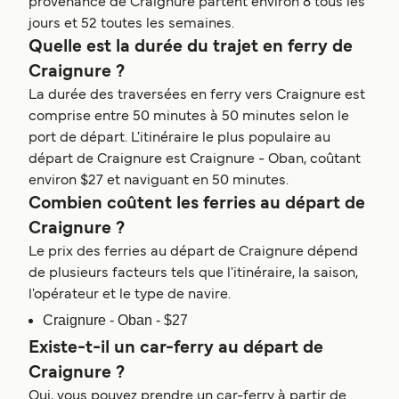
provenance de Craignure partent environ 8 tous les
jours et 52 toutes les semaines.
Quelle est la durée du trajet en ferry de
Craignure ?
La durée des traversées en ferry vers Craignure est
comprise entre 50 minutes à 50 minutes selon le
port de départ. L'itinéraire le plus populaire au
départ de Craignure est Craignure - Oban, coûtant
environ $27 et naviguant en 50 minutes.
Combien coûtent les ferries au départ de
Craignure ?
Le prix des ferries au départ de Craignure dépend
de plusieurs facteurs tels que l'itinéraire, la saison,
l'opérateur et le type de navire.
Craignure - Oban - $27
Existe-t-il un car-ferry au départ de
Craignure ?
Oui, vous pouvez prendre un car-ferry à partir de