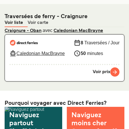
Traversées de ferry - Craignure
Voir liste
Voir carte
avec
Craignure - Oban
Caledonian MacBrayne
8
Traversées / Jour
Caledonian MacBrayne
50
minutes
Voir prix
Pourquoi voyager avec Direct Ferries?
Naviguez
Naviguez
partout
moins cher