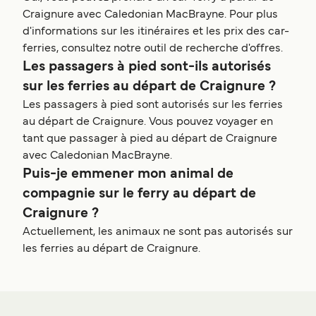
Craignure avec Caledonian MacBrayne. Pour plus
d'informations sur les itinéraires et les prix des car-
ferries, consultez notre outil de recherche d'offres.
Les passagers à pied sont-ils autorisés
sur les ferries au départ de Craignure ?
Les passagers à pied sont autorisés sur les ferries
au départ de Craignure. Vous pouvez voyager en
tant que passager à pied au départ de Craignure
avec Caledonian MacBrayne.
Puis-je emmener mon animal de
compagnie sur le ferry au départ de
Craignure ?
Actuellement, les animaux ne sont pas autorisés sur
les ferries au départ de Craignure.