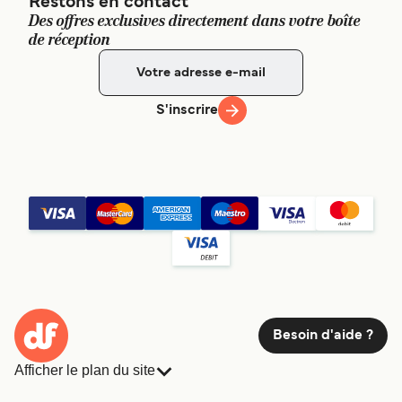
Restons en contact
Des offres exclusives directement dans votre boîte
de réception
S'inscrire
Besoin d'aide ?
Afficher le plan du site