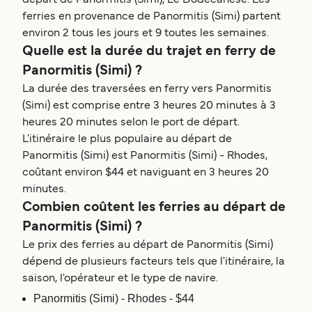
ferries en provenance de Panormitis (Simi) partent
environ 2 tous les jours et 9 toutes les semaines.
Quelle est la durée du trajet en ferry de
Panormitis (Simi) ?
La durée des traversées en ferry vers Panormitis
(Simi) est comprise entre 3 heures 20 minutes à 3
heures 20 minutes selon le port de départ.
L'itinéraire le plus populaire au départ de
Panormitis (Simi) est Panormitis (Simi) - Rhodes,
coûtant environ $44 et naviguant en 3 heures 20
minutes.
Combien coûtent les ferries au départ de
Panormitis (Simi) ?
Le prix des ferries au départ de Panormitis (Simi)
dépend de plusieurs facteurs tels que l'itinéraire, la
saison, l'opérateur et le type de navire.
Panormitis (Simi) - Rhodes - $44