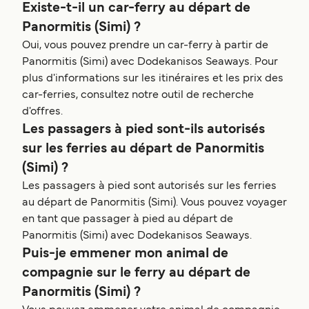
Existe-t-il un car-ferry au départ de
Panormitis (Simi) ?
Oui, vous pouvez prendre un car-ferry à partir de
Panormitis (Simi) avec Dodekanisos Seaways. Pour
plus d'informations sur les itinéraires et les prix des
car-ferries, consultez notre outil de recherche
d'offres.
Les passagers à pied sont-ils autorisés
sur les ferries au départ de Panormitis
(Simi) ?
Les passagers à pied sont autorisés sur les ferries
au départ de Panormitis (Simi). Vous pouvez voyager
en tant que passager à pied au départ de
Panormitis (Simi) avec Dodekanisos Seaways.
Puis-je emmener mon animal de
compagnie sur le ferry au départ de
Panormitis (Simi) ?