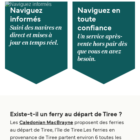
Naviguez
Naviguez en
informés
toute
Suivi des navires en
confiance
direct et mises à
Un service après-
jour en temps réel.
vente hors pair dès
que vous en avez
besoin.
Existe-t-il un ferry au départ de Tiree ?
Les
Caledonian MacBrayne
proposent des ferries
au départ de Tiree, l'île de Tiree.Les ferries en
provenance de Tiree partent environ 6 toutes les