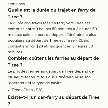
semaines.
Quelle est la durée du trajet en ferry de
Tiree ?
La durée des traversées en ferry vers Tiree est
comprise entre 3 heures 50 minutes à 3 heures 50
minutes selon le port de départ. L'itinéraire le plus
populaire au départ de Tiree est Tiree - Oban,
coûtant environ $28 et naviguant en 3 heures 50
minutes.
Combien coûtent les ferries au départ de
Tiree ?
Le prix des ferries au départ de Tiree dépend de
plusieurs facteurs tels que l'itinéraire, la saison,
l'opérateur et le type de navire.
Tiree - Oban - $28
Existe-t-il un car-ferry au départ de Tiree
?