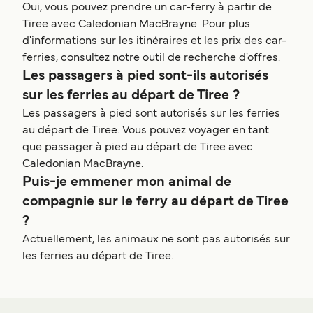
Oui, vous pouvez prendre un car-ferry à partir de
Tiree avec Caledonian MacBrayne. Pour plus
d'informations sur les itinéraires et les prix des car-
ferries, consultez notre outil de recherche d'offres.
Les passagers à pied sont-ils autorisés
sur les ferries au départ de Tiree ?
Les passagers à pied sont autorisés sur les ferries
au départ de Tiree. Vous pouvez voyager en tant
que passager à pied au départ de Tiree avec
Caledonian MacBrayne.
Puis-je emmener mon animal de
compagnie sur le ferry au départ de Tiree
?
Actuellement, les animaux ne sont pas autorisés sur
les ferries au départ de Tiree.