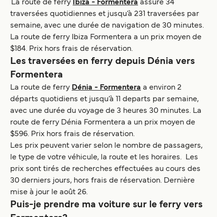
La route de ferry
Ibiza - Formentera
assure 34
traversées quotidiennes et jusqu’à 231 traversées par
semaine, avec une durée de navigation de 30 minutes.
La route de ferry Ibiza Formentera a un prix moyen de
$184. Prix hors frais de réservation.
Les traversées en ferry depuis Dénia vers
Formentera
La route de ferry
Dénia - Formentera
a environ 2
départs quotidiens et jusqu’à 11 departs par semaine,
avec une durée du voyage de 3 heures 30 minutes. La
route de ferry Dénia Formentera a un prix moyen de
$596. Prix hors frais de réservation.
Les prix peuvent varier selon le nombre de passagers,
le type de votre véhicule, la route et les horaires. Les
prix sont tirés de recherches effectuées au cours des
30 derniers jours, hors frais de réservation. Dernière
mise à jour le août 26.
Puis-je prendre ma voiture sur le ferry vers