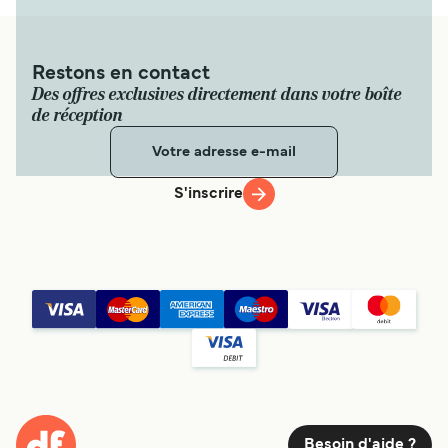
Restons en contact
Des offres exclusives directement dans votre boîte
de réception
S'inscrire
Besoin d'aide ?