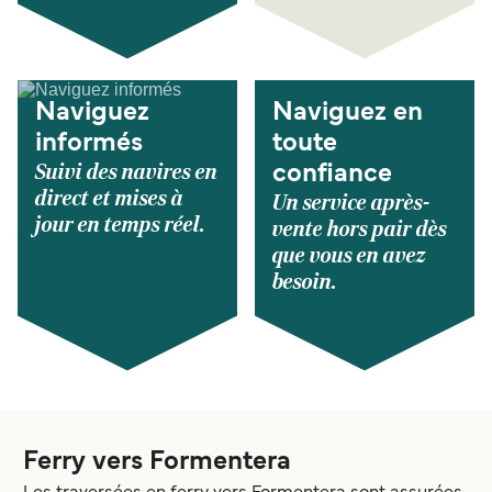
Naviguez
Naviguez en
informés
toute
Suivi des navires en
confiance
direct et mises à
Un service après-
jour en temps réel.
vente hors pair dès
que vous en avez
besoin.
Ferry vers Formentera