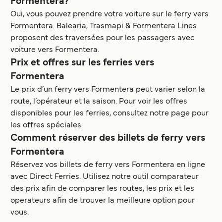
Formentera?
Oui, vous pouvez prendre votre voiture sur le ferry vers
Formentera. Balearia, Trasmapi & Formentera Lines
proposent des traversées pour les passagers avec
voiture vers Formentera.
Prix et offres sur les ferries vers
Formentera
Le prix d’un ferry vers Formentera peut varier selon la
route, l’opérateur et la saison. Pour voir les offres
disponibles pour les ferries, consultez notre page pour
les offres spéciales.
Comment réserver des billets de ferry vers
Formentera
Réservez vos billets de ferry vers Formentera en ligne
avec Direct Ferries. Utilisez notre outil comparateur
des prix afin de comparer les routes, les prix et les
operateurs afin de trouver la meilleure option pour
vous.