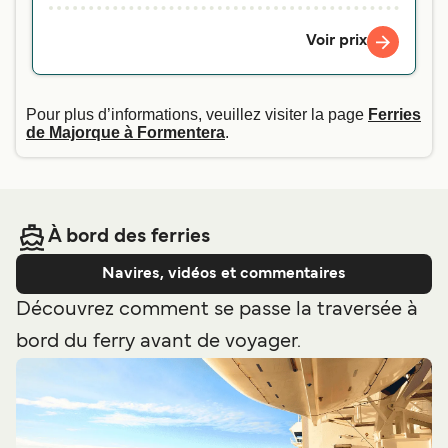
Voir prix
Pour plus d’informations, veuillez visiter la page
Ferries
de Majorque à Formentera
.
À bord des ferries
Navires, vidéos et commentaires
Découvrez comment se passe la traversée à
bord du ferry avant de voyager.