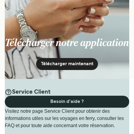
Télécharger notre application
Télécharger maintenant
Service Client
Besoin d'aide ?
Visitez notre page Service Client pour obtenir des
informations utiles sur les voyages en ferry, consulter les
FAQ et pour toute aide concernant votre réservation.