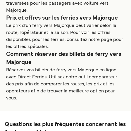
traversées pour les passagers avec voiture vers
Majorque.
Prix et offres sur les ferries vers Majorque
Le prix d’un ferry vers Majorque peut varier selon la
route, l’opérateur et la saison. Pour voir les offres
disponibles pour les ferries, consultez notre page pour
les offres spéciales.
Comment réserver des billets de ferry vers
Majorque
Réservez vos billets de ferry vers Majorque en ligne
avec Direct Ferries. Utilisez notre outil comparateur
des prix afin de comparer les routes, les prix et les
operateurs afin de trouver la meilleure option pour
vous.
Questions les plus fréquentes concernant les