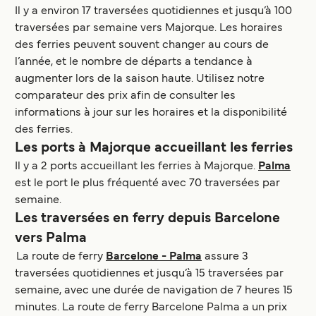
Il y a environ 17 traversées quotidiennes et jusqu’à 100
traversées par semaine vers Majorque. Les horaires
des ferries peuvent souvent changer au cours de
l’année, et le nombre de départs a tendance à
augmenter lors de la saison haute. Utilisez notre
comparateur des prix afin de consulter les
informations à jour sur les horaires et la disponibilité
des ferries.
Les ports à Majorque accueillant les ferries
Il y a 2 ports accueillant les ferries à Majorque.
Palma
est le port le plus fréquenté avec 70 traversées par
semaine.
Les traversées en ferry depuis Barcelone
vers Palma
La route de ferry
Barcelone - Palma
assure 3
traversées quotidiennes et jusqu’à 15 traversées par
semaine, avec une durée de navigation de 7 heures 15
minutes. La route de ferry Barcelone Palma a un prix