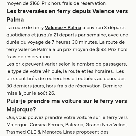
moyen de $166. Prix hors frais de réservation.
Les traversées en ferry depuis Valence vers
Palma
La route de ferry
Valence - Palma
a environ 3 départs
quotidiens et jusqu’à 21 departs par semaine, avec une
durée du voyage de 7 heures 30 minutes. La route de
ferry Valence Palma a un prix moyen de $193. Prix hors
frais de réservation.
Les prix peuvent varier selon le nombre de passagers,
le type de votre véhicule, la route et les horaires. Les
prix sont tirés de recherches effectuées au cours des
30 derniers jours, hors frais de réservation. Dernière
mise à jour le août 26.
Puis-je prendre ma voiture sur le ferry vers
Majorque?
Oui, vous pouvez prendre votre voiture sur le ferry vers
Majorque. Corsica Ferries, Balearia, Grandi Navi Veloci,
Trasmed GLE & Menorca Lines proposent des