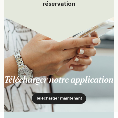
réservation
Télécharger notre application
Télécharger maintenant