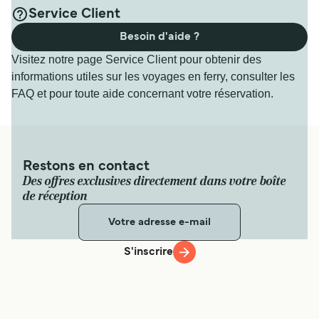
Service Client
Besoin d'aide ?
Visitez notre page Service Client pour obtenir des
informations utiles sur les voyages en ferry, consulter les
FAQ et pour toute aide concernant votre réservation.
Restons en contact
Des offres exclusives directement dans votre boîte
de réception
S'inscrire