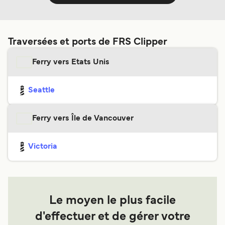
Traversées et ports de FRS Clipper
Ferry vers Etats Unis
Seattle
Ferry vers Île de Vancouver
Victoria
Le moyen le plus facile
d'effectuer et de gérer votre